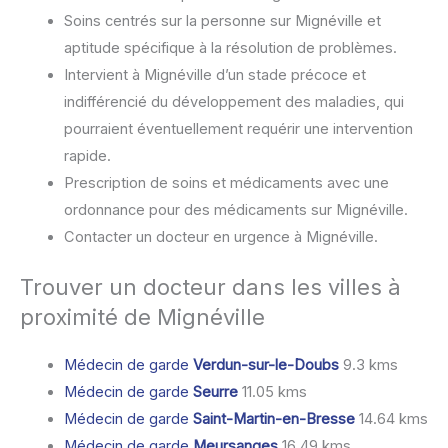
Soins centrés sur la personne sur Mignéville et
aptitude spécifique à la résolution de problèmes.
Intervient à Mignéville d’un stade précoce et
indifférencié du développement des maladies, qui
pourraient éventuellement requérir une intervention
rapide.
Prescription de soins et médicaments avec une
ordonnance pour des médicaments sur Mignéville.
Contacter un docteur en urgence à Mignéville.
Trouver un docteur dans les villes à
proximité de Mignéville
Médecin de garde
Verdun-sur-le-Doubs
9.3 kms
Médecin de garde
Seurre
11.05 kms
Médecin de garde
Saint-Martin-en-Bresse
14.64 kms
Médecin de garde
Meursanges
16.49 kms