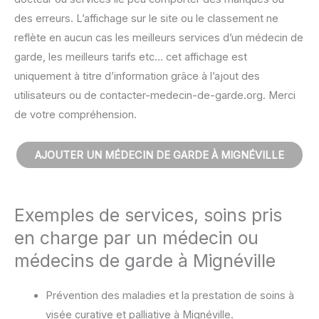
des erreurs. L’affichage sur le site ou le classement ne
reflète en aucun cas les meilleurs services d’un médecin de
garde, les meilleurs tarifs etc… cet affichage est
uniquement à titre d’information grâce à l’ajout des
utilisateurs ou de contacter-medecin-de-garde.org. Merci
de votre compréhension.
AJOUTER UN MÉDECIN DE GARDE À MIGNÉVILLE
Exemples de services, soins pris
en charge par un médecin ou
médecins de garde à Mignéville
Prévention des maladies et la prestation de soins à
visée curative et palliative à Mignéville.