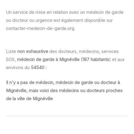
Un service de mise en relation avec un médecin de garde
ou docteur ou urgence est également disponible sur
contacter-medecin-de-garde.org
Liste
non exhaustive
des docteurs, médecins, services
SOS,
médecin de garde à Mignéville (187 habitants
) et aux
environs du
54540
:
Il n'y a pas de médecin, médecin de garde ou docteur à
Mignéville, mais voici des médecins ou docteurs proches
de la ville de Mignéville