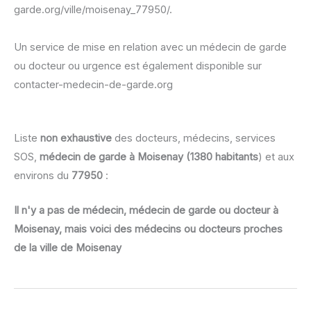
garde.org/ville/moisenay_77950/.
Un service de mise en relation avec un médecin de garde
ou docteur ou urgence est également disponible sur
contacter-medecin-de-garde.org
Liste
non exhaustive
des docteurs, médecins, services
SOS,
médecin de garde à Moisenay (1380 habitants
) et aux
environs du
77950
:
Il n'y a pas de médecin, médecin de garde ou docteur à
Moisenay, mais voici des médecins ou docteurs proches
de la ville de Moisenay