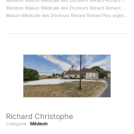
Médecin Maison Médicale des Docteurs Renard Richard Rey à domicile :
Médecin Maison Médicale des Docteurs Renard Richard Rey ouvert dimanche :
Maison Médicale des Docteurs Renard Richard Rey urgence à domicile ou SOS médecin :
Richard Christophe
Catégorie :
Médecin