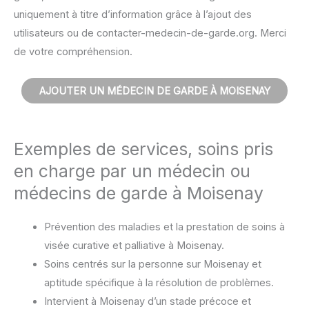
uniquement à titre d’information grâce à l’ajout des
utilisateurs ou de contacter-medecin-de-garde.org. Merci
de votre compréhension.
AJOUTER UN MÉDECIN DE GARDE À MOISENAY
Exemples de services, soins pris
en charge par un médecin ou
médecins de garde à Moisenay
Prévention des maladies et la prestation de soins à
visée curative et palliative à Moisenay.
Soins centrés sur la personne sur Moisenay et
aptitude spécifique à la résolution de problèmes.
Intervient à Moisenay d’un stade précoce et