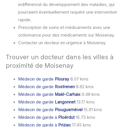
indifférencié du développement des maladies, qui
pourraient éventuellement requérir une intervention
rapide.
Prescription de soins et médicaments avec une
ordonnance pour des médicaments sur Moisenay.
Contacter un docteur en urgence à Moisenay.
Trouver un docteur dans les villes à
proximité de Moisenay
Médecin de garde
Plouray
8.07 kms
Médecin de garde
Rostrenen
8.62 kms
Médecin de garde
Maël-Carhaix
9.48 kms
Médecin de garde
Langonnet
13.17 kms
Médecin de garde
Plouguernével
15.91 kms
Médecin de garde à
Ploërdut
16.75 kms
Médecin de garde à
Priziac
17.45 kms