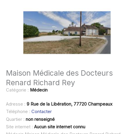
Maison Médicale des Docteurs
Renard Richard Rey
Catégorie :
Médecin
Adresse :
9 Rue de la Libération, 77720 Champeaux
Téléphone :
Contacter
Quartier :
non renseigné
Site internet :
Aucun site internet connu