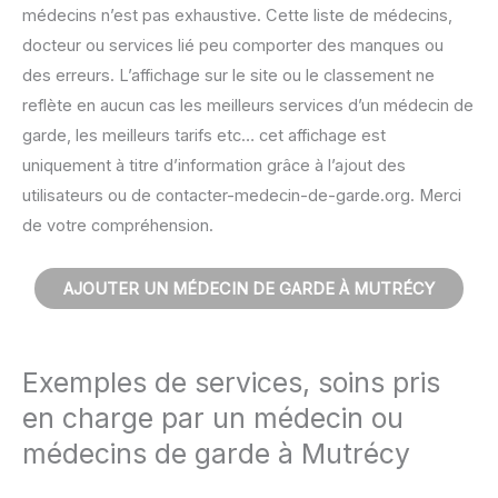
médecins n’est pas exhaustive. Cette liste de médecins,
docteur ou services lié peu comporter des manques ou
des erreurs. L’affichage sur le site ou le classement ne
reflète en aucun cas les meilleurs services d’un médecin de
garde, les meilleurs tarifs etc… cet affichage est
uniquement à titre d’information grâce à l’ajout des
utilisateurs ou de contacter-medecin-de-garde.org. Merci
de votre compréhension.
AJOUTER UN MÉDECIN DE GARDE À MUTRÉCY
Exemples de services, soins pris
en charge par un médecin ou
médecins de garde à Mutrécy