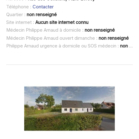
Téléphone :
Contacter
Quartier :
non renseigné
Site internet :
Aucun site internet connu
Médecin Philippe Arnaud à domicile :
non renseigné
Médecin Philippe Arnaud ouvert dimanche :
non renseigné
Philippe Arnaud urgence à domicile ou SOS médecin :
non renseigné