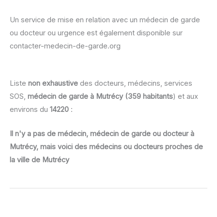
Un service de mise en relation avec un médecin de garde
ou docteur ou urgence est également disponible sur
contacter-medecin-de-garde.org
Liste
non exhaustive
des docteurs, médecins, services
SOS,
médecin de garde à Mutrécy (359 habitants
) et aux
environs du
14220
:
Il n'y a pas de médecin, médecin de garde ou docteur à
Mutrécy, mais voici des médecins ou docteurs proches de
la ville de Mutrécy