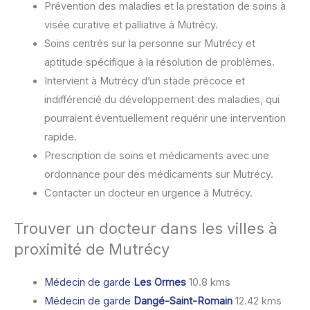
Prévention des maladies et la prestation de soins à
visée curative et palliative à Mutrécy.
Soins centrés sur la personne sur Mutrécy et
aptitude spécifique à la résolution de problèmes.
Intervient à Mutrécy d’un stade précoce et
indifférencié du développement des maladies, qui
pourraient éventuellement requérir une intervention
rapide.
Prescription de soins et médicaments avec une
ordonnance pour des médicaments sur Mutrécy.
Contacter un docteur en urgence à Mutrécy.
Trouver un docteur dans les villes à
proximité de Mutrécy
Médecin de garde
Les Ormes
10.8 kms
Médecin de garde
Dangé-Saint-Romain
12.42 kms