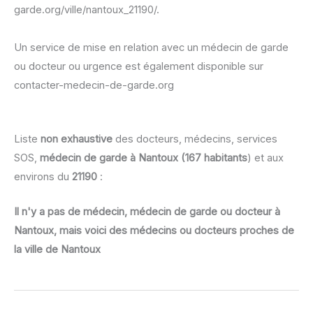
garde.org/ville/nantoux_21190/.
Un service de mise en relation avec un médecin de garde
ou docteur ou urgence est également disponible sur
contacter-medecin-de-garde.org
Liste
non exhaustive
des docteurs, médecins, services
SOS,
médecin de garde à Nantoux (167 habitants
) et aux
environs du
21190
:
Il n'y a pas de médecin, médecin de garde ou docteur à
Nantoux, mais voici des médecins ou docteurs proches de
la ville de Nantoux