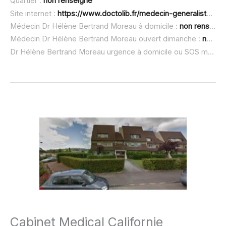
Quartier :
non renseigné
Site internet :
https://www.doctolib.fr/medecin-generaliste/meursault/helene-bertrand
Médecin Dr Hélène Bertrand Moreau à domicile :
non renseigné
Médecin Dr Hélène Bertrand Moreau ouvert dimanche :
non renseigné
Dr Hélène Bertrand Moreau urgence à domicile ou SOS médecin :
Cabinet Medical Californie