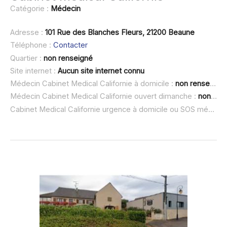
Catégorie :
Médecin
Adresse :
101 Rue des Blanches Fleurs, 21200 Beaune
Téléphone :
Contacter
Quartier :
non renseigné
Site internet :
Aucun site internet connu
Médecin Cabinet Medical Californie à domicile :
non renseigné
Médecin Cabinet Medical Californie ouvert dimanche :
non renseigné
Cabinet Medical Californie urgence à domicile ou SOS médecin :