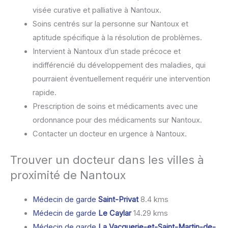
visée curative et palliative à Nantoux.
Soins centrés sur la personne sur Nantoux et
aptitude spécifique à la résolution de problèmes.
Intervient à Nantoux d’un stade précoce et
indifférencié du développement des maladies, qui
pourraient éventuellement requérir une intervention
rapide.
Prescription de soins et médicaments avec une
ordonnance pour des médicaments sur Nantoux.
Contacter un docteur en urgence à Nantoux.
Trouver un docteur dans les villes à
proximité de Nantoux
Médecin de garde
Saint-Privat
8.4 kms
Médecin de garde
Le Caylar
14.29 kms
Médecin de garde
La Vacquerie-et-Saint-Martin-de-