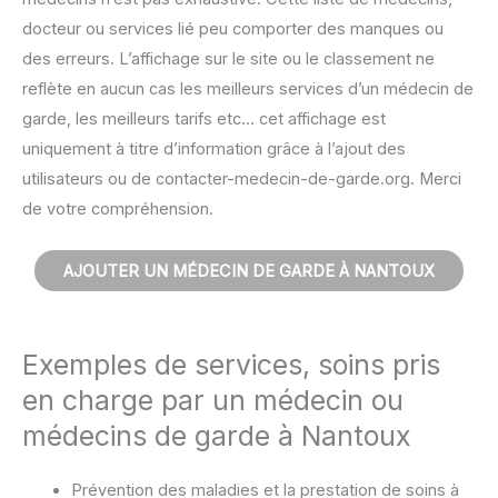
docteur ou services lié peu comporter des manques ou
des erreurs. L’affichage sur le site ou le classement ne
reflète en aucun cas les meilleurs services d’un médecin de
garde, les meilleurs tarifs etc… cet affichage est
uniquement à titre d’information grâce à l’ajout des
utilisateurs ou de contacter-medecin-de-garde.org. Merci
de votre compréhension.
AJOUTER UN MÉDECIN DE GARDE À NANTOUX
Exemples de services, soins pris
en charge par un médecin ou
médecins de garde à Nantoux
Prévention des maladies et la prestation de soins à