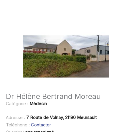
Dr Hélène Bertrand Moreau
Catégorie :
Médecin
Adresse :
7 Route de Volnay, 21190 Meursault
Téléphone :
Contacter