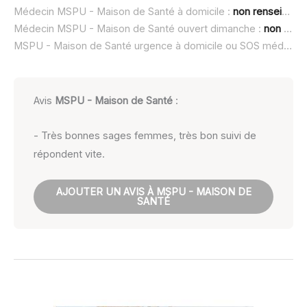
Médecin MSPU - Maison de Santé à domicile :
non renseigné
Médecin MSPU - Maison de Santé ouvert dimanche :
non renseigné
MSPU - Maison de Santé urgence à domicile ou SOS médecin :
Avis
MSPU - Maison de Santé
:
- Très bonnes sages femmes, très bon suivi de
répondent vite.
AJOUTER UN AVIS À MSPU - MAISON DE
SANTÉ