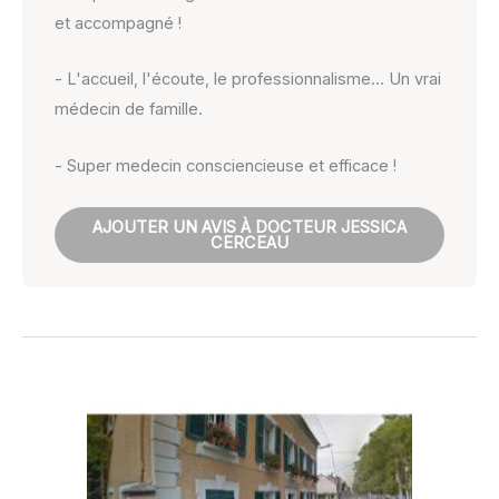
et accompagné !
- L'accueil, l'écoute, le professionnalisme… Un vrai
médecin de famille.
- Super medecin consciencieuse et efficace !
AJOUTER UN AVIS À DOCTEUR JESSICA
CERCEAU