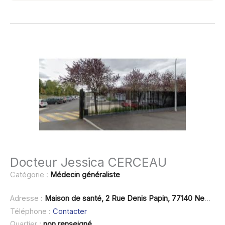
Docteur Jessica CERCEAU
Catégorie :
Médecin généraliste
Adresse :
Maison de santé, 2 Rue Denis Papin, 77140 Nemours
Téléphone :
Contacter
Quartier :
non renseigné