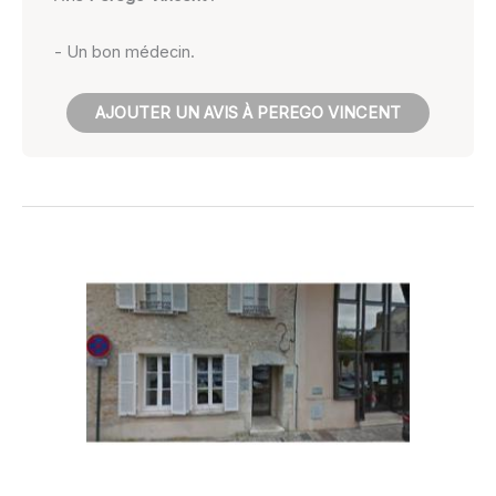
- Un bon médecin.
AJOUTER UN AVIS À PEREGO VINCENT