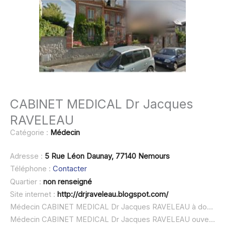
CABINET MEDICAL Dr Jacques
RAVELEAU
Catégorie :
Médecin
Adresse :
5 Rue Léon Daunay, 77140 Nemours
Téléphone :
Contacter
Quartier :
non renseigné
Site internet :
http://drjraveleau.blogspot.com/
Médecin CABINET MEDICAL Dr Jacques RAVELEAU à domicile :
Médecin CABINET MEDICAL Dr Jacques RAVELEAU ouvert dimanche :