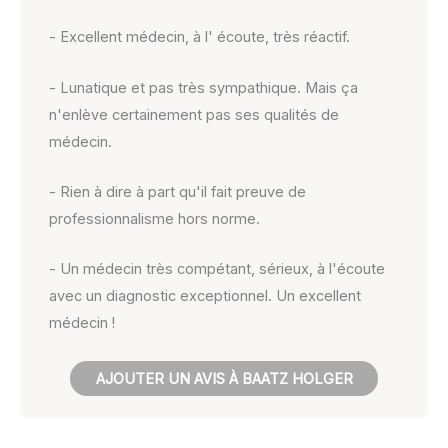
- Excellent médecin, à l' écoute, très réactif.
- Lunatique et pas très sympathique. Mais ça
n'enlève certainement pas ses qualités de
médecin.
- Rien à dire à part qu'il fait preuve de
professionnalisme hors norme.
- Un médecin très compétant, sérieux, à l'écoute
avec un diagnostic exceptionnel. Un excellent
médecin !
AJOUTER UN AVIS À BAATZ HOLGER