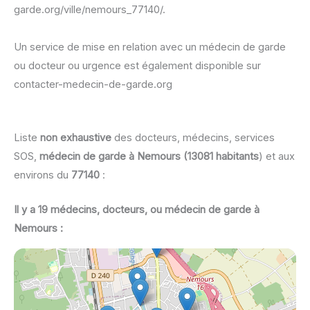
garde.org/ville/nemours_77140/.
Un service de mise en relation avec un médecin de garde
ou docteur ou urgence est également disponible sur
contacter-medecin-de-garde.org
Liste
non exhaustive
des docteurs, médecins, services
SOS,
médecin de garde à Nemours (13081 habitants
) et aux
environs du
77140
:
Il y a 19 médecins, docteurs, ou médecin de garde à
Nemours :