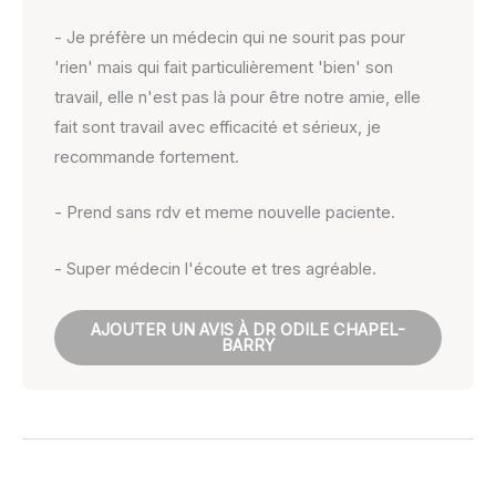
- Je préfère un médecin qui ne sourit pas pour
'rien' mais qui fait particulièrement 'bien' son
travail, elle n'est pas là pour être notre amie, elle
fait sont travail avec efficacité et sérieux, je
recommande fortement.
- Prend sans rdv et meme nouvelle paciente.
- Super médecin l'écoute et tres agréable.
AJOUTER UN AVIS À DR ODILE CHAPEL-
BARRY