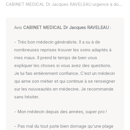
CABINET MEDICAL Dr Jacques RAVELEAU urgence à domicile ou SOS médecin :
Avis
CABINET MEDICAL Dr Jacques RAVELEAU
:
- Très bon médecin généraliste. Il a su à de
nombreuses reprises trouver les soins adaptés à
mes maux. Il prend le temps de bien vous
expliquer les choses si vous avez des questions.
Je lui fais entièrement confiance. C’est un médecin
qui aime son métier et qui continue à se renseigner
sur les nouveautés en médecine. Je recommande
sans hésiter.
- Mon médecin depuis des années, super pro !
- Pas mal du tout juste bien domage qu'une plage