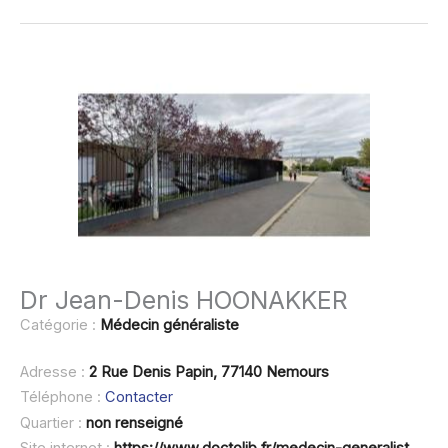
Dr Jean-Denis HOONAKKER
Catégorie :
Médecin généraliste
Adresse :
2 Rue Denis Papin, 77140 Nemours
Téléphone :
Contacter
Quartier :
non renseigné