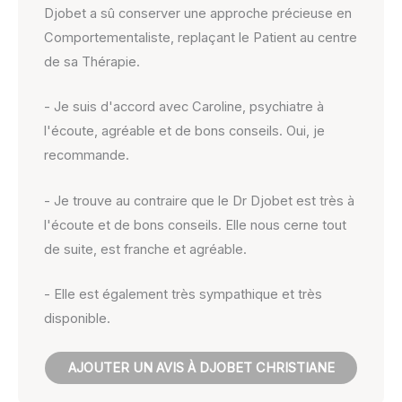
Djobet a sû conserver une approche précieuse en
Comportementaliste, replaçant le Patient au centre
de sa Thérapie.
- Je suis d'accord avec Caroline, psychiatre à
l'écoute, agréable et de bons conseils. Oui, je
recommande.
- Je trouve au contraire que le Dr Djobet est très à
l'écoute et de bons conseils. Elle nous cerne tout
de suite, est franche et agréable.
- Elle est également très sympathique et très
disponible.
AJOUTER UN AVIS À DJOBET CHRISTIANE