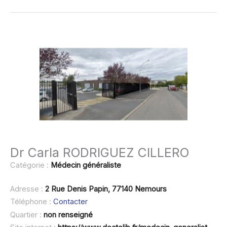
Dr Carla RODRIGUEZ CILLERO
Catégorie :
Médecin généraliste
Adresse :
2 Rue Denis Papin, 77140 Nemours
Téléphone :
Contacter
Quartier :
non renseigné