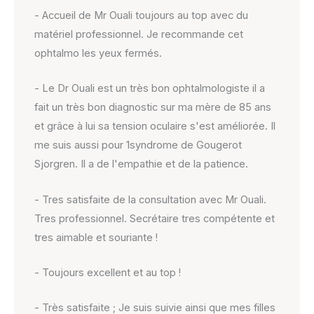
- Accueil de Mr Ouali toujours au top avec du
matériel professionnel. Je recommande cet
ophtalmo les yeux fermés.
- Le Dr Ouali est un très bon ophtalmologiste il a
fait un très bon diagnostic sur ma mère de 85 ans
et grâce à lui sa tension oculaire s'est améliorée. Il
me suis aussi pour 1syndrome de Gougerot
Sjorgren. Il a de l'empathie et de la patience.
- Tres satisfaite de la consultation avec Mr Ouali.
Tres professionnel. Secrétaire tres compétente et
tres aimable et souriante !
- Toujours excellent et au top !
- Très satisfaite ; Je suis suivie ainsi que mes filles