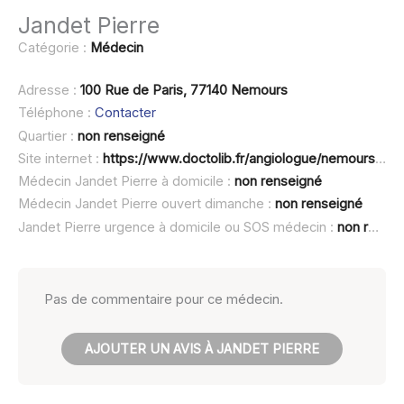
Jandet Pierre
Catégorie :
Médecin
Adresse :
100 Rue de Paris, 77140 Nemours
Téléphone :
Contacter
Quartier :
non renseigné
Site internet :
https://www.doctolib.fr/angiologue/nemours/pierre-jandet
Médecin Jandet Pierre à domicile :
non renseigné
Médecin Jandet Pierre ouvert dimanche :
non renseigné
Jandet Pierre urgence à domicile ou SOS médecin :
non renseigné
Pas de commentaire pour ce médecin.
AJOUTER UN AVIS À JANDET PIERRE