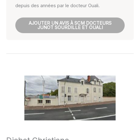
depuis des années par le docteur Ouali.
AJOUTER UN AVIS À SCM DOCTEURS
JUNOT SOURDILLE ET OUALI