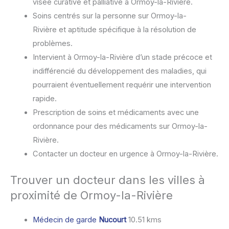
visée curative et palliative à Ormoy-la-Rivière.
Soins centrés sur la personne sur Ormoy-la-
Rivière et aptitude spécifique à la résolution de
problèmes.
Intervient à Ormoy-la-Rivière d’un stade précoce et
indifférencié du développement des maladies, qui
pourraient éventuellement requérir une intervention
rapide.
Prescription de soins et médicaments avec une
ordonnance pour des médicaments sur Ormoy-la-
Rivière.
Contacter un docteur en urgence à Ormoy-la-Rivière.
Trouver un docteur dans les villes à
proximité de Ormoy-la-Rivière
Médecin de garde
Nucourt
10.51 kms