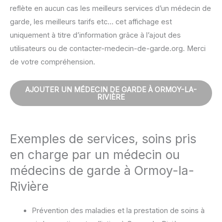
reflète en aucun cas les meilleurs services d’un médecin de
garde, les meilleurs tarifs etc… cet affichage est
uniquement à titre d’information grâce à l’ajout des
utilisateurs ou de contacter-medecin-de-garde.org. Merci
de votre compréhension.
AJOUTER UN MÉDECIN DE GARDE À ORMOY-LA-
RIVIÈRE
Exemples de services, soins pris
en charge par un médecin ou
médecins de garde à Ormoy-la-
Rivière
Prévention des maladies et la prestation de soins à