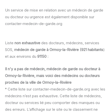
Un service de mise en relation avec un médecin de garde
ou docteur ou urgence est également disponible sur
contacter-medecin-de-garde.org
Liste
non exhaustive
des docteurs, médecins, services
SOS,
médecin de garde à Ormoy-la-Rivière (921 habitants
)
et aux environs du
91150
:
Il n'y a pas de médecin, médecin de garde ou docteur à
Ormoy-la-Rivière, mais voici des médecins ou docteurs
proches de la ville de Ormoy-la-Rivière
* Cette liste sur contacter-medecin-de-garde.org avec les
médecins n’est pas exhaustive. Cette liste de médecins,
docteur ou services lié peu comporter des manques ou
des erreurs. L’affichage sur le site ou le classement ne