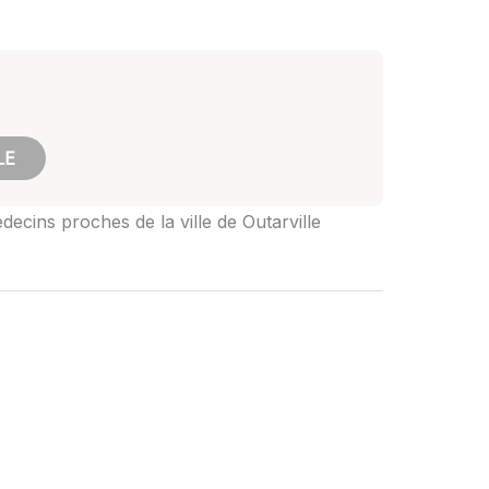
LE
decins proches de la ville de Outarville