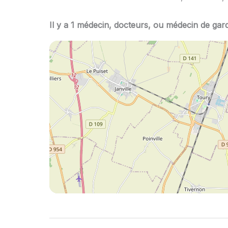
Il y a 1 médecin, docteurs, ou médecin de garde