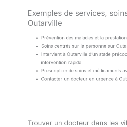
Exemples de services, soin
Outarville
Prévention des maladies et la prestation d
Soins centrés sur la personne sur Outarv
Intervient à Outarville d’un stade préc
intervention rapide.
Prescription de soins et médicaments 
Contacter un docteur en urgence à Outa
Trouver un docteur dans les vil