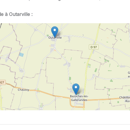
 à Outarville :