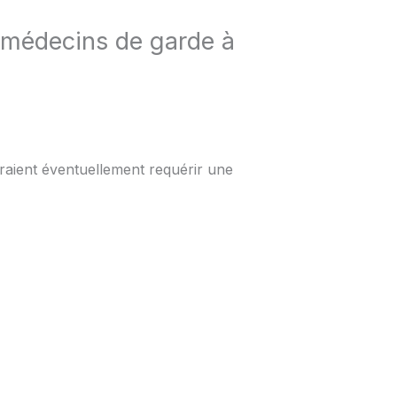
 médecins de garde à
rraient éventuellement requérir une