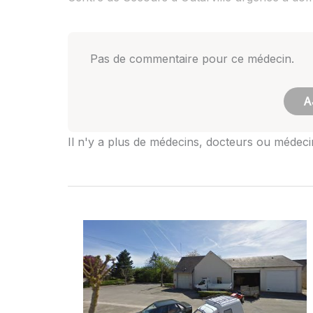
Pas de commentaire pour ce médecin.
A
Il n'y a plus de médecins, docteurs ou médecins