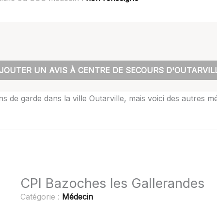
JOUTER UN AVIS À CENTRE DE SECOURS D'OUTARVIL
 de garde dans la ville Outarville, mais voici des autres mé
CPI Bazoches les Gallerandes
Catégorie :
Médecin