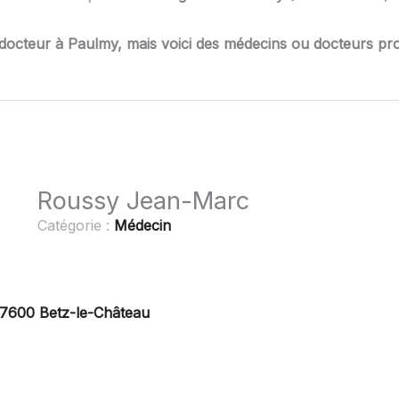
docteur à Paulmy, mais voici des médecins ou docteurs pro
Roussy Jean-Marc
Catégorie :
Médecin
37600 Betz-le-Château