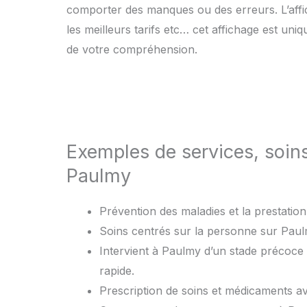
comporter des manques ou des erreurs. L’affic
les meilleurs tarifs etc… cet affichage est uni
de votre compréhension.
Exemples de services, soin
Paulmy
Prévention des maladies et la prestation 
Soins centrés sur la personne sur Paulm
Intervient à Paulmy d’un stade précoce 
rapide.
Prescription de soins et médicaments 