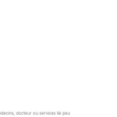
édecins, docteur ou services lié peu