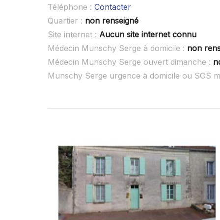
Téléphone :
Contacter
Quartier :
non renseigné
Site internet :
Aucun site internet connu
Médecin Munschy Serge à domicile :
non ren
Médecin Munschy Serge ouvert dimanche :
n
Munschy Serge urgence à domicile ou SOS m