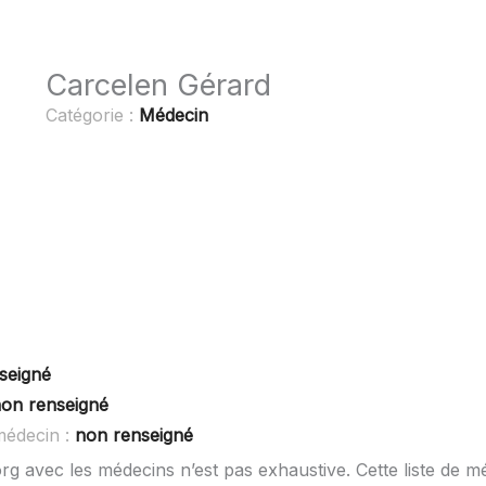
Carcelen Gérard
Catégorie :
Médecin
seigné
on renseigné
médecin :
non renseigné
rg avec les médecins n’est pas exhaustive. Cette liste de m