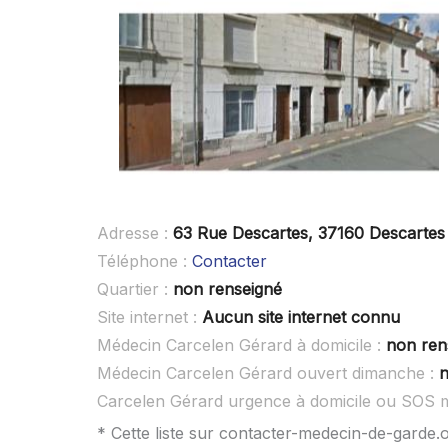
Adresse :
63 Rue Descartes, 37160 Descartes
Téléphone :
Contacter
Quartier :
non renseigné
Site internet :
Aucun site internet connu
Médecin Carcelen Gérard à domicile :
non ren
Médecin Carcelen Gérard ouvert dimanche :
n
Carcelen Gérard urgence à domicile ou SOS 
* Cette liste sur contacter-medecin-de-garde.o