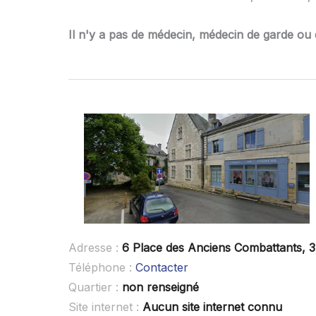
Il n'y a pas de médecin, médecin de garde ou 
Adresse :
6 Place des Anciens Combattants, 
Téléphone :
Contacter
Quartier :
non renseigné
Site internet :
Aucun site internet connu