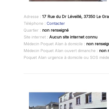
Adresse :
17 Rue du Dr Léveillé, 37350 Le Gr
Téléphone :
Contacter
Quartier :
non renseigné
Site internet :
Aucun site internet connu
Médecin Poquet Alan à domicile :
non renseig
Médecin Poquet Alan ouvert dimanche :
non 
Poquet Alan urgence à domicile ou SOS méde