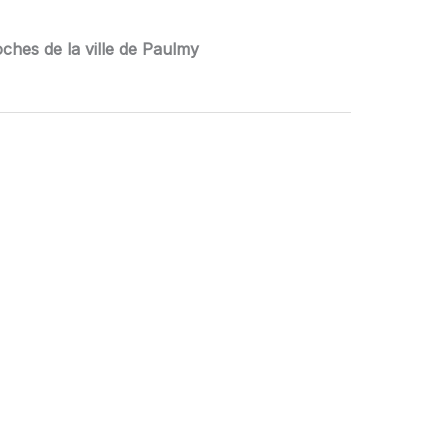
ches de la ville de Paulmy