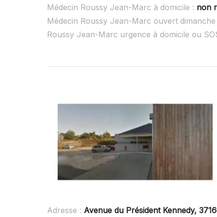
Médecin Roussy Jean-Marc à domicile :
non r
Médecin Roussy Jean-Marc ouvert dimanche
Roussy Jean-Marc urgence à domicile ou SO
Adresse :
Avenue du Président Kennedy, 3716