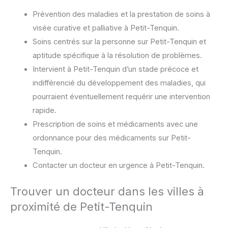
Prévention des maladies et la prestation de soins à
visée curative et palliative à Petit-Tenquin.
Soins centrés sur la personne sur Petit-Tenquin et
aptitude spécifique à la résolution de problèmes.
Intervient à Petit-Tenquin d’un stade précoce et
indifférencié du développement des maladies, qui
pourraient éventuellement requérir une intervention
rapide.
Prescription de soins et médicaments avec une
ordonnance pour des médicaments sur Petit-
Tenquin.
Contacter un docteur en urgence à Petit-Tenquin.
Trouver un docteur dans les villes à
proximité de Petit-Tenquin