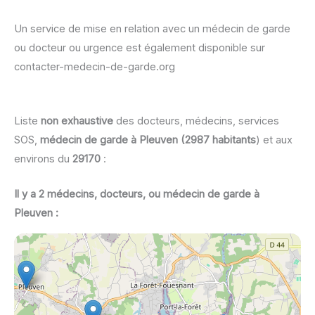
Un service de mise en relation avec un médecin de garde
ou docteur ou urgence est également disponible sur
contacter-medecin-de-garde.org
Liste
non exhaustive
des docteurs, médecins, services
SOS,
médecin de garde à Pleuven (2987 habitants
) et aux
environs du
29170
:
Il y a 2 médecins, docteurs, ou médecin de garde à
Pleuven :