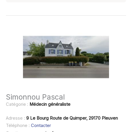
Simonnou Pascal
Catégorie :
Médecin généraliste
Adresse :
9 Le Bourg Route de Quimper, 29170 Pleuven
Téléphone :
Contacter