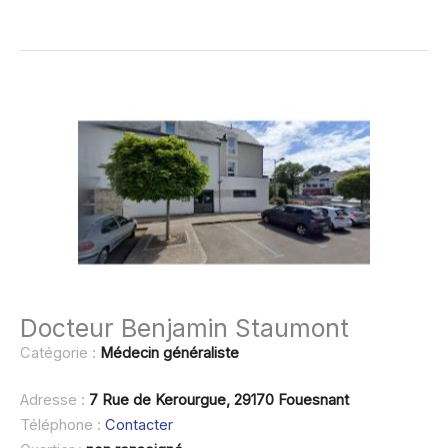
Docteur Benjamin Staumont
Catégorie :
Médecin généraliste
Adresse :
7 Rue de Kerourgue, 29170 Fouesnant
Téléphone :
Contacter