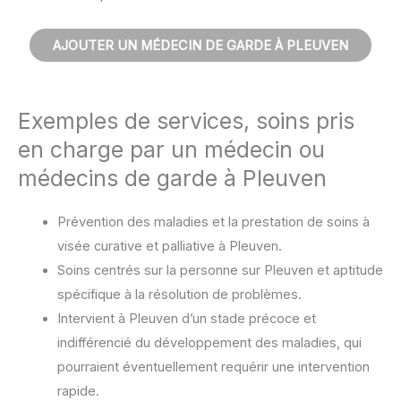
AJOUTER UN MÉDECIN DE GARDE À PLEUVEN
Exemples de services, soins pris
en charge par un médecin ou
médecins de garde à Pleuven
Prévention des maladies et la prestation de soins à
visée curative et palliative à Pleuven.
Soins centrés sur la personne sur Pleuven et aptitude
spécifique à la résolution de problèmes.
Intervient à Pleuven d’un stade précoce et
indifférencié du développement des maladies, qui
pourraient éventuellement requérir une intervention
rapide.