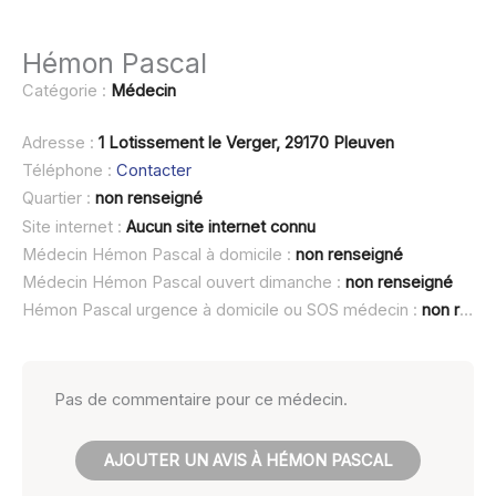
Hémon Pascal
Catégorie :
Médecin
Adresse :
1 Lotissement le Verger, 29170 Pleuven
Téléphone :
Contacter
Quartier :
non renseigné
Site internet :
Aucun site internet connu
Médecin Hémon Pascal à domicile :
non renseigné
Médecin Hémon Pascal ouvert dimanche :
non renseigné
Hémon Pascal urgence à domicile ou SOS médecin :
non renseigné
Pas de commentaire pour ce médecin.
AJOUTER UN AVIS À HÉMON PASCAL