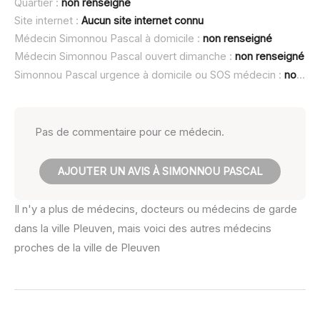
Quartier :
non renseigné
Site internet :
Aucun site internet connu
Médecin Simonnou Pascal à domicile :
non renseigné
Médecin Simonnou Pascal ouvert dimanche :
non renseigné
Simonnou Pascal urgence à domicile ou SOS médecin :
non renseigné
Pas de commentaire pour ce médecin.
AJOUTER UN AVIS À SIMONNOU PASCAL
Il n'y a plus de médecins, docteurs ou médecins de garde
dans la ville Pleuven, mais voici des autres médecins
proches de la ville de Pleuven