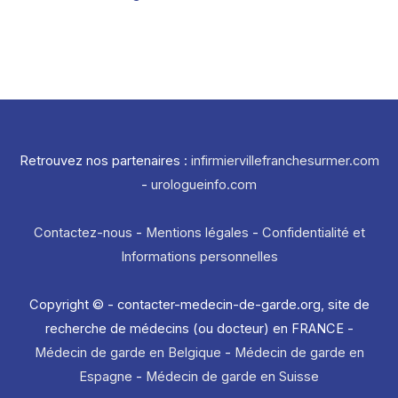
Retrouvez nos partenaires :
infirmiervillefranchesurmer.com
-
urologueinfo.com
Contactez-nous
-
Mentions légales
-
Confidentialité et
Informations personnelles
Copyright © - contacter-medecin-de-garde.org, site de
recherche de médecins (ou docteur) en FRANCE -
Médecin de garde en Belgique
-
Médecin de garde en
Espagne
-
Médecin de garde en Suisse