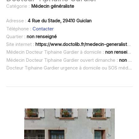
Catégorie :
Médecin généraliste
Adresse :
4 Rue du Stade, 29410 Guiclan
Téléphone :
Contacter
Quartier :
non renseigné
Site internet :
https://www.doctolib.fr/medecin-generaliste/guiclan/tiphaine-gardier
Médecin Docteur Tiphaine Gardier à domicile :
non renseigné
Médecin Docteur Tiphaine Gardier ouvert dimanche :
non renseigné
Docteur Tiphaine Gardier urgence à domicile ou SOS médecin :