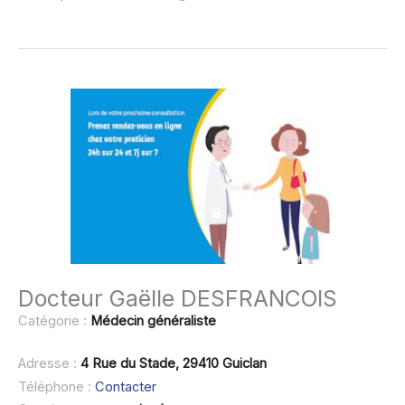
Docteur Gaëlle DESFRANCOIS
Catégorie :
Médecin généraliste
Adresse :
4 Rue du Stade, 29410 Guiclan
Téléphone :
Contacter