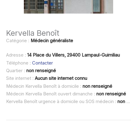
Kervella Benoît
Catégorie :
Médecin généraliste
Adresse :
14 Place du Villers, 29400 Lampaul-Guimiliau
Téléphone :
Contacter
Quartier :
non renseigné
Site internet :
Aucun site internet connu
Médecin Kervella Benoît à domicile :
non renseigné
Médecin Kervella Benoît ouvert dimanche :
non renseigné
Kervella Benoît urgence à domicile ou SOS médecin :
non renseigné