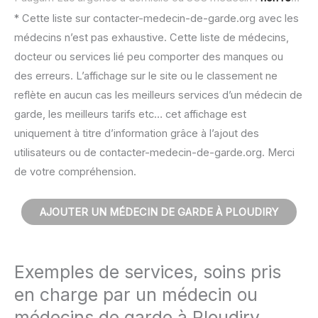
* Cette liste sur contacter-medecin-de-garde.org avec les
médecins n’est pas exhaustive. Cette liste de médecins,
docteur ou services lié peu comporter des manques ou
des erreurs. L’affichage sur le site ou le classement ne
reflète en aucun cas les meilleurs services d’un médecin de
garde, les meilleurs tarifs etc… cet affichage est
uniquement à titre d’information grâce à l’ajout des
utilisateurs ou de contacter-medecin-de-garde.org. Merci
de votre compréhension.
AJOUTER UN MÉDECIN DE GARDE À PLOUDIRY
Exemples de services, soins pris
en charge par un médecin ou
médecins de garde à Ploudiry