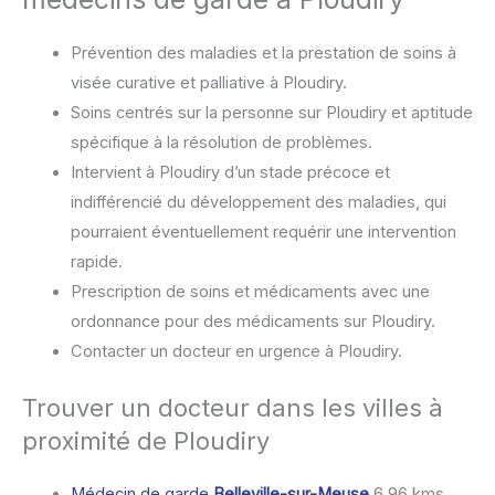
Prévention des maladies et la prestation de soins à
visée curative et palliative à Ploudiry.
Soins centrés sur la personne sur Ploudiry et aptitude
spécifique à la résolution de problèmes.
Intervient à Ploudiry d’un stade précoce et
indifférencié du développement des maladies, qui
pourraient éventuellement requérir une intervention
rapide.
Prescription de soins et médicaments avec une
ordonnance pour des médicaments sur Ploudiry.
Contacter un docteur en urgence à Ploudiry.
Trouver un docteur dans les villes à
proximité de Ploudiry
Médecin de garde
Belleville-sur-Meuse
6.96 kms