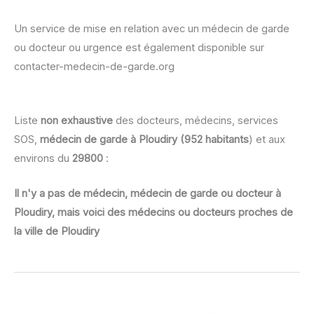
Un service de mise en relation avec un médecin de garde
ou docteur ou urgence est également disponible sur
contacter-medecin-de-garde.org
Liste
non exhaustive
des docteurs, médecins, services
SOS,
médecin de garde à Ploudiry (952 habitants
) et aux
environs du
29800
:
Il n'y a pas de médecin, médecin de garde ou docteur à
Ploudiry, mais voici des médecins ou docteurs proches de
la ville de Ploudiry