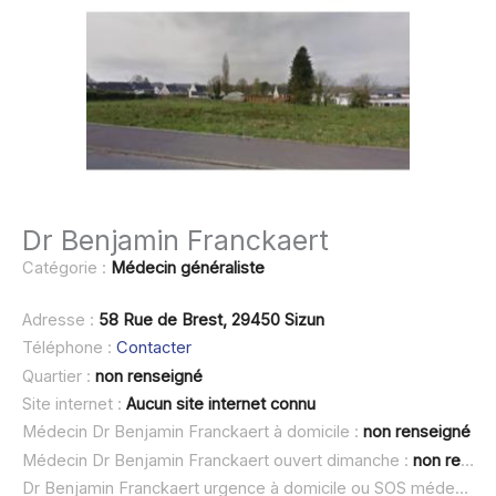
Dr Benjamin Franckaert
Catégorie :
Médecin généraliste
Adresse :
58 Rue de Brest, 29450 Sizun
Téléphone :
Contacter
Quartier :
non renseigné
Site internet :
Aucun site internet connu
Médecin Dr Benjamin Franckaert à domicile :
non renseigné
Médecin Dr Benjamin Franckaert ouvert dimanche :
non renseigné
Dr Benjamin Franckaert urgence à domicile ou SOS médecin :