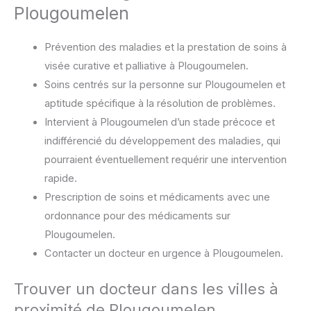
Plougoumelen
Prévention des maladies et la prestation de soins à
visée curative et palliative à Plougoumelen.
Soins centrés sur la personne sur Plougoumelen et
aptitude spécifique à la résolution de problèmes.
Intervient à Plougoumelen d’un stade précoce et
indifférencié du développement des maladies, qui
pourraient éventuellement requérir une intervention
rapide.
Prescription de soins et médicaments avec une
ordonnance pour des médicaments sur
Plougoumelen.
Contacter un docteur en urgence à Plougoumelen.
Trouver un docteur dans les villes à
proximité de Plougoumelen