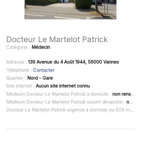
Docteur Le Martelot Patrick
Catégorie :
Médecin
Adresse :
139 Avenue du 4 Août 1944, 56000 Vannes
Téléphone :
Contacter
Quartier :
Nord - Gare
Site internet :
Aucun site internet connu
Médecin Docteur Le Martelot Patrick à domicile :
non renseigné
Médecin Docteur Le Martelot Patrick ouvert dimanche :
non renseigné
Docteur Le Martelot Patrick urgence à domicile ou SOS médecin :