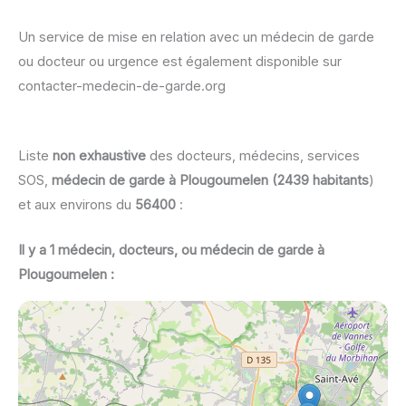
Un service de mise en relation avec un médecin de garde
ou docteur ou urgence est également disponible sur
contacter-medecin-de-garde.org
Liste
non exhaustive
des docteurs, médecins, services
SOS,
médecin de garde à Plougoumelen (2439 habitants
)
et aux environs du
56400
:
Il y a 1 médecin, docteurs, ou médecin de garde à
Plougoumelen :