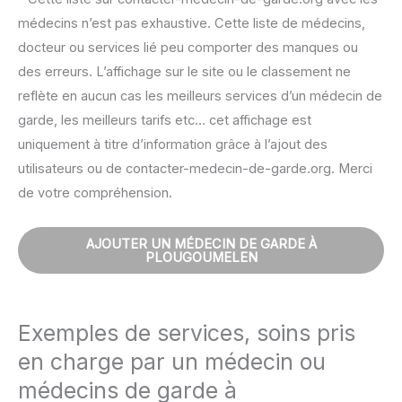
médecins n’est pas exhaustive. Cette liste de médecins,
docteur ou services lié peu comporter des manques ou
des erreurs. L’affichage sur le site ou le classement ne
reflète en aucun cas les meilleurs services d’un médecin de
garde, les meilleurs tarifs etc… cet affichage est
uniquement à titre d’information grâce à l’ajout des
utilisateurs ou de contacter-medecin-de-garde.org. Merci
de votre compréhension.
AJOUTER UN MÉDECIN DE GARDE À
PLOUGOUMELEN
Exemples de services, soins pris
en charge par un médecin ou
médecins de garde à