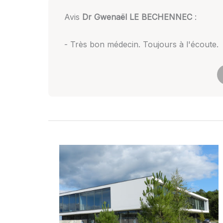
Avis
Dr Gwenaël LE BECHENNEC
:
- Très bon médecin. Toujours à l'écoute.