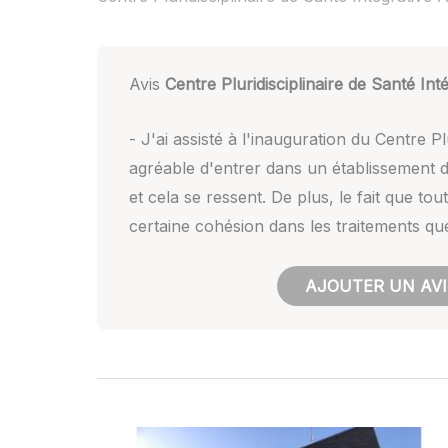
Avis
Centre Pluridisciplinaire de Santé In
- J'ai assisté à l'inauguration du Centre P
agréable d'entrer dans un établissement d
et cela se ressent. De plus, le fait que t
certaine cohésion dans les traitements qu
AJOUTER UN AVI