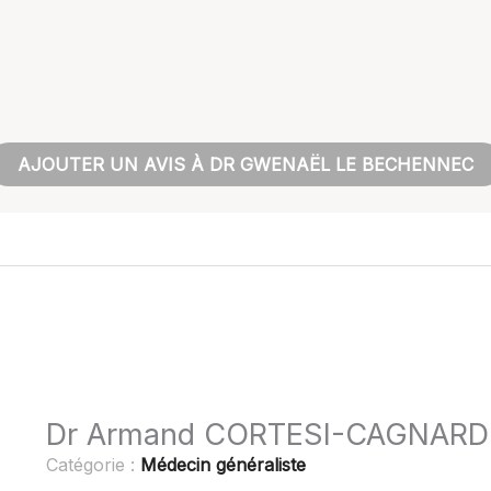
AJOUTER UN AVIS À DR GWENAËL LE BECHENNEC
Dr Armand CORTESI-CAGNARD 
Catégorie :
Médecin généraliste