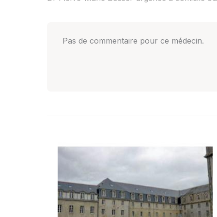
Pas de commentaire pour ce médecin.