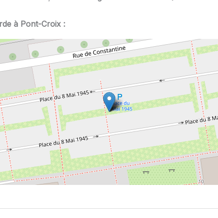
rde à Pont-Croix :