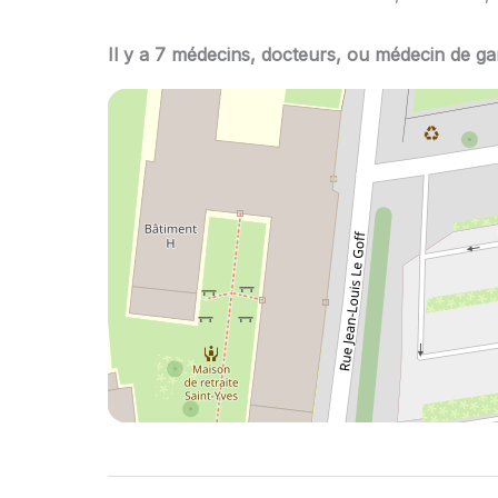
Il y a 7 médecins, docteurs, ou médecin de ga