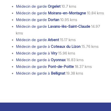
Médecin de garde
Orgelet
10.7 kms
Médecin de garde
Moirans-en-Montagne
10.84 kms
Médecin de garde
Dortan
10.95 kms
Médecin de garde
Lavans-lès-Saint-Claude
14.97
kms
Médecin de garde
Arbent
15.17 kms
Médecin de garde à
Coteaux du Lizon
15.76 kms
Médecin de garde à
Viry
15.96 kms
Médecin de garde à
Oyonnax
16.83 kms
Médecin de garde
Pont-de-Poitte
18.37 kms
Médecin de garde à
Bellignat
19.38 kms