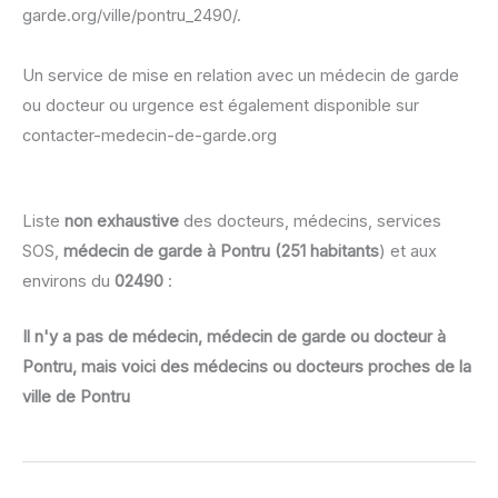
garde.org/ville/pontru_2490/.
Un service de mise en relation avec un médecin de garde
ou docteur ou urgence est également disponible sur
contacter-medecin-de-garde.org
Liste
non exhaustive
des docteurs, médecins, services
SOS,
médecin de garde à Pontru (251 habitants
) et aux
environs du
02490
:
Il n'y a pas de médecin, médecin de garde ou docteur à
Pontru, mais voici des médecins ou docteurs proches de la
ville de Pontru