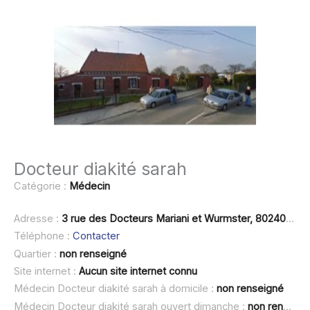
Docteur diakité sarah
Catégorie :
Médecin
Adresse :
3 rue des Docteurs Mariani et Wurmster, 80240 Roisel
Téléphone :
Contacter
Quartier :
non renseigné
Site internet :
Aucun site internet connu
Médecin Docteur diakité sarah à domicile :
non renseigné
Médecin Docteur diakité sarah ouvert dimanche :
non renseigné