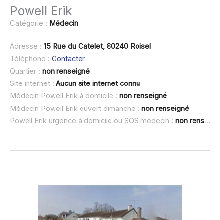
Powell Erik
Catégorie :
Médecin
Adresse :
15 Rue du Catelet, 80240 Roisel
Téléphone :
Contacter
Quartier :
non renseigné
Site internet :
Aucun site internet connu
Médecin Powell Erik à domicile :
non renseigné
Médecin Powell Erik ouvert dimanche :
non renseigné
Powell Erik urgence à domicile ou SOS médecin :
non renseigné