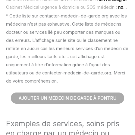
Cabinet Médical urgence à domicile ou SOS médecin :
non renseigné
* Cette liste sur contacter-medecin-de-garde.org avec les
médecins n’est pas exhaustive. Cette liste de médecins,
docteur ou services lié peu comporter des manques ou
des erreurs. L’affichage sur le site ou le classement ne
reflète en aucun cas les meilleurs services d’un médecin de
garde, les meilleurs tarifs etc… cet affichage est
uniquement à titre d’information grâce à l’ajout des
utilisateurs ou de contacter-medecin-de-garde.org. Merci
de votre compréhension.
AJOUTER UN MÉDECIN DE GARDE À PONTRU
Exemples de services, soins pris
en charge par un médecin ou