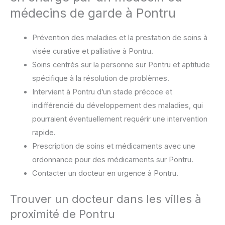
médecins de garde à Pontru
Prévention des maladies et la prestation de soins à
visée curative et palliative à Pontru.
Soins centrés sur la personne sur Pontru et aptitude
spécifique à la résolution de problèmes.
Intervient à Pontru d’un stade précoce et
indifférencié du développement des maladies, qui
pourraient éventuellement requérir une intervention
rapide.
Prescription de soins et médicaments avec une
ordonnance pour des médicaments sur Pontru.
Contacter un docteur en urgence à Pontru.
Trouver un docteur dans les villes à
proximité de Pontru