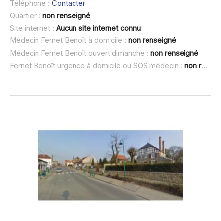
Téléphone :
Contacter
Quartier :
non renseigné
Site internet :
Aucun site internet connu
Médecin Fernet Benoît à domicile :
non renseigné
Médecin Fernet Benoît ouvert dimanche :
non renseigné
Fernet Benoît urgence à domicile ou SOS médecin :
non renseigné