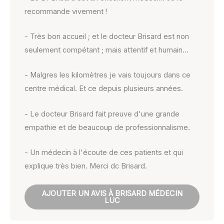
recommande vivement !
- Très bon accueil ; et le docteur Brisard est non
seulement compétant ; mais attentif et humain…
- Malgres les kilomètres je vais toujours dans ce
centre médical. Et ce depuis plusieurs années.
- Le docteur Brisard fait preuve d'une grande
empathie et de beaucoup de professionnalisme.
- Un médecin à l'écoute de ces patients et qui
explique très bien. Merci dc Brisard.
AJOUTER UN AVIS À BRISARD MÉDECIN
LUC