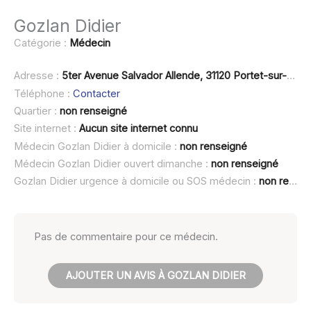
Gozlan Didier
Catégorie :
Médecin
Adresse :
5ter Avenue Salvador Allende, 31120 Portet-sur-Garonne
Téléphone :
Contacter
Quartier :
non renseigné
Site internet :
Aucun site internet connu
Médecin Gozlan Didier à domicile :
non renseigné
Médecin Gozlan Didier ouvert dimanche :
non renseigné
Gozlan Didier urgence à domicile ou SOS médecin :
non renseigné
Pas de commentaire pour ce médecin.
AJOUTER UN AVIS À GOZLAN DIDIER