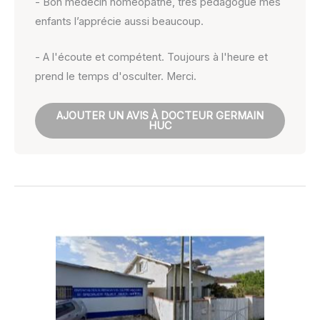
- Bon médecin homéopathe, très pédagogue mes
enfants l’apprécie aussi beaucoup.
- A l'écoute et compétent. Toujours à l'heure et
prend le temps d'osculter. Merci.
AJOUTER UN AVIS À DOCTEUR GERMAIN
HUC