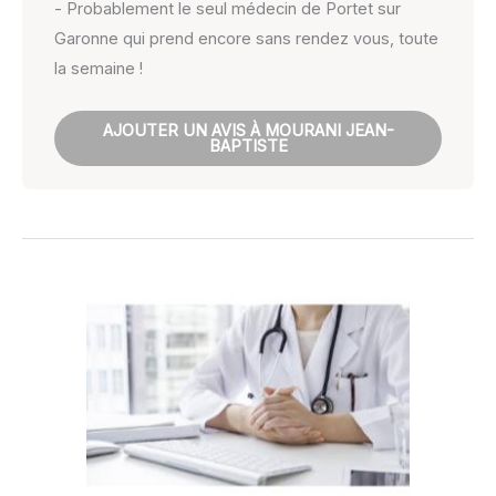
- Probablement le seul médecin de Portet sur
Garonne qui prend encore sans rendez vous, toute
la semaine !
AJOUTER UN AVIS À MOURANI JEAN-
BAPTISTE