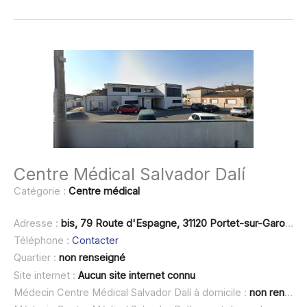
Centre Médical Salvador Dalí
Catégorie :
Centre médical
Adresse :
bis, 79 Route d'Espagne, 31120 Portet-sur-Garonne
Téléphone :
Contacter
Quartier :
non renseigné
Site internet :
Aucun site internet connu
Médecin Centre Médical Salvador Dalí à domicile :
non renseigné