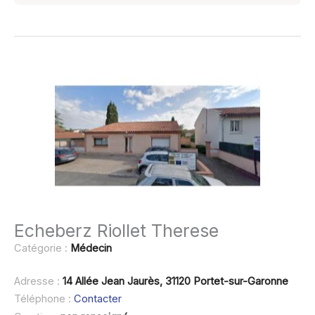
Echeberz Riollet Therese
Catégorie :
Médecin
Adresse :
14 Allée Jean Jaurès, 31120 Portet-sur-Garonne
Téléphone :
Contacter