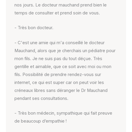
nos jours. Le docteur mauchand prend bien le
temps de consulter et prend soin de vous.
- Très bon docteur.
- C'est une amie qui m'a conseillé le docteur
Mauchand, alors que je cherchais un pédiatre pour
mon fils. Je ne suis pas du tout déçue. Très
gentille et aimable, que ce soit avec moi ou mon
fils. Possibilité de prendre rendez-vous sur
internet, ce qui est super car on peut voir les
créneaux libres sans déranger le Dr Mauchand
pendant ses consultations.
- Très bon médecin, sympathique qui fait preuve
de beaucoup d‘empathie !