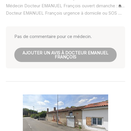
Médecin Docteur EMANUEL François ouvert dimanche :
non renseigné
Docteur EMANUEL François urgence à domicile ou SOS médecin :
Pas de commentaire pour ce médecin.
AJOUTER UN AVIS À DOCTEUR EMANUEL
FRANÇOIS