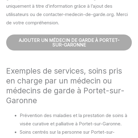
uniquement à titre d’information grâce à l’ajout des
utilisateurs ou de contacter-medecin-de-garde.org. Merci
de votre compréhension.
AJOUTER UN MÉDECIN DE GARDE À PORTET-
SUR-GARONNE
Exemples de services, soins pris
en charge par un médecin ou
médecins de garde à Portet-sur-
Garonne
Prévention des maladies et la prestation de soins à
visée curative et palliative à Portet-sur-Garonne.
Soins centrés sur la personne sur Portet-sur-