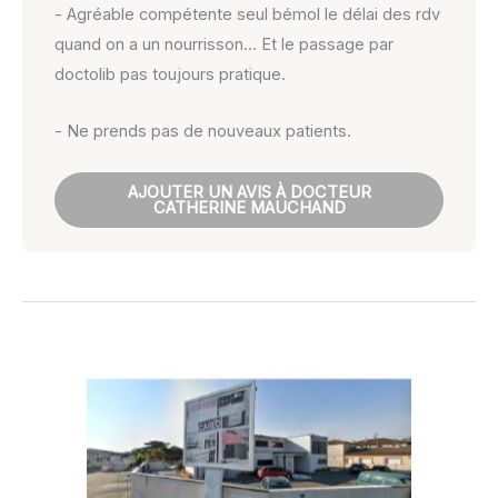
- Agréable compétente seul bémol le délai des rdv
quand on a un nourrisson… Et le passage par
doctolib pas toujours pratique.
- Ne prends pas de nouveaux patients.
AJOUTER UN AVIS À DOCTEUR
CATHERINE MAUCHAND