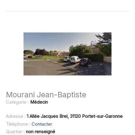
Mourani Jean-Baptiste
Catégorie :
Médecin
Adresse :
1 Allée Jacques Brel, 31120 Portet-sur-Garonne
Téléphone :
Contacter
Quartier :
non renseigné