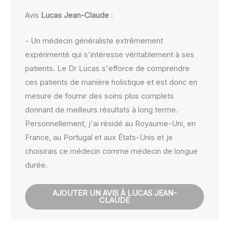
Avis
Lucas Jean-Claude
:
- Un médecin généraliste extrêmement
expérimenté qui s'intéresse véritablement à ses
patients. Le Dr Lucas s'efforce de comprendre
ces patients de manière holistique et est donc en
mesure de fournir des soins plus complets
donnant de meilleurs résultats à long terme.
Personnellement, j'ai résidé au Royaume-Uni, en
France, au Portugal et aux États-Unis et je
choisirais ce médecin comme médecin de longue
durée.
AJOUTER UN AVIS À LUCAS JEAN-
CLAUDE