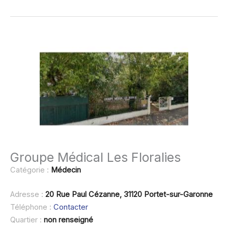
Groupe Médical Les Floralies
Catégorie :
Médecin
Adresse :
20 Rue Paul Cézanne, 31120 Portet-sur-Garonne
Téléphone :
Contacter
Quartier :
non renseigné