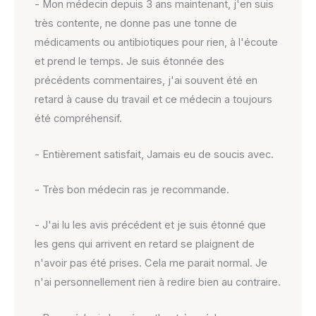
- Mon médecin depuis 3 ans maintenant, j'en suis
très contente, ne donne pas une tonne de
médicaments ou antibiotiques pour rien, à l'écoute
et prend le temps. Je suis étonnée des
précédents commentaires, j'ai souvent été en
retard à cause du travail et ce médecin a toujours
été compréhensif.
- Entièrement satisfait, Jamais eu de soucis avec.
- Très bon médecin ras je recommande.
- J'ai lu les avis précédent et je suis étonné que
les gens qui arrivent en retard se plaignent de
n'avoir pas été prises. Cela me parait normal. Je
n'ai personnellement rien à redire bien au contraire.