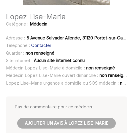
Lopez Lise-Marie
Catégorie :
Médecin
Adresse :
5 Avenue Salvador Allende, 31120 Portet-sur-Garonne
Téléphone :
Contacter
Quartier :
non renseigné
Site internet :
Aucun site internet connu
Médecin Lopez Lise-Marie à domicile :
non renseigné
Médecin Lopez Lise-Marie ouvert dimanche :
non renseigné
Lopez Lise-Marie urgence à domicile ou SOS médecin :
non renseigné
Pas de commentaire pour ce médecin.
AJOUTER UN AVIS À LOPEZ LISE-MARIE