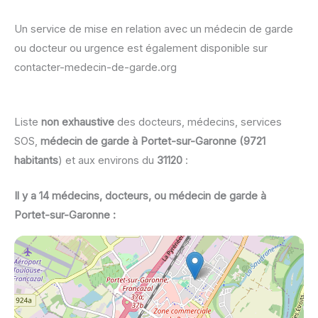
Un service de mise en relation avec un médecin de garde
ou docteur ou urgence est également disponible sur
contacter-medecin-de-garde.org
Liste
non exhaustive
des docteurs, médecins, services
SOS,
médecin de garde à Portet-sur-Garonne (9721
habitants
) et aux environs du
31120
:
Il y a 14 médecins, docteurs, ou médecin de garde à
Portet-sur-Garonne :