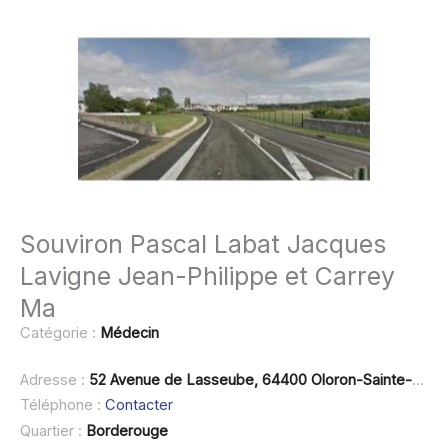
Souviron Pascal Labat Jacques
Lavigne Jean-Philippe et Carrey
Ma
Catégorie :
Médecin
Adresse :
52 Avenue de Lasseube, 64400 Oloron-Sainte-Marie
Téléphone :
Contacter
Quartier :
Borderouge