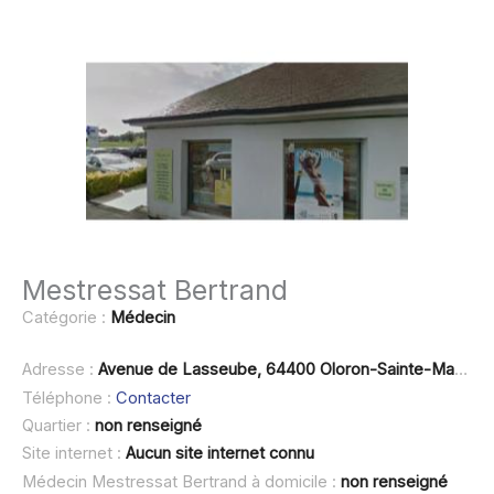
Mestressat Bertrand
Catégorie :
Médecin
Adresse :
Avenue de Lasseube, 64400 Oloron-Sainte-Marie
Téléphone :
Contacter
Quartier :
non renseigné
Site internet :
Aucun site internet connu
Médecin Mestressat Bertrand à domicile :
non renseigné