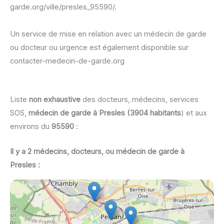
garde.org/ville/presles_95590/.
Un service de mise en relation avec un médecin de garde
ou docteur ou urgence est également disponible sur
contacter-medecin-de-garde.org
Liste
non exhaustive
des docteurs, médecins, services
SOS,
médecin de garde à Presles (3904 habitants
) et aux
environs du
95590
:
Il y a 2 médecins, docteurs, ou médecin de garde à
Presles :