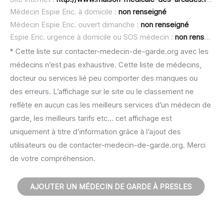
Médecin Espie Eric. à domicile :
non renseigné
Médecin Espie Eric. ouvert dimanche :
non renseigné
Espie Eric. urgence à domicile ou SOS médecin :
non renseigné
* Cette liste sur contacter-medecin-de-garde.org avec les
médecins n’est pas exhaustive. Cette liste de médecins,
docteur ou services lié peu comporter des manques ou
des erreurs. L’affichage sur le site ou le classement ne
reflète en aucun cas les meilleurs services d’un médecin de
garde, les meilleurs tarifs etc… cet affichage est
uniquement à titre d’information grâce à l’ajout des
utilisateurs ou de contacter-medecin-de-garde.org. Merci
de votre compréhension.
AJOUTER UN MÉDECIN DE GARDE À PRESLES