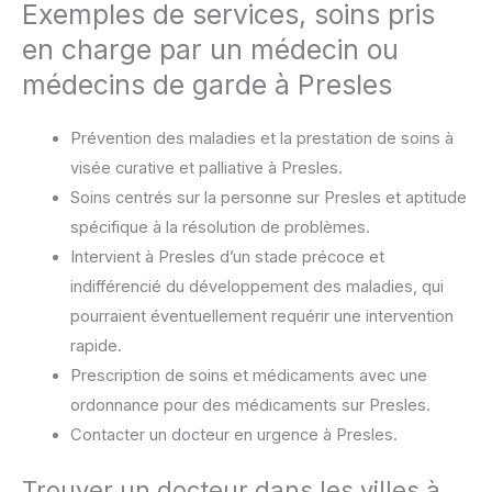
Exemples de services, soins pris
en charge par un médecin ou
médecins de garde à Presles
Prévention des maladies et la prestation de soins à
visée curative et palliative à Presles.
Soins centrés sur la personne sur Presles et aptitude
spécifique à la résolution de problèmes.
Intervient à Presles d’un stade précoce et
indifférencié du développement des maladies, qui
pourraient éventuellement requérir une intervention
rapide.
Prescription de soins et médicaments avec une
ordonnance pour des médicaments sur Presles.
Contacter un docteur en urgence à Presles.
Trouver un docteur dans les villes à