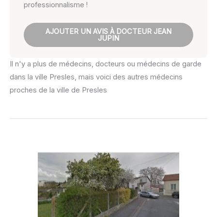
professionnalisme !
AJOUTER UN AVIS À DOCTEUR JEAN
JUPIN
Il n'y a plus de médecins, docteurs ou médecins de garde
dans la ville Presles, mais voici des autres médecins
proches de la ville de Presles