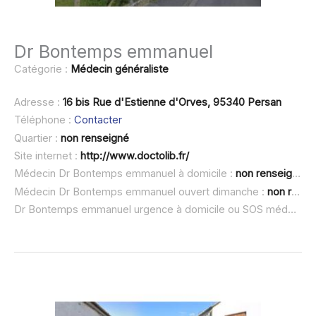
Dr Bontemps emmanuel
Catégorie :
Médecin généraliste
Adresse :
16 bis Rue d'Estienne d'Orves, 95340 Persan
Téléphone :
Contacter
Quartier :
non renseigné
Site internet :
http://www.doctolib.fr/
Médecin Dr Bontemps emmanuel à domicile :
non renseigné
Médecin Dr Bontemps emmanuel ouvert dimanche :
non renseigné
Dr Bontemps emmanuel urgence à domicile ou SOS médecin :