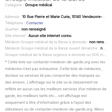
Catégorie :
Groupe médical
Adresse :
10 Rue Pierre et Marie Curie, 10140 Vendeuvre-sur-Barse
Téléphone :
Contacter
Quartier :
non renseigné
Site internet :
Aucun site internet connu
Médecin Groupe médical de la Barse à domicile :
non renseigné
Médecin Groupe médical de la Barse ouvert dimanche :
non renseigné
Groupe médical de la Barse urgence à domicile ou SOS médecin :
* Cette liste sur contacter-medecin-de-garde.org avec les
médecins n’est pas exhaustive. Cette liste de médecins,
docteur ou services lié peu comporter des manques ou
des erreurs. L’affichage sur le site ou le classement ne
reflète en aucun cas les meilleurs services d’un médecin de
garde, les meilleurs tarifs etc… cet affichage est
uniquement à titre d’information grâce à l’ajout des
utilisateurs ou de contacter-medecin-de-garde.org. Merci