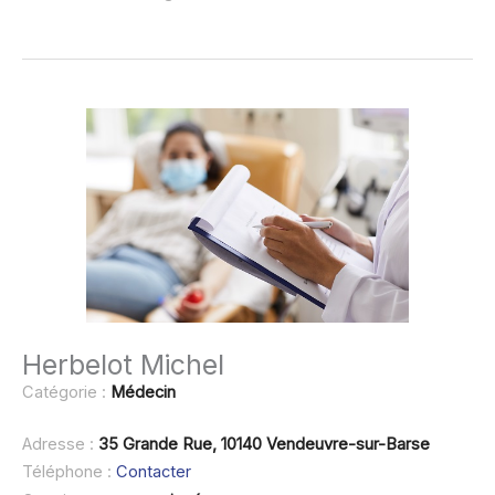
Herbelot Michel
Catégorie :
Médecin
Adresse :
35 Grande Rue, 10140 Vendeuvre-sur-Barse
Téléphone :
Contacter