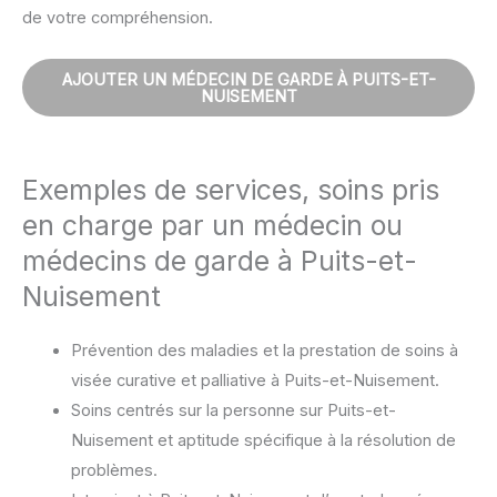
de votre compréhension.
AJOUTER UN MÉDECIN DE GARDE À PUITS-ET-
NUISEMENT
Exemples de services, soins pris
en charge par un médecin ou
médecins de garde à Puits-et-
Nuisement
Prévention des maladies et la prestation de soins à
visée curative et palliative à Puits-et-Nuisement.
Soins centrés sur la personne sur Puits-et-
Nuisement et aptitude spécifique à la résolution de
problèmes.