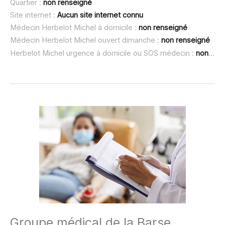
Quartier :
non renseigné
Site internet :
Aucun site internet connu
Médecin Herbelot Michel à domicile :
non renseigné
Médecin Herbelot Michel ouvert dimanche :
non renseigné
Herbelot Michel urgence à domicile ou SOS médecin :
non renseigné
Groupe médical de la Barse