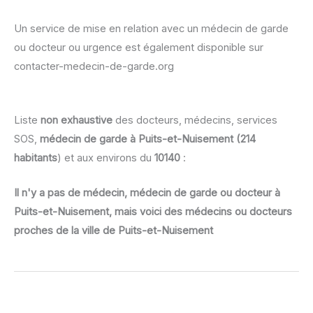
Un service de mise en relation avec un médecin de garde
ou docteur ou urgence est également disponible sur
contacter-medecin-de-garde.org
Liste
non exhaustive
des docteurs, médecins, services
SOS,
médecin de garde à Puits-et-Nuisement (214
habitants
) et aux environs du
10140
:
Il n'y a pas de médecin, médecin de garde ou docteur à
Puits-et-Nuisement, mais voici des médecins ou docteurs
proches de la ville de Puits-et-Nuisement