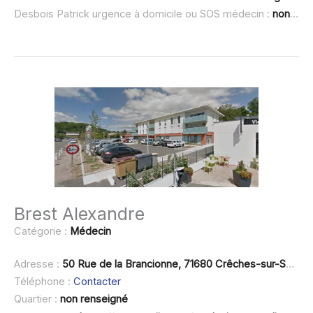
Desbois Patrick urgence à domicile ou SOS médecin :
non renseigné
Brest Alexandre
Catégorie :
Médecin
Adresse :
50 Rue de la Brancionne, 71680 Crêches-sur-Saône
Téléphone :
Contacter
Quartier :
non renseigné