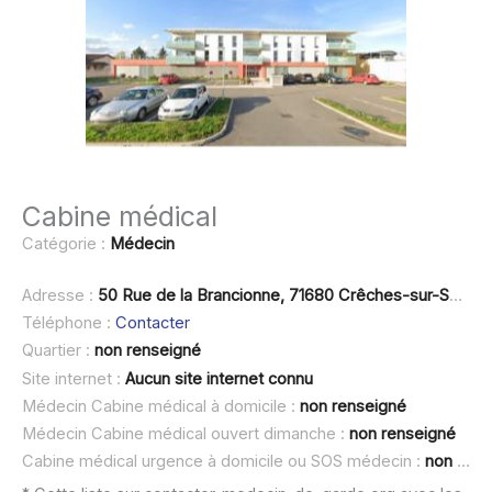
Cabine médical
Catégorie :
Médecin
Adresse :
50 Rue de la Brancionne, 71680 Crêches-sur-Saône
Téléphone :
Contacter
Quartier :
non renseigné
Site internet :
Aucun site internet connu
Médecin Cabine médical à domicile :
non renseigné
Médecin Cabine médical ouvert dimanche :
non renseigné
Cabine médical urgence à domicile ou SOS médecin :
non renseigné