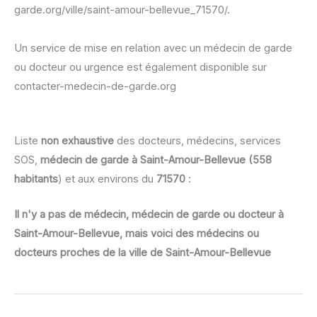
garde.org/ville/saint-amour-bellevue_71570/.
Un service de mise en relation avec un médecin de garde
ou docteur ou urgence est également disponible sur
contacter-medecin-de-garde.org
Liste
non exhaustive
des docteurs, médecins, services
SOS,
médecin de garde à Saint-Amour-Bellevue (558
habitants
) et aux environs du
71570
:
Il n'y a pas de médecin, médecin de garde ou docteur à
Saint-Amour-Bellevue, mais voici des médecins ou
docteurs proches de la ville de Saint-Amour-Bellevue