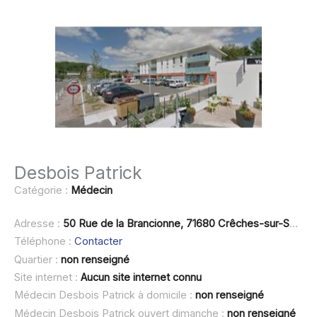
Desbois Patrick
Catégorie :
Médecin
Adresse :
50 Rue de la Brancionne, 71680 Crêches-sur-Saône
Téléphone :
Contacter
Quartier :
non renseigné
Site internet :
Aucun site internet connu
Médecin Desbois Patrick à domicile :
non renseigné
Médecin Desbois Patrick ouvert dimanche :
non renseigné