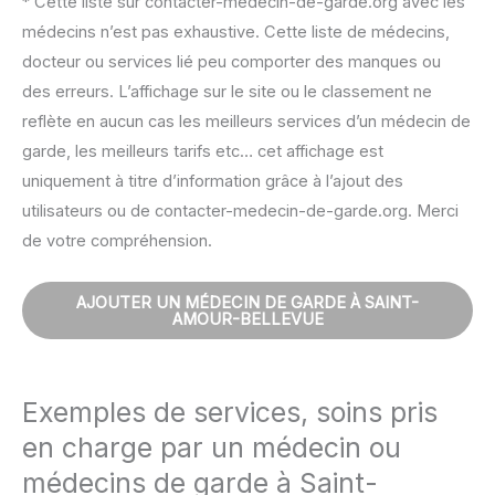
* Cette liste sur contacter-medecin-de-garde.org avec les
médecins n’est pas exhaustive. Cette liste de médecins,
docteur ou services lié peu comporter des manques ou
des erreurs. L’affichage sur le site ou le classement ne
reflète en aucun cas les meilleurs services d’un médecin de
garde, les meilleurs tarifs etc… cet affichage est
uniquement à titre d’information grâce à l’ajout des
utilisateurs ou de contacter-medecin-de-garde.org. Merci
de votre compréhension.
AJOUTER UN MÉDECIN DE GARDE À SAINT-
AMOUR-BELLEVUE
Exemples de services, soins pris
en charge par un médecin ou
médecins de garde à Saint-