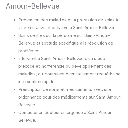
Amour-Bellevue
Prévention des maladies et la prestation de soins à
visée curative et palliative à Saint-Amour-Bellevue.
Soins centrés sur la personne sur Saint-Amour-
Bellevue et aptitude spécifique à la résolution de
problèmes.
Intervient à Saint-Amour-Bellevue d’un stade
précoce et indifférencié du développement des
maladies, qui pourraient éventuellement requérir une
intervention rapide.
Prescription de soins et médicaments avec une
ordonnance pour des médicaments sur Saint-Amour-
Bellevue.
Contacter un docteur en urgence à Saint-Amour-
Bellevue.