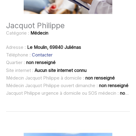
Jacquot Philippe
Catégorie :
Médecin
Adresse :
Le Moulin, 69840 Juliénas
Téléphone :
Contacter
Quartier :
non renseigné
Site internet :
Aucun site internet connu
Médecin Jacquot Philippe à domicile :
non renseigné
Médecin Jacquot Philippe ouvert dimanche :
non renseigné
Jacquot Philippe urgence à domicile ou SOS médecin :
non renseigné