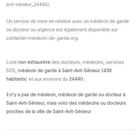
avit-senieur_24440/.
Un service de mise en relation avec un médecin de garde
ou docteur ou urgence est également disponible sur
contacter-medecin-de-garde.org
Liste
non exhaustive
des docteurs, médecins, services
SOS,
médecin de garde à Saint-Avit-Sénieur (439
habitants
) et aux environs du
24440
:
Il n'y a pas de médecin, médecin de garde ou docteur à
Saint-Avit-Sénieur, mais voici des médecins ou docteurs
proches de la ville de Saint-Avit-Sénieur