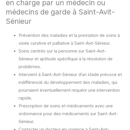
en charge par un médecin ou
médecins de garde à Saint-Avit-
Sénieur
Prévention des maladies et la prestation de soins à
visée curative et palliative à Saint-Avit-Sénieur.
Soins centrés sur la personne sur Saint-Avit-
Sénieur et aptitude spécifique à la résolution de
problèmes.
Intervient à Saint-Avit-Sénieur d’un stade précoce et
indifférencié du développement des maladies, qui
pourraient éventuellement requérir une intervention
rapide.
Prescription de soins et médicaments avec une
ordonnance pour des médicaments sur Saint-Avit-
Sénieur.
Contacter un docteur en urgence à Saint-Avit-