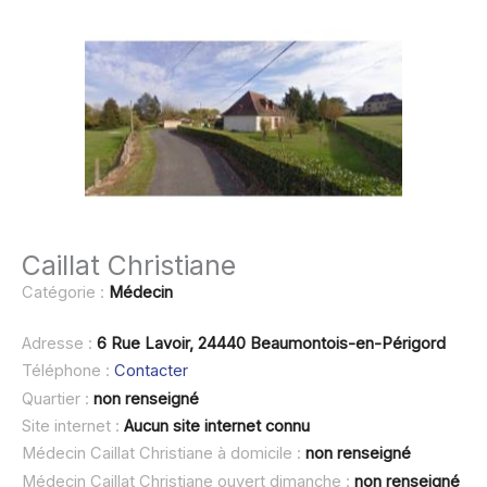
Caillat Christiane
Catégorie :
Médecin
Adresse :
6 Rue Lavoir, 24440 Beaumontois-en-Périgord
Téléphone :
Contacter
Quartier :
non renseigné
Site internet :
Aucun site internet connu
Médecin Caillat Christiane à domicile :
non renseigné
Médecin Caillat Christiane ouvert dimanche :
non renseigné