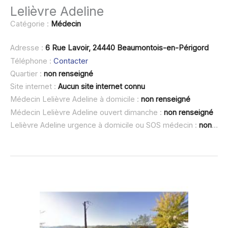
Lelièvre Adeline
Catégorie :
Médecin
Adresse :
6 Rue Lavoir, 24440 Beaumontois-en-Périgord
Téléphone :
Contacter
Quartier :
non renseigné
Site internet :
Aucun site internet connu
Médecin Lelièvre Adeline à domicile :
non renseigné
Médecin Lelièvre Adeline ouvert dimanche :
non renseigné
Lelièvre Adeline urgence à domicile ou SOS médecin :
non renseigné