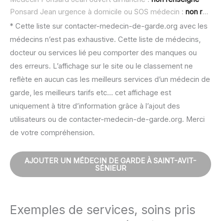
Ponsard Jean urgence à domicile ou SOS médecin :
non renseigné
* Cette liste sur contacter-medecin-de-garde.org avec les
médecins n’est pas exhaustive. Cette liste de médecins,
docteur ou services lié peu comporter des manques ou
des erreurs. L’affichage sur le site ou le classement ne
reflète en aucun cas les meilleurs services d’un médecin de
garde, les meilleurs tarifs etc… cet affichage est
uniquement à titre d’information grâce à l’ajout des
utilisateurs ou de contacter-medecin-de-garde.org. Merci
de votre compréhension.
AJOUTER UN MÉDECIN DE GARDE À SAINT-AVIT-
SÉNIEUR
Exemples de services, soins pris