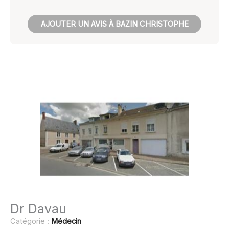
AJOUTER UN AVIS À BAZIN CHRISTOPHE
Dr Davau
Catégorie :
Médecin