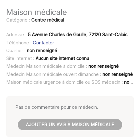
Maison médicale
Catégorie :
Centre médical
Adresse :
5 Avenue Charles de Gaulle, 72120 Saint-Calais
Téléphone :
Contacter
Quartier :
non renseigné
Site internet :
Aucun site internet connu
Médecin Maison médicale à domicile :
non renseigné
Médecin Maison médicale ouvert dimanche :
non renseigné
Maison médicale urgence à domicile ou SOS médecin :
non renseigné
Pas de commentaire pour ce médecin.
AJOUTER UN AVIS À MAISON MÉDICALE