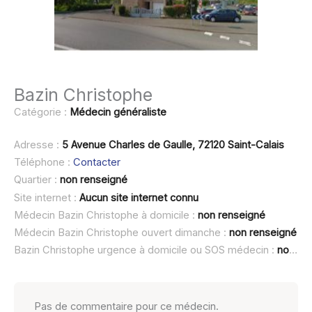
Bazin Christophe
Catégorie :
Médecin généraliste
Adresse :
5 Avenue Charles de Gaulle, 72120 Saint-Calais
Téléphone :
Contacter
Quartier :
non renseigné
Site internet :
Aucun site internet connu
Médecin Bazin Christophe à domicile :
non renseigné
Médecin Bazin Christophe ouvert dimanche :
non renseigné
Bazin Christophe urgence à domicile ou SOS médecin :
non renseigné
Pas de commentaire pour ce médecin.