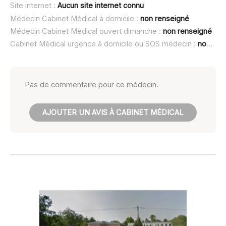
Site internet :
Aucun site internet connu
Médecin Cabinet Médical à domicile :
non renseigné
Médecin Cabinet Médical ouvert dimanche :
non renseigné
Cabinet Médical urgence à domicile ou SOS médecin :
non renseigné
Pas de commentaire pour ce médecin.
AJOUTER UN AVIS À CABINET MÉDICAL