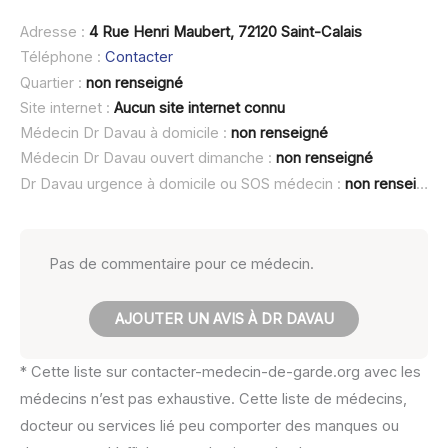
Adresse :
4 Rue Henri Maubert, 72120 Saint-Calais
Téléphone :
Contacter
Quartier :
non renseigné
Site internet :
Aucun site internet connu
Médecin Dr Davau à domicile :
non renseigné
Médecin Dr Davau ouvert dimanche :
non renseigné
Dr Davau urgence à domicile ou SOS médecin :
non renseigné
Pas de commentaire pour ce médecin.
AJOUTER UN AVIS À DR DAVAU
* Cette liste sur contacter-medecin-de-garde.org avec les
médecins n’est pas exhaustive. Cette liste de médecins,
docteur ou services lié peu comporter des manques ou