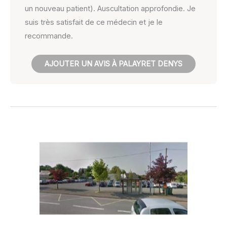
un nouveau patient). Auscultation approfondie. Je
suis très satisfait de ce médecin et je le
recommande.
AJOUTER UN AVIS À PALAYRET DENYS