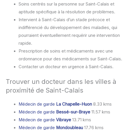
Soins centrés sur la personne sur Saint-Calais et
aptitude spécifique à la résolution de problèmes.
Intervient à Saint-Calais d’un stade précoce et
indifférencié du développement des maladies, qui
pourraient éventuellement requérir une intervention
rapide.
Prescription de soins et médicaments avec une
ordonnance pour des médicaments sur Saint-Calais.
Contacter un docteur en urgence à Saint-Calais.
Trouver un docteur dans les villes à
proximité de Saint-Calais
Médecin de garde
La Chapelle-Huon
8.33 kms
Médecin de garde
Bessé-sur-Braye
11.57 kms
Médecin de garde
Vibraye
13.71 kms
Médecin de garde
Mondoubleau
17.76 kms