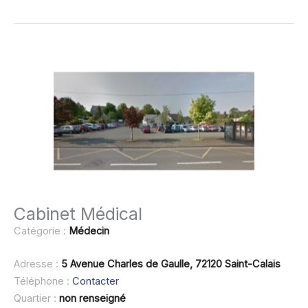
Cabinet Médical
Catégorie :
Médecin
Adresse :
5 Avenue Charles de Gaulle, 72120 Saint-Calais
Téléphone :
Contacter
Quartier :
non renseigné