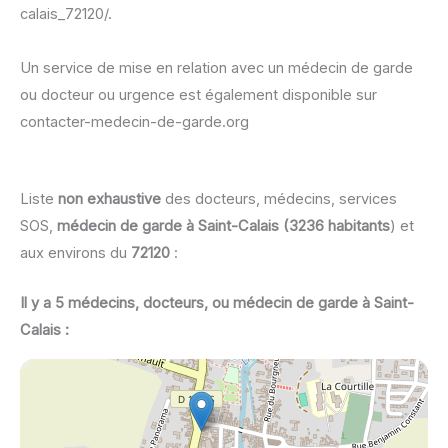
calais_72120/.
Un service de mise en relation avec un médecin de garde
ou docteur ou urgence est également disponible sur
contacter-medecin-de-garde.org
Liste
non exhaustive
des docteurs, médecins, services
SOS,
médecin de garde à Saint-Calais (3236 habitants
) et
aux environs du
72120
:
Il y a 5 médecins, docteurs, ou médecin de garde à Saint-
Calais :