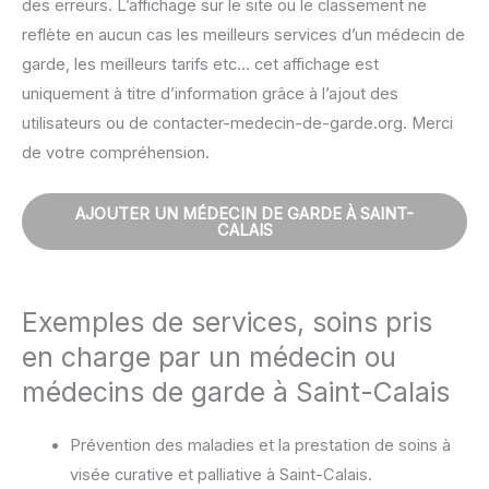
des erreurs. L’affichage sur le site ou le classement ne
reflète en aucun cas les meilleurs services d’un médecin de
garde, les meilleurs tarifs etc… cet affichage est
uniquement à titre d’information grâce à l’ajout des
utilisateurs ou de contacter-medecin-de-garde.org. Merci
de votre compréhension.
AJOUTER UN MÉDECIN DE GARDE À SAINT-
CALAIS
Exemples de services, soins pris
en charge par un médecin ou
médecins de garde à Saint-Calais
Prévention des maladies et la prestation de soins à
visée curative et palliative à Saint-Calais.