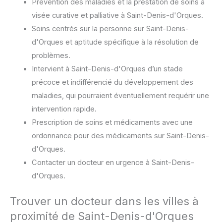
Prévention des maladies et la prestation de soins à
visée curative et palliative à Saint-Denis-d'Orques.
Soins centrés sur la personne sur Saint-Denis-
d'Orques et aptitude spécifique à la résolution de
problèmes.
Intervient à Saint-Denis-d'Orques d’un stade
précoce et indifférencié du développement des
maladies, qui pourraient éventuellement requérir une
intervention rapide.
Prescription de soins et médicaments avec une
ordonnance pour des médicaments sur Saint-Denis-
d'Orques.
Contacter un docteur en urgence à Saint-Denis-
d'Orques.
Trouver un docteur dans les villes à
proximité de Saint-Denis-d'Orques