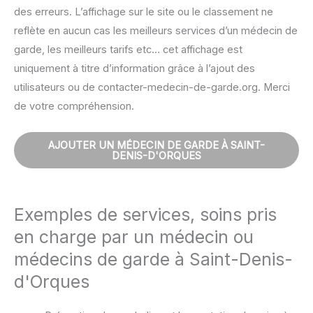
des erreurs. L’affichage sur le site ou le classement ne
reflète en aucun cas les meilleurs services d’un médecin de
garde, les meilleurs tarifs etc… cet affichage est
uniquement à titre d’information grâce à l’ajout des
utilisateurs ou de contacter-medecin-de-garde.org. Merci
de votre compréhension.
AJOUTER UN MÉDECIN DE GARDE À SAINT-
DENIS-D'ORQUES
Exemples de services, soins pris
en charge par un médecin ou
médecins de garde à Saint-Denis-
d'Orques