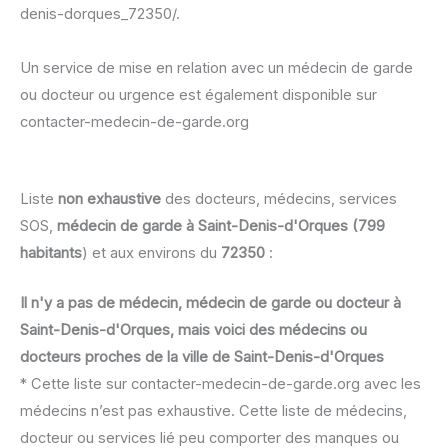
denis-dorques_72350/.
Un service de mise en relation avec un médecin de garde
ou docteur ou urgence est également disponible sur
contacter-medecin-de-garde.org
Liste
non exhaustive
des docteurs, médecins, services
SOS,
médecin de garde à Saint-Denis-d'Orques (799
habitants
) et aux environs du
72350
:
Il n'y a pas de médecin, médecin de garde ou docteur à
Saint-Denis-d'Orques, mais voici des médecins ou
docteurs proches de la ville de Saint-Denis-d'Orques
* Cette liste sur contacter-medecin-de-garde.org avec les
médecins n’est pas exhaustive. Cette liste de médecins,
docteur ou services lié peu comporter des manques ou