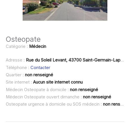
Osteopate
Catégorie :
Médecin
Adresse :
Rue du Soleil Levant, 43700 Saint-Germain-Laprade
Téléphone :
Contacter
Quartier :
non renseigné
Site internet :
Aucun site internet connu
Médecin Osteopate à domicile :
non renseigné
Médecin Osteopate ouvert dimanche :
non renseigné
Osteopate urgence à domicile ou SOS médecin :
non renseigné