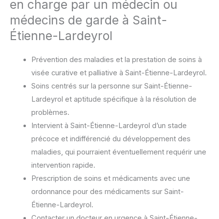
en charge par un médecin ou
médecins de garde à Saint-
Étienne-Lardeyrol
Prévention des maladies et la prestation de soins à
visée curative et palliative à Saint-Étienne-Lardeyrol.
Soins centrés sur la personne sur Saint-Étienne-
Lardeyrol et aptitude spécifique à la résolution de
problèmes.
Intervient à Saint-Étienne-Lardeyrol d’un stade
précoce et indifférencié du développement des
maladies, qui pourraient éventuellement requérir une
intervention rapide.
Prescription de soins et médicaments avec une
ordonnance pour des médicaments sur Saint-
Étienne-Lardeyrol.
Contacter un docteur en urgence à Saint-Étienne-