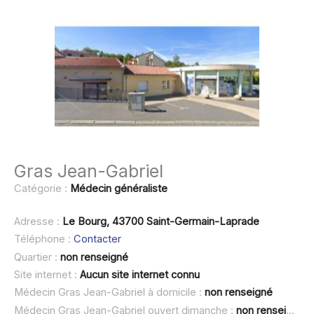
Gras Jean-Gabriel
Catégorie :
Médecin généraliste
Adresse :
Le Bourg, 43700 Saint-Germain-Laprade
Téléphone :
Contacter
Quartier :
non renseigné
Site internet :
Aucun site internet connu
Médecin Gras Jean-Gabriel à domicile :
non renseigné
Médecin Gras Jean-Gabriel ouvert dimanche :
non renseigné