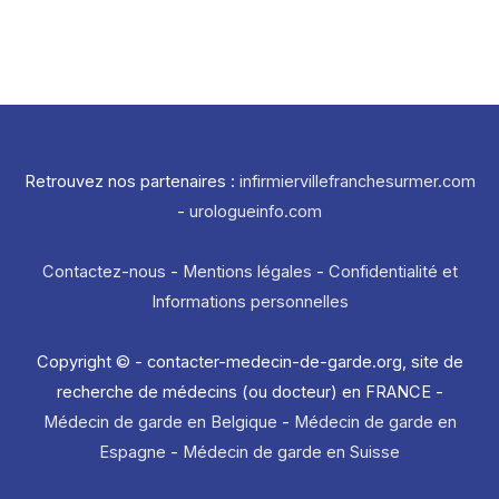
Retrouvez nos partenaires :
infirmiervillefranchesurmer.com
-
urologueinfo.com
Contactez-nous
-
Mentions légales
-
Confidentialité et
Informations personnelles
Copyright © - contacter-medecin-de-garde.org, site de
recherche de médecins (ou docteur) en FRANCE -
Médecin de garde en Belgique
-
Médecin de garde en
Espagne
-
Médecin de garde en Suisse