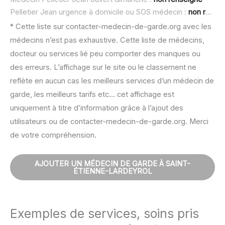
Pelletier Jean urgence à domicile ou SOS médecin :
non renseigné
* Cette liste sur contacter-medecin-de-garde.org avec les
médecins n’est pas exhaustive. Cette liste de médecins,
docteur ou services lié peu comporter des manques ou
des erreurs. L’affichage sur le site ou le classement ne
reflète en aucun cas les meilleurs services d’un médecin de
garde, les meilleurs tarifs etc… cet affichage est
uniquement à titre d’information grâce à l’ajout des
utilisateurs ou de contacter-medecin-de-garde.org. Merci
de votre compréhension.
AJOUTER UN MÉDECIN DE GARDE À SAINT-
ÉTIENNE-LARDEYROL
Exemples de services, soins pris