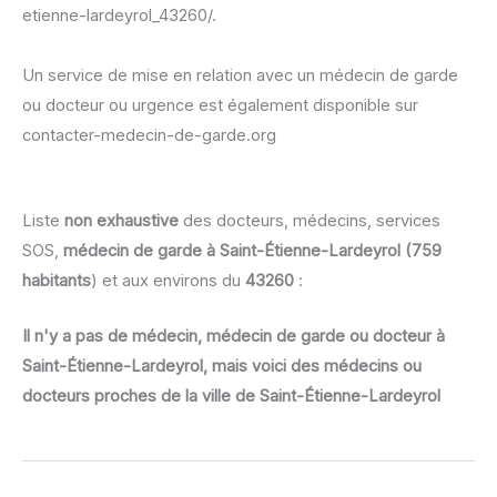
etienne-lardeyrol_43260/.
Un service de mise en relation avec un médecin de garde
ou docteur ou urgence est également disponible sur
contacter-medecin-de-garde.org
Liste
non exhaustive
des docteurs, médecins, services
SOS,
médecin de garde à Saint-Étienne-Lardeyrol (759
habitants
) et aux environs du
43260
:
Il n'y a pas de médecin, médecin de garde ou docteur à
Saint-Étienne-Lardeyrol, mais voici des médecins ou
docteurs proches de la ville de Saint-Étienne-Lardeyrol