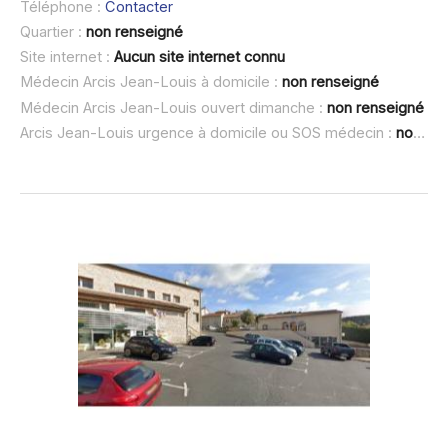
Téléphone :
Contacter
Quartier :
non renseigné
Site internet :
Aucun site internet connu
Médecin Arcis Jean-Louis à domicile :
non renseigné
Médecin Arcis Jean-Louis ouvert dimanche :
non renseigné
Arcis Jean-Louis urgence à domicile ou SOS médecin :
non renseigné