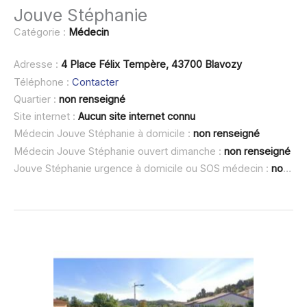
Jouve Stéphanie
Catégorie :
Médecin
Adresse :
4 Place Félix Tempère, 43700 Blavozy
Téléphone :
Contacter
Quartier :
non renseigné
Site internet :
Aucun site internet connu
Médecin Jouve Stéphanie à domicile :
non renseigné
Médecin Jouve Stéphanie ouvert dimanche :
non renseigné
Jouve Stéphanie urgence à domicile ou SOS médecin :
non renseigné