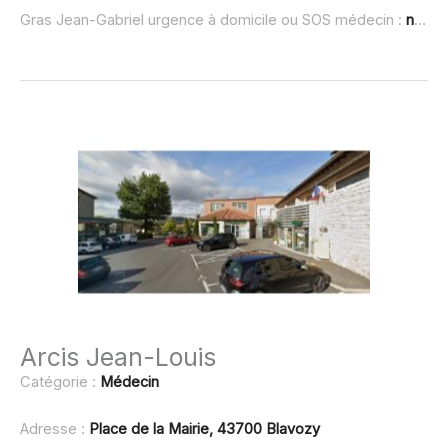
Gras Jean-Gabriel urgence à domicile ou SOS médecin :
non renseigné
Arcis Jean-Louis
Catégorie :
Médecin
Adresse :
Place de la Mairie, 43700 Blavozy