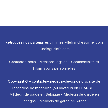
Retrouvez nos partenaires :
infirmiervillefranchesurmer.com
-
urologueinfo.com
Contactez-nous
-
Mentions légales
-
Confidentialité et
Informations personnelles
Copyright © - contacter-medecin-de-garde.org, site de
recherche de médecins (ou docteur) en FRANCE -
Médecin de garde en Belgique
-
Médecin de garde en
Espagne
-
Médecin de garde en Suisse