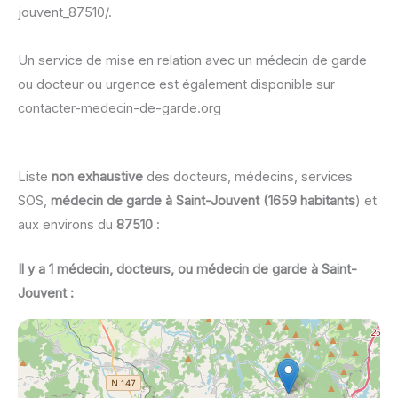
jouvent_87510/.
Un service de mise en relation avec un médecin de garde
ou docteur ou urgence est également disponible sur
contacter-medecin-de-garde.org
Liste
non exhaustive
des docteurs, médecins, services
SOS,
médecin de garde à Saint-Jouvent (1659 habitants
) et
aux environs du
87510
:
Il y a 1 médecin, docteurs, ou médecin de garde à Saint-
Jouvent :