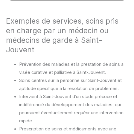
Exemples de services, soins pris
en charge par un médecin ou
médecins de garde à Saint-
Jouvent
Prévention des maladies et la prestation de soins à
visée curative et palliative à Saint-Jouvent.
Soins centrés sur la personne sur Saint-Jouvent et
aptitude spécifique à la résolution de problèmes.
Intervient à Saint-Jouvent d’un stade précoce et
indifférencié du développement des maladies, qui
pourraient éventuellement requérir une intervention
rapide.
Prescription de soins et médicaments avec une