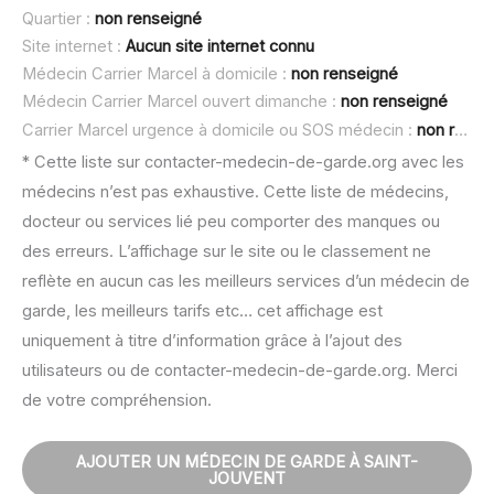
Quartier :
non renseigné
Site internet :
Aucun site internet connu
Médecin Carrier Marcel à domicile :
non renseigné
Médecin Carrier Marcel ouvert dimanche :
non renseigné
Carrier Marcel urgence à domicile ou SOS médecin :
non renseigné
* Cette liste sur contacter-medecin-de-garde.org avec les
médecins n’est pas exhaustive. Cette liste de médecins,
docteur ou services lié peu comporter des manques ou
des erreurs. L’affichage sur le site ou le classement ne
reflète en aucun cas les meilleurs services d’un médecin de
garde, les meilleurs tarifs etc… cet affichage est
uniquement à titre d’information grâce à l’ajout des
utilisateurs ou de contacter-medecin-de-garde.org. Merci
de votre compréhension.
AJOUTER UN MÉDECIN DE GARDE À SAINT-
JOUVENT