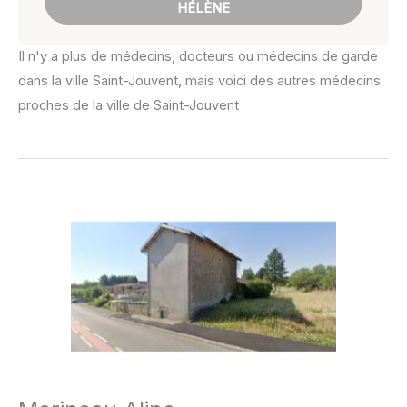
HÉLÈNE
Il n'y a plus de médecins, docteurs ou médecins de garde
dans la ville Saint-Jouvent, mais voici des autres médecins
proches de la ville de Saint-Jouvent