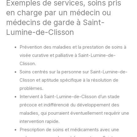
Exemples de services, soins pris
en charge par un médecin ou
médecins de garde à Saint-
Lumine-de-Clisson
Prévention des maladies et la prestation de soins à
visée curative et palliative à Saint-Lumine-de-
Clisson.
Soins centrés sur la personne sur Saint-Lumine-de-
Clisson et aptitude spécifique à la résolution de
problèmes.
Intervient à Saint-Lumine-de-Clisson d’un stade
précoce et indifférencié du développement des
maladies, qui pourraient éventuellement requérir une
intervention rapide.
Prescription de soins et médicaments avec une