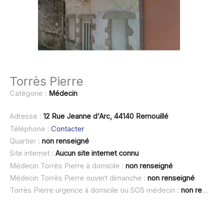
Torrès Pierre
Catégorie :
Médecin
Adresse :
12 Rue Jeanne d'Arc, 44140 Remouillé
Téléphone :
Contacter
Quartier :
non renseigné
Site internet :
Aucun site internet connu
Médecin Torrès Pierre à domicile :
non renseigné
Médecin Torrès Pierre ouvert dimanche :
non renseigné
Torrès Pierre urgence à domicile ou SOS médecin :
non renseigné