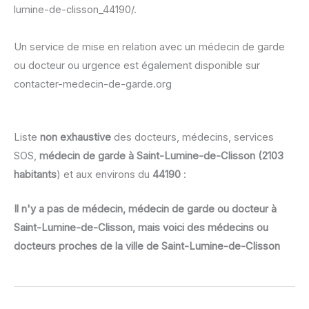
lumine-de-clisson_44190/.
Un service de mise en relation avec un médecin de garde
ou docteur ou urgence est également disponible sur
contacter-medecin-de-garde.org
Liste
non exhaustive
des docteurs, médecins, services
SOS,
médecin de garde à Saint-Lumine-de-Clisson (2103
habitants
) et aux environs du
44190
:
Il n'y a pas de médecin, médecin de garde ou docteur à
Saint-Lumine-de-Clisson, mais voici des médecins ou
docteurs proches de la ville de Saint-Lumine-de-Clisson