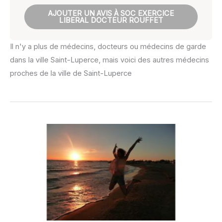
AJOUTER UN AVIS À SOC EXERCICE
LIBERAL DOCTEUR ROUFFET
Il n'y a plus de médecins, docteurs ou médecins de garde
dans la ville Saint-Luperce, mais voici des autres médecins
proches de la ville de Saint-Luperce