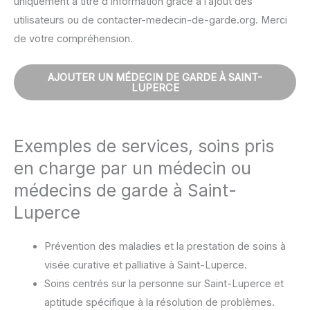
uniquement à titre d’information grâce à l’ajout des
utilisateurs ou de contacter-medecin-de-garde.org. Merci
de votre compréhension.
AJOUTER UN MÉDECIN DE GARDE À SAINT-
LUPERCE
Exemples de services, soins pris
en charge par un médecin ou
médecins de garde à Saint-
Luperce
Prévention des maladies et la prestation de soins à
visée curative et palliative à Saint-Luperce.
Soins centrés sur la personne sur Saint-Luperce et
aptitude spécifique à la résolution de problèmes.