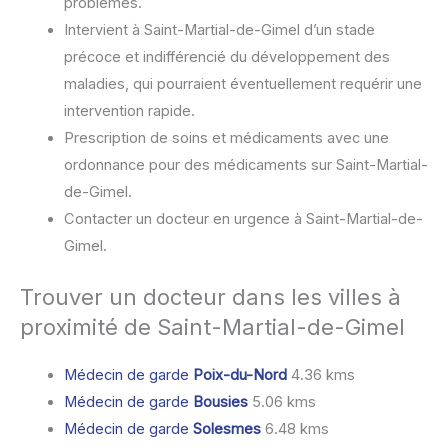
problèmes.
Intervient à Saint-Martial-de-Gimel d’un stade
précoce et indifférencié du développement des
maladies, qui pourraient éventuellement requérir une
intervention rapide.
Prescription de soins et médicaments avec une
ordonnance pour des médicaments sur Saint-Martial-
de-Gimel.
Contacter un docteur en urgence à Saint-Martial-de-
Gimel.
Trouver un docteur dans les villes à
proximité de Saint-Martial-de-Gimel
Médecin de garde
Poix-du-Nord
4.36 kms
Médecin de garde
Bousies
5.06 kms
Médecin de garde
Solesmes
6.48 kms