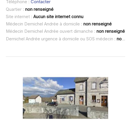
Téléphone :
Contacter
Quartier :
non renseigné
Site internet :
Aucun site internet connu
Médecin Demichel Andrée à domicile :
non renseigné
Médecin Demichel Andrée ouvert dimanche :
non renseigné
Demichel Andrée urgence à domicile ou SOS médecin :
non renseigné