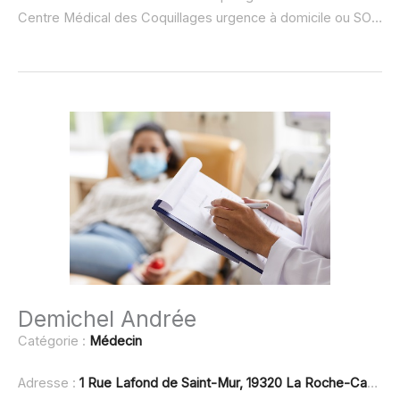
Centre Médical des Coquillages urgence à domicile ou SOS médecin :
Demichel Andrée
Catégorie :
Médecin
Adresse :
1 Rue Lafond de Saint-Mur, 19320 La Roche-Canillac