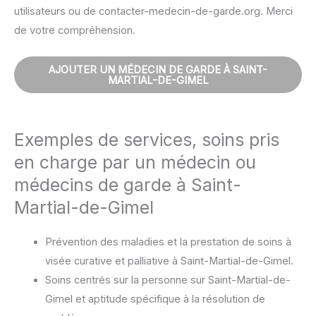
utilisateurs ou de contacter-medecin-de-garde.org. Merci
de votre compréhension.
AJOUTER UN MÉDECIN DE GARDE À SAINT-
MARTIAL-DE-GIMEL
Exemples de services, soins pris
en charge par un médecin ou
médecins de garde à Saint-
Martial-de-Gimel
Prévention des maladies et la prestation de soins à
visée curative et palliative à Saint-Martial-de-Gimel.
Soins centrés sur la personne sur Saint-Martial-de-
Gimel et aptitude spécifique à la résolution de