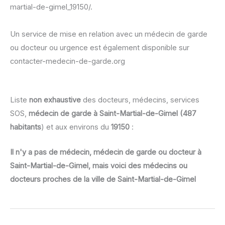
martial-de-gimel_19150/.
Un service de mise en relation avec un médecin de garde
ou docteur ou urgence est également disponible sur
contacter-medecin-de-garde.org
Liste
non exhaustive
des docteurs, médecins, services
SOS,
médecin de garde à Saint-Martial-de-Gimel (487
habitants
) et aux environs du
19150
:
Il n'y a pas de médecin, médecin de garde ou docteur à
Saint-Martial-de-Gimel, mais voici des médecins ou
docteurs proches de la ville de Saint-Martial-de-Gimel