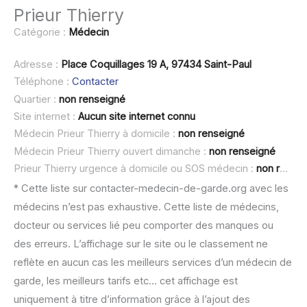
Prieur Thierry
Catégorie :
Médecin
Adresse :
Place Coquillages 19 A, 97434 Saint-Paul
Téléphone :
Contacter
Quartier :
non renseigné
Site internet :
Aucun site internet connu
Médecin Prieur Thierry à domicile :
non renseigné
Médecin Prieur Thierry ouvert dimanche :
non renseigné
Prieur Thierry urgence à domicile ou SOS médecin :
non renseigné
* Cette liste sur contacter-medecin-de-garde.org avec les
médecins n’est pas exhaustive. Cette liste de médecins,
docteur ou services lié peu comporter des manques ou
des erreurs. L’affichage sur le site ou le classement ne
reflète en aucun cas les meilleurs services d’un médecin de
garde, les meilleurs tarifs etc… cet affichage est
uniquement à titre d’information grâce à l’ajout des