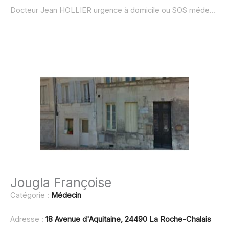
Docteur Jean HOLLIER urgence à domicile ou SOS médecin :
Jougla Françoise
Catégorie :
Médecin
Adresse :
18 Avenue d'Aquitaine, 24490 La Roche-Chalais