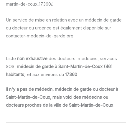
martin-de-coux_17360/.
Un service de mise en relation avec un médecin de garde
ou docteur ou urgence est également disponible sur
contacter-medecin-de-garde.org
Liste
non exhaustive
des docteurs, médecins, services
SOS,
médecin de garde à Saint-Martin-de-Coux (461
habitants
) et aux environs du
17360
:
Il n'y a pas de médecin, médecin de garde ou docteur à
Saint-Martin-de-Coux, mais voici des médecins ou
docteurs proches de la ville de Saint-Martin-de-Coux