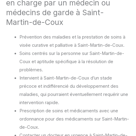
en charge par un médecin ou
médecins de garde à Saint-
Martin-de-Coux
Prévention des maladies et la prestation de soins à
visée curative et palliative à Saint-Martin-de-Coux.
Soins centrés sur la personne sur Saint-Martin-de-
Coux et aptitude spécifique à la résolution de
problèmes.
Intervient à Saint-Martin-de-Coux d’un stade
précoce et indifférencié du développement des
maladies, qui pourraient éventuellement requérir une
intervention rapide.
Prescription de soins et médicaments avec une
ordonnance pour des médicaments sur Saint-Martin-
de-Coux.
Contacter un docteur en urgence à Saint-Martin-de-