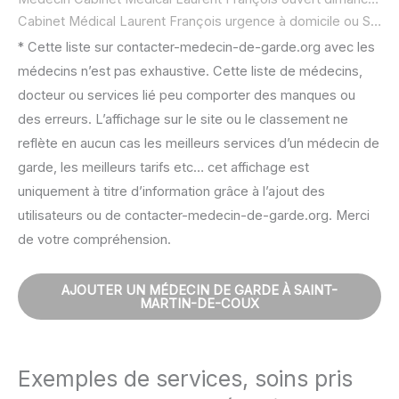
Cabinet Médical Laurent François urgence à domicile ou SOS médecin :
* Cette liste sur contacter-medecin-de-garde.org avec les
médecins n’est pas exhaustive. Cette liste de médecins,
docteur ou services lié peu comporter des manques ou
des erreurs. L’affichage sur le site ou le classement ne
reflète en aucun cas les meilleurs services d’un médecin de
garde, les meilleurs tarifs etc… cet affichage est
uniquement à titre d’information grâce à l’ajout des
utilisateurs ou de contacter-medecin-de-garde.org. Merci
de votre compréhension.
AJOUTER UN MÉDECIN DE GARDE À SAINT-
MARTIN-DE-COUX
Exemples de services, soins pris