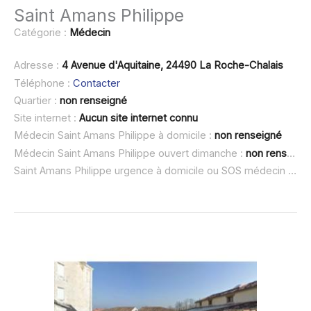
Saint Amans Philippe
Catégorie :
Médecin
Adresse :
4 Avenue d'Aquitaine, 24490 La Roche-Chalais
Téléphone :
Contacter
Quartier :
non renseigné
Site internet :
Aucun site internet connu
Médecin Saint Amans Philippe à domicile :
non renseigné
Médecin Saint Amans Philippe ouvert dimanche :
non renseigné
Saint Amans Philippe urgence à domicile ou SOS médecin :
non