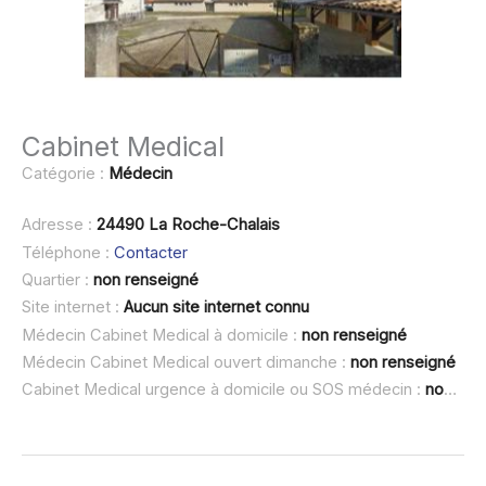
Cabinet Medical
Catégorie :
Médecin
Adresse :
24490 La Roche-Chalais
Téléphone :
Contacter
Quartier :
non renseigné
Site internet :
Aucun site internet connu
Médecin Cabinet Medical à domicile :
non renseigné
Médecin Cabinet Medical ouvert dimanche :
non renseigné
Cabinet Medical urgence à domicile ou SOS médecin :
non renseigné