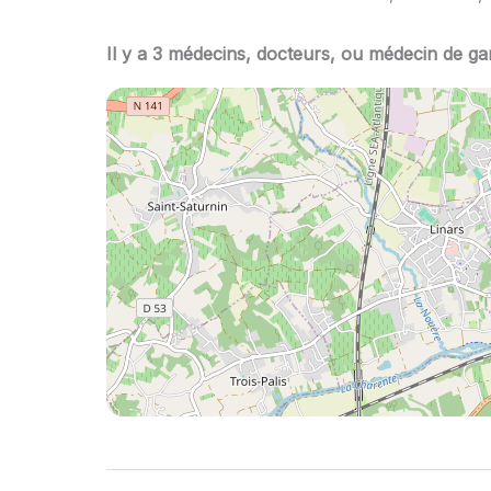
Il y a 3 médecins, docteurs, ou médecin de ga