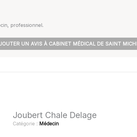
in, professionnel.
JOUTER UN AVIS À CABINET MÉDICAL DE SAINT MICH
Joubert Chale Delage
Catégorie :
Médecin