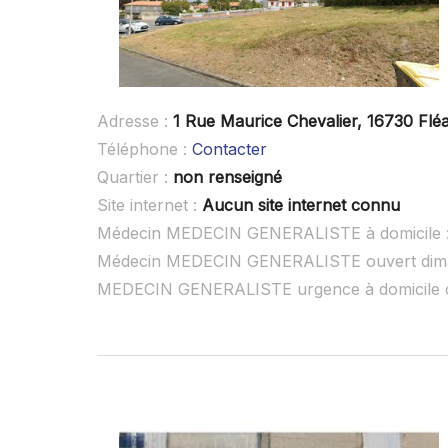
Adresse :
1 Rue Maurice Chevalier, 16730 Flé
Téléphone :
Contacter
Quartier :
non renseigné
Site internet :
Aucun site internet connu
Médecin MEDECIN GENERALISTE à domicile 
Médecin MEDECIN GENERALISTE ouvert dim
MEDECIN GENERALISTE urgence à domicile 