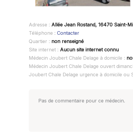
Adresse :
Allée Jean Rostand, 16470 Saint-Mi
Téléphone :
Contacter
Quartier :
non renseigné
Site internet :
Aucun site internet connu
Médecin Joubert Chale Delage à domicile :
no
Médecin Joubert Chale Delage ouvert dimanc
Joubert Chale Delage urgence à domicile ou
Pas de commentaire pour ce médecin.