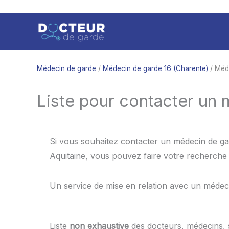
Aller
au
contenu
Médecin de garde
/
Médecin de garde 16 (Charente)
/ Méd
Liste pour contacter un 
Si vous souhaitez contacter un médecin de gar
Aquitaine, vous pouvez faire votre recherche 
Un service de mise en relation avec un médec
Liste
non exhaustive
des docteurs, médecins,