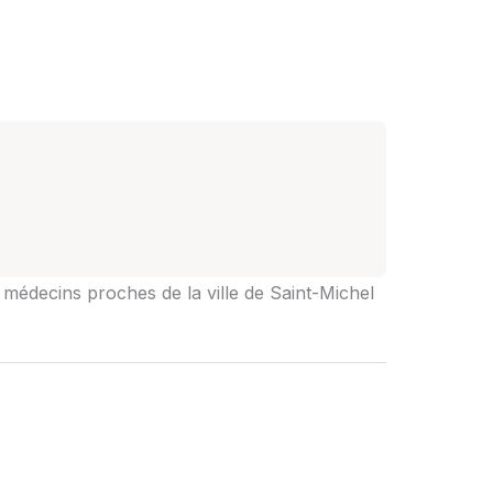
s médecins proches de la ville de Saint-Michel