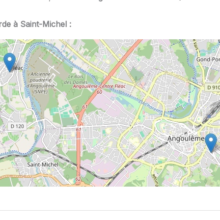
rde à Saint-Michel :