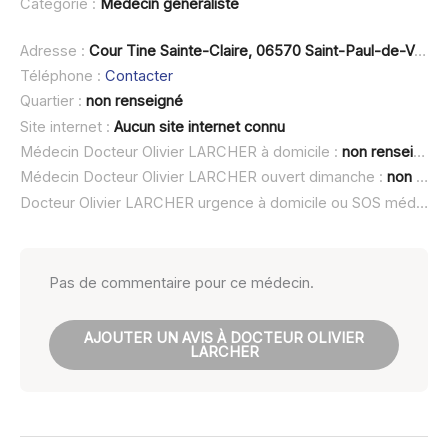
Catégorie :
Médecin généraliste
Adresse :
Cour Tine Sainte-Claire, 06570 Saint-Paul-de-Vence
Téléphone :
Contacter
Quartier :
non renseigné
Site internet :
Aucun site internet connu
Médecin Docteur Olivier LARCHER à domicile :
non renseigné
Médecin Docteur Olivier LARCHER ouvert dimanche :
non renseigné
Docteur Olivier LARCHER urgence à domicile ou SOS médecin :
Pas de commentaire pour ce médecin.
AJOUTER UN AVIS À DOCTEUR OLIVIER
LARCHER