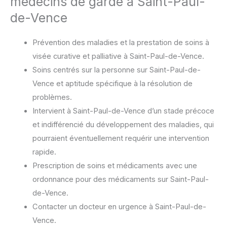
médecins de garde à Saint-Paul-
de-Vence
Prévention des maladies et la prestation de soins à
visée curative et palliative à Saint-Paul-de-Vence.
Soins centrés sur la personne sur Saint-Paul-de-
Vence et aptitude spécifique à la résolution de
problèmes.
Intervient à Saint-Paul-de-Vence d’un stade précoce
et indifférencié du développement des maladies, qui
pourraient éventuellement requérir une intervention
rapide.
Prescription de soins et médicaments avec une
ordonnance pour des médicaments sur Saint-Paul-
de-Vence.
Contacter un docteur en urgence à Saint-Paul-de-
Vence.