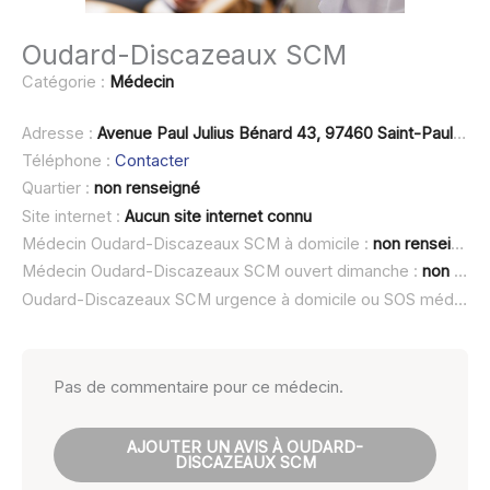
Oudard-Discazeaux SCM
Catégorie :
Médecin
Adresse :
Avenue Paul Julius Bénard 43, 97460 Saint-Paul-de-Vence
Téléphone :
Contacter
Quartier :
non renseigné
Site internet :
Aucun site internet connu
Médecin Oudard-Discazeaux SCM à domicile :
non renseigné
Médecin Oudard-Discazeaux SCM ouvert dimanche :
non renseigné
Oudard-Discazeaux SCM urgence à domicile ou SOS médecin :
Pas de commentaire pour ce médecin.
AJOUTER UN AVIS À OUDARD-
DISCAZEAUX SCM