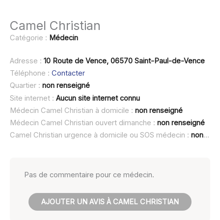
Camel Christian
Catégorie :
Médecin
Adresse :
10 Route de Vence, 06570 Saint-Paul-de-Vence
Téléphone :
Contacter
Quartier :
non renseigné
Site internet :
Aucun site internet connu
Médecin Camel Christian à domicile :
non renseigné
Médecin Camel Christian ouvert dimanche :
non renseigné
Camel Christian urgence à domicile ou SOS médecin :
non renseigné
Pas de commentaire pour ce médecin.
AJOUTER UN AVIS À CAMEL CHRISTIAN