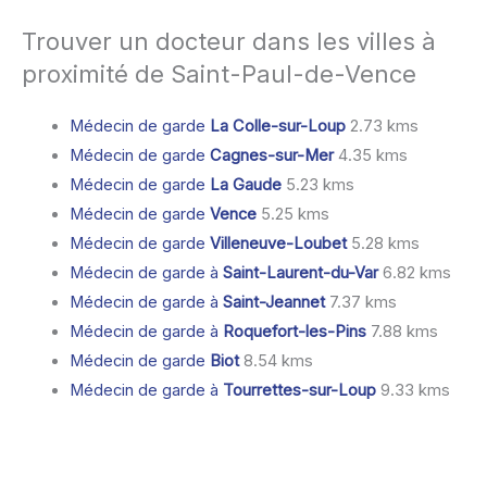
Trouver un docteur dans les villes à
proximité de Saint-Paul-de-Vence
Médecin de garde
La Colle-sur-Loup
2.73 kms
Médecin de garde
Cagnes-sur-Mer
4.35 kms
Médecin de garde
La Gaude
5.23 kms
Médecin de garde
Vence
5.25 kms
Médecin de garde
Villeneuve-Loubet
5.28 kms
Médecin de garde à
Saint-Laurent-du-Var
6.82 kms
Médecin de garde à
Saint-Jeannet
7.37 kms
Médecin de garde à
Roquefort-les-Pins
7.88 kms
Médecin de garde
Biot
8.54 kms
Médecin de garde à
Tourrettes-sur-Loup
9.33 kms