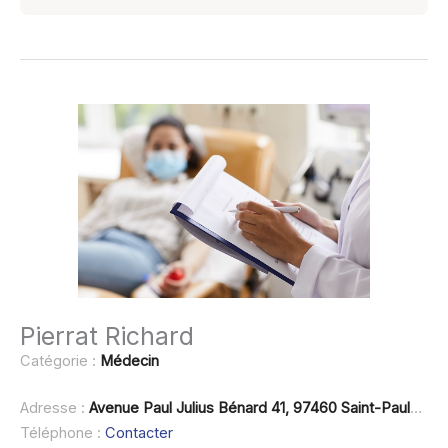
Pierrat Richard
Catégorie :
Médecin
Adresse :
Avenue Paul Julius Bénard 41, 97460 Saint-Paul-de-Vence
Téléphone :
Contacter