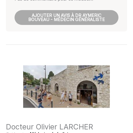
AJOUTER UN AVIS À DR AYMERIC
BOUVEAU - MÉDECIN GÉNÉRALISTE
Docteur Olivier LARCHER