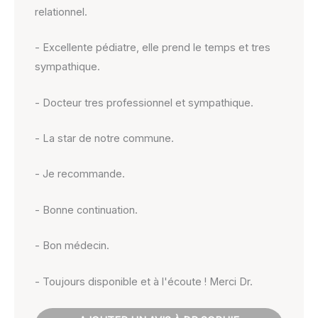
relationnel.
- Excellente pédiatre, elle prend le temps et tres
sympathique.
- Docteur tres professionnel et sympathique.
- La star de notre commune.
- Je recommande.
- Bonne continuation.
- Bon médecin.
- Toujours disponible et à l'écoute ! Merci Dr.