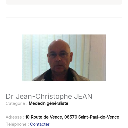
Dr Jean-Christophe JEAN
Catégorie :
Médecin généraliste
Adresse :
10 Route de Vence, 06570 Saint-Paul-de-Vence
Téléphone :
Contacter