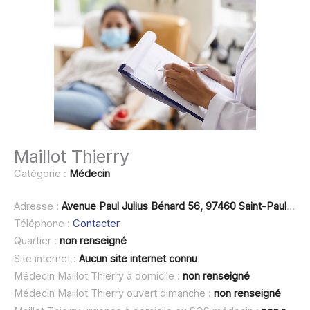
Maillot Thierry
Catégorie :
Médecin
Adresse :
Avenue Paul Julius Bénard 56, 97460 Saint-Paul-de-Vence
Téléphone :
Contacter
Quartier :
non renseigné
Site internet :
Aucun site internet connu
Médecin Maillot Thierry à domicile :
non renseigné
Médecin Maillot Thierry ouvert dimanche :
non renseigné