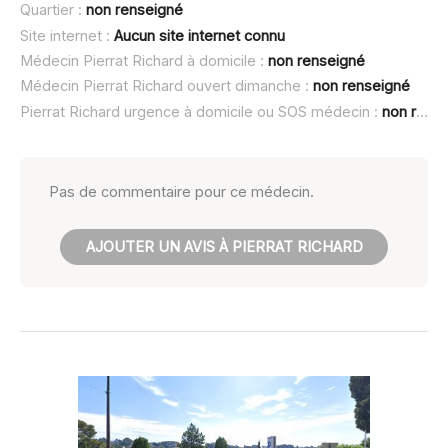
Quartier :
non renseigné
Site internet :
Aucun site internet connu
Médecin Pierrat Richard à domicile :
non renseigné
Médecin Pierrat Richard ouvert dimanche :
non renseigné
Pierrat Richard urgence à domicile ou SOS médecin :
non renseigné
Pas de commentaire pour ce médecin.
AJOUTER UN AVIS À PIERRAT RICHARD