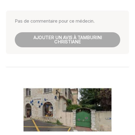
Pas de commentaire pour ce médecin.
AJOUTER UN AVIS À TAMBURINI
CHRISTIANE