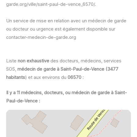
garde.org/ville/saint-paul-de-vence_6570/.
Un service de mise en relation avec un médecin de garde
ou docteur ou urgence est également disponible sur
contacter-medecin-de-garde.org
Liste
non exhaustive
des docteurs, médecins, services
SOS,
médecin de garde à Saint-Paul-de-Vence (3477
habitants
) et aux environs du
06570
:
Il y a 11 médecins, docteurs, ou médecin de garde à Saint-
Paul-de-Vence :