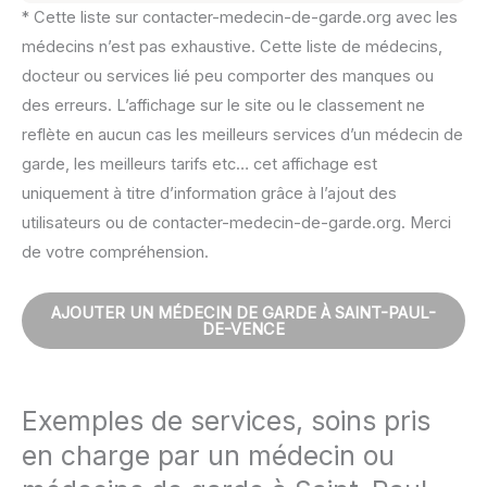
* Cette liste sur contacter-medecin-de-garde.org avec les
médecins n’est pas exhaustive. Cette liste de médecins,
docteur ou services lié peu comporter des manques ou
des erreurs. L’affichage sur le site ou le classement ne
reflète en aucun cas les meilleurs services d’un médecin de
garde, les meilleurs tarifs etc… cet affichage est
uniquement à titre d’information grâce à l’ajout des
utilisateurs ou de contacter-medecin-de-garde.org. Merci
de votre compréhension.
AJOUTER UN MÉDECIN DE GARDE À SAINT-PAUL-
DE-VENCE
Exemples de services, soins pris
en charge par un médecin ou