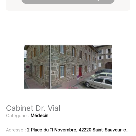
Cabinet Dr. Vial
Catégorie :
Médecin
Adresse :
2 Place du 11 Novembre, 42220 Saint-Sauveur-en-Rue