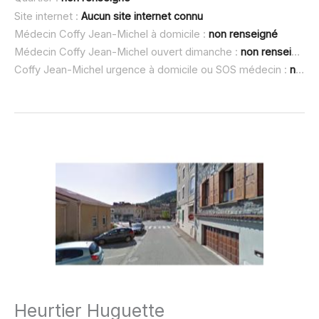
Site internet :
Aucun site internet connu
Médecin Coffy Jean-Michel à domicile :
non renseigné
Médecin Coffy Jean-Michel ouvert dimanche :
non renseigné
Coffy Jean-Michel urgence à domicile ou SOS médecin :
non renseigné
Heurtier Huguette