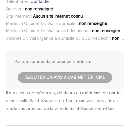
Téléphone :
Contacter
Quartier :
non renseigné
Site internet :
Aucun site internet connu
Médecin Cabinet Dr. Vial à domicile :
non renseigné
Médecin Cabinet Dr. Vial ouvert dimanche :
non renseigné
Cabinet Dr. Vial urgence à domicile ou SOS médecin :
non renseigné
Pas de commentaire pour ce médecin.
AJOUTER UN AVIS À CABINET DR. VIAL
Il n'y a plus de médecins, docteurs ou médecins de garde
dans la ville Saint-Sauveur-en-Rue, mais voici des autres
médecins proches de la ville de Saint-Sauveur-en-Rue