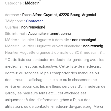
Catégorie :
Médecin
Adresse :
Place Alfred Guyotat, 42220 Bourg-Argental
Téléphone :
Contacter
Quartier :
non renseigné
Site internet :
Aucun site internet connu
Médecin Heurtier Huguette à domicile :
non renseigné
Médecin Heurtier Huguette ouvert dimanche :
non renseigné
Heurtier Huguette urgence à domicile ou SOS médecin :
non renseigné
* Cette liste sur contacter-medecin-de-garde.org avec les
médecins n’est pas exhaustive. Cette liste de médecins,
docteur ou services lié peu comporter des manques ou
des erreurs. L’affichage sur le site ou le classement ne
reflète en aucun cas les meilleurs services d’un médecin de
garde, les meilleurs tarifs etc… cet affichage est
uniquement à titre d’information grâce à l’ajout des
utilisateurs ou de contacter-medecin-de-garde.org. Merci