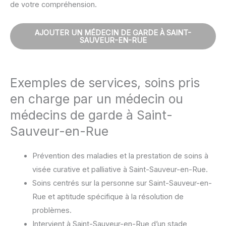
de votre compréhension.
AJOUTER UN MÉDECIN DE GARDE À SAINT-
SAUVEUR-EN-RUE
Exemples de services, soins pris
en charge par un médecin ou
médecins de garde à Saint-
Sauveur-en-Rue
Prévention des maladies et la prestation de soins à
visée curative et palliative à Saint-Sauveur-en-Rue.
Soins centrés sur la personne sur Saint-Sauveur-en-
Rue et aptitude spécifique à la résolution de
problèmes.
Intervient à Saint-Sauveur-en-Rue d’un stade