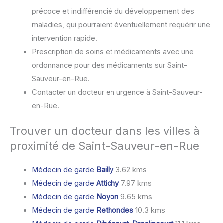
précoce et indifférencié du développement des
maladies, qui pourraient éventuellement requérir une
intervention rapide.
Prescription de soins et médicaments avec une
ordonnance pour des médicaments sur Saint-
Sauveur-en-Rue.
Contacter un docteur en urgence à Saint-Sauveur-
en-Rue.
Trouver un docteur dans les villes à
proximité de Saint-Sauveur-en-Rue
Médecin de garde
Bailly
3.62 kms
Médecin de garde
Attichy
7.97 kms
Médecin de garde
Noyon
9.65 kms
Médecin de garde
Rethondes
10.3 kms