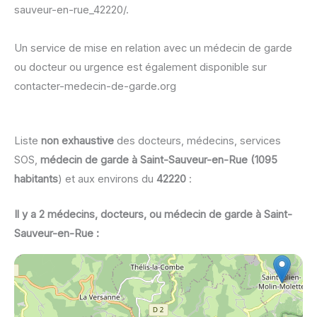
sauveur-en-rue_42220/.
Un service de mise en relation avec un médecin de garde
ou docteur ou urgence est également disponible sur
contacter-medecin-de-garde.org
Liste
non exhaustive
des docteurs, médecins, services
SOS,
médecin de garde à Saint-Sauveur-en-Rue (1095
habitants
) et aux environs du
42220
:
Il y a 2 médecins, docteurs, ou médecin de garde à Saint-
Sauveur-en-Rue :