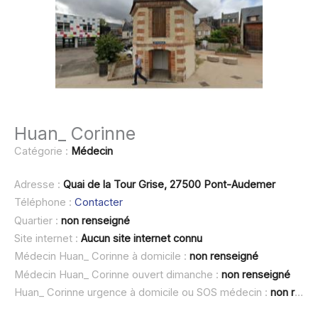
Huan_ Corinne
Catégorie :
Médecin
Adresse :
Quai de la Tour Grise, 27500 Pont-Audemer
Téléphone :
Contacter
Quartier :
non renseigné
Site internet :
Aucun site internet connu
Médecin Huan_ Corinne à domicile :
non renseigné
Médecin Huan_ Corinne ouvert dimanche :
non renseigné
Huan_ Corinne urgence à domicile ou SOS médecin :
non renseigné