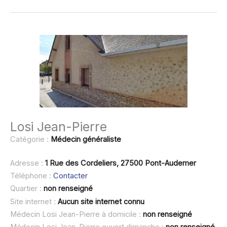
Losi Jean-Pierre
Catégorie :
Médecin généraliste
Adresse :
1 Rue des Cordeliers, 27500 Pont-Audemer
Téléphone :
Contacter
Quartier :
non renseigné
Site internet :
Aucun site internet connu
Médecin Losi Jean-Pierre à domicile :
non renseigné