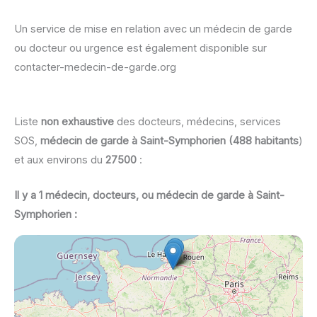
Un service de mise en relation avec un médecin de garde
ou docteur ou urgence est également disponible sur
contacter-medecin-de-garde.org
Liste
non exhaustive
des docteurs, médecins, services
SOS,
médecin de garde à Saint-Symphorien (488 habitants
)
et aux environs du
27500
:
Il y a 1 médecin, docteurs, ou médecin de garde à Saint-
Symphorien :