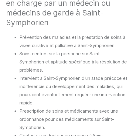
en charge par un médecin ou
médecins de garde à Saint-
Symphorien
Prévention des maladies et la prestation de soins à
visée curative et palliative à Saint-Symphorien.
Soins centrés sur la personne sur Saint-
Symphorien et aptitude spécifique à la résolution de
problèmes.
Intervient à Saint-Symphorien d’un stade précoce et
indifférencié du développement des maladies, qui
pourraient éventuellement requérir une intervention
rapide.
Prescription de soins et médicaments avec une
ordonnance pour des médicaments sur Saint-
Symphorien.
Contacter un docteur en urgence à Saint-