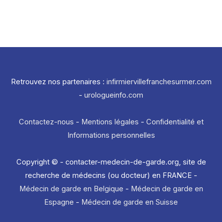
Retrouvez nos partenaires :
infirmiervillefranchesurmer.com
-
urologueinfo.com
Contactez-nous
-
Mentions légales
-
Confidentialité et
Informations personnelles
Copyright © - contacter-medecin-de-garde.org, site de
recherche de médecins (ou docteur) en FRANCE -
Médecin de garde en Belgique
-
Médecin de garde en
Espagne
-
Médecin de garde en Suisse