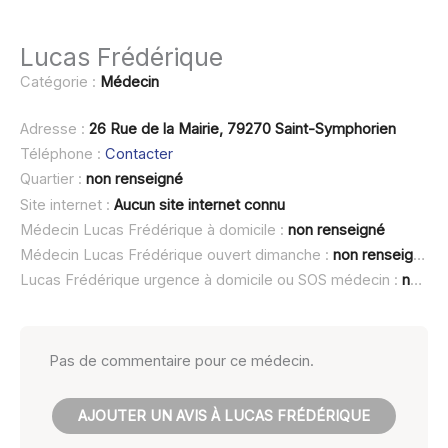
Lucas Frédérique
Catégorie :
Médecin
Adresse :
26 Rue de la Mairie, 79270 Saint-Symphorien
Téléphone :
Contacter
Quartier :
non renseigné
Site internet :
Aucun site internet connu
Médecin Lucas Frédérique à domicile :
non renseigné
Médecin Lucas Frédérique ouvert dimanche :
non renseigné
Lucas Frédérique urgence à domicile ou SOS médecin :
non renseigné
Pas de commentaire pour ce médecin.
AJOUTER UN AVIS À LUCAS FRÉDÉRIQUE