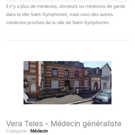
Il n'y a plus de médecins, docteurs ou médecins de garde
dans la ville Saint-Symphorien, mais voici des autres
médecins proches de la ville de Saint-Symphorien
Vera Teles - Médecin généraliste
Catégorie :
Médecin