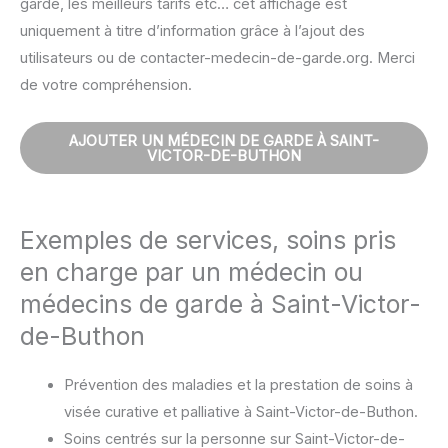
garde, les meilleurs tarifs etc… cet affichage est
uniquement à titre d’information grâce à l’ajout des
utilisateurs ou de contacter-medecin-de-garde.org. Merci
de votre compréhension.
AJOUTER UN MÉDECIN DE GARDE À SAINT-
VICTOR-DE-BUTHON
Exemples de services, soins pris
en charge par un médecin ou
médecins de garde à Saint-Victor-
de-Buthon
Prévention des maladies et la prestation de soins à
visée curative et palliative à Saint-Victor-de-Buthon.
Soins centrés sur la personne sur Saint-Victor-de-