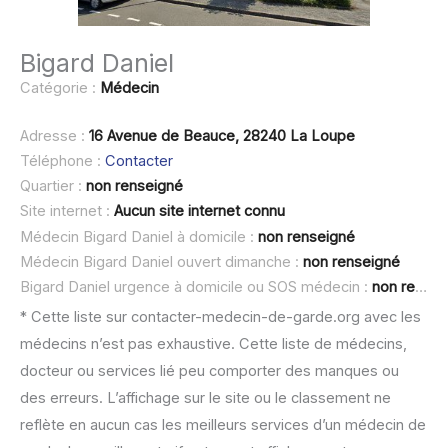
Bigard Daniel
Catégorie :
Médecin
Adresse :
16 Avenue de Beauce, 28240 La Loupe
Téléphone :
Contacter
Quartier :
non renseigné
Site internet :
Aucun site internet connu
Médecin Bigard Daniel à domicile :
non renseigné
Médecin Bigard Daniel ouvert dimanche :
non renseigné
Bigard Daniel urgence à domicile ou SOS médecin :
non renseigné
* Cette liste sur contacter-medecin-de-garde.org avec les
médecins n’est pas exhaustive. Cette liste de médecins,
docteur ou services lié peu comporter des manques ou
des erreurs. L’affichage sur le site ou le classement ne
reflète en aucun cas les meilleurs services d’un médecin de