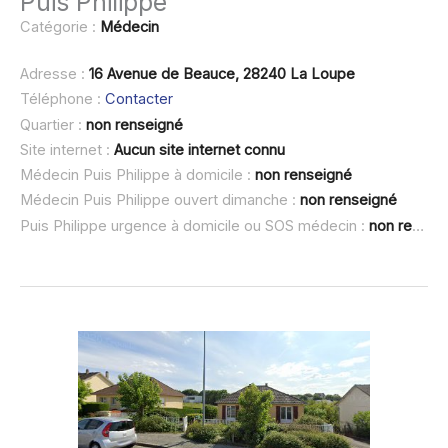
Puis Philippe
Catégorie :
Médecin
Adresse :
16 Avenue de Beauce, 28240 La Loupe
Téléphone :
Contacter
Quartier :
non renseigné
Site internet :
Aucun site internet connu
Médecin Puis Philippe à domicile :
non renseigné
Médecin Puis Philippe ouvert dimanche :
non renseigné
Puis Philippe urgence à domicile ou SOS médecin :
non renseigné