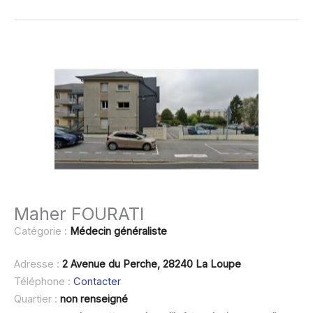
Maher FOURATI
Catégorie :
Médecin généraliste
Adresse :
2 Avenue du Perche, 28240 La Loupe
Téléphone :
Contacter
Quartier :
non renseigné