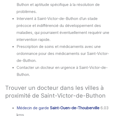
Buthon et aptitude spécifique à la résolution de
problèmes.
Intervient à Saint-Victor-de-Buthon d’un stade
précoce et indifférencié du développement des
maladies, qui pourraient éventuellement requérir une
intervention rapide.
Prescription de soins et médicaments avec une
ordonnance pour des médicaments sur Saint-Victor-
de-Buthon.
Contacter un docteur en urgence à Saint-Victor-de-
Buthon.
Trouver un docteur dans les villes à
proximité de Saint-Victor-de-Buthon
Médecin de garde
Saint-Ouen-de-Thouberville
6.03
kms