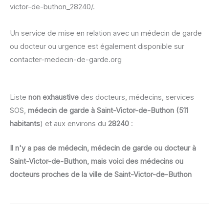
victor-de-buthon_28240/.
Un service de mise en relation avec un médecin de garde
ou docteur ou urgence est également disponible sur
contacter-medecin-de-garde.org
Liste
non exhaustive
des docteurs, médecins, services
SOS,
médecin de garde à Saint-Victor-de-Buthon (511
habitants
) et aux environs du
28240
:
Il n'y a pas de médecin, médecin de garde ou docteur à
Saint-Victor-de-Buthon, mais voici des médecins ou
docteurs proches de la ville de Saint-Victor-de-Buthon