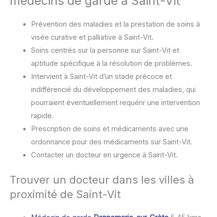
médecins de garde à Saint-Vit
Prévention des maladies et la prestation de soins à
visée curative et palliative à Saint-Vit.
Soins centrés sur la personne sur Saint-Vit et
aptitude spécifique à la résolution de problèmes.
Intervient à Saint-Vit d’un stade précoce et
indifférencié du développement des maladies, qui
pourraient éventuellement requérir une intervention
rapide.
Prescription de soins et médicaments avec une
ordonnance pour des médicaments sur Saint-Vit.
Contacter un docteur en urgence à Saint-Vit.
Trouver un docteur dans les villes à
proximité de Saint-Vit