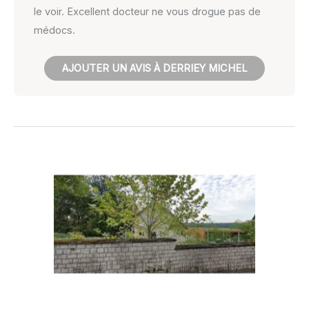
le voir. Excellent docteur ne vous drogue pas de
médocs.
AJOUTER UN AVIS À DERRIEY MICHEL