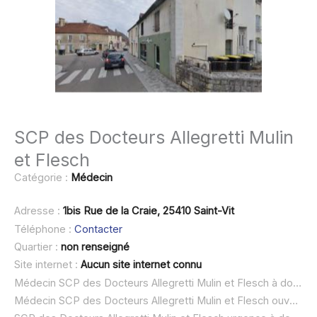
SCP des Docteurs Allegretti Mulin
et Flesch
Catégorie :
Médecin
Adresse :
1bis Rue de la Craie, 25410 Saint-Vit
Téléphone :
Contacter
Quartier :
non renseigné
Site internet :
Aucun site internet connu
Médecin SCP des Docteurs Allegretti Mulin et Flesch à domicile :
Médecin SCP des Docteurs Allegretti Mulin et Flesch ouvert dimanche :