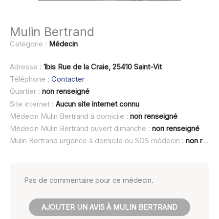
Mulin Bertrand
Catégorie :
Médecin
Adresse :
1bis Rue de la Craie, 25410 Saint-Vit
Téléphone :
Contacter
Quartier :
non renseigné
Site internet :
Aucun site internet connu
Médecin Mulin Bertrand à domicile :
non renseigné
Médecin Mulin Bertrand ouvert dimanche :
non renseigné
Mulin Bertrand urgence à domicile ou SOS médecin :
non renseigné
Pas de commentaire pour ce médecin.
AJOUTER UN AVIS À MULIN BERTRAND