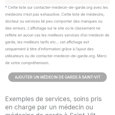
* Cette liste sur contacter-medecin-de-garde.org avec les
médecins n’est pas exhaustive. Cette liste de médecins,
docteur ou services lié peu comporter des manques ou
des erreurs. L’affichage sur le site ou le classement ne
reflète en aucun cas les meilleurs services d’un médecin de
garde, les meilleurs tarifs etc… cet affichage est
uniquement à titre d’information grâce à l’ajout des
utilisateurs ou de contacter-medecin-de-garde.org. Merci
de votre compréhension.
AJOUTER UN MÉDECIN DE GARDE À SAINT-VIT
Exemples de services, soins pris
en charge par un médecin ou