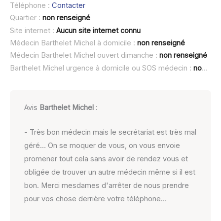
Téléphone :
Contacter
Quartier :
non renseigné
Site internet :
Aucun site internet connu
Médecin Barthelet Michel à domicile :
non renseigné
Médecin Barthelet Michel ouvert dimanche :
non renseigné
Barthelet Michel urgence à domicile ou SOS médecin :
non renseigné
Avis
Barthelet Michel
:
- Très bon médecin mais le secrétariat est très mal
géré… On se moquer de vous, on vous envoie
promener tout cela sans avoir de rendez vous et
obligée de trouver un autre médecin même si il est
bon. Merci mesdames d'arrêter de nous prendre
pour vos chose derrière votre téléphone…