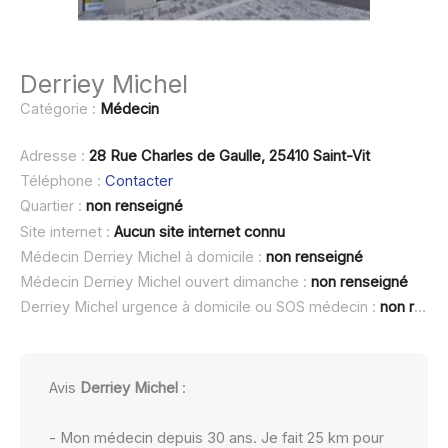
Derriey Michel
Catégorie :
Médecin
Adresse :
28 Rue Charles de Gaulle, 25410 Saint-Vit
Téléphone :
Contacter
Quartier :
non renseigné
Site internet :
Aucun site internet connu
Médecin Derriey Michel à domicile :
non renseigné
Médecin Derriey Michel ouvert dimanche :
non renseigné
Derriey Michel urgence à domicile ou SOS médecin :
non renseigné
Avis
Derriey Michel
:
- Mon médecin depuis 30 ans. Je fait 25 km pour