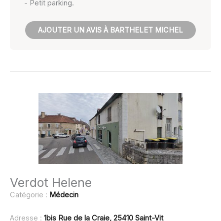
- Petit parking.
AJOUTER UN AVIS À BARTHELET MICHEL
Verdot Helene
Catégorie :
Médecin
Adresse :
1bis Rue de la Craie, 25410 Saint-Vit