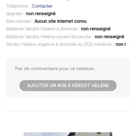
Téléphone :
Contacter
Quartier :
non renseigné
Site internet :
Aucun site internet connu
Médecin Verdot Helene à domicile :
non renseigné
Médecin Verdot Helene ouvert dimanche :
non renseigné
Verdot Helene urgence à domicile ou SOS médecin :
non renseigné
Pas de commentaire pour ce médecin.
AJOUTER UN AVIS À VERDOT HELENE