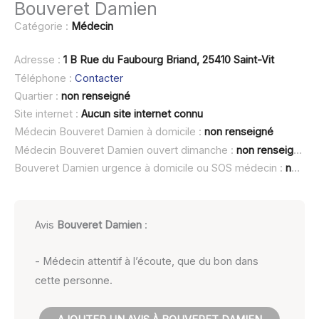
Bouveret Damien
Catégorie :
Médecin
Adresse :
1 B Rue du Faubourg Briand, 25410 Saint-Vit
Téléphone :
Contacter
Quartier :
non renseigné
Site internet :
Aucun site internet connu
Médecin Bouveret Damien à domicile :
non renseigné
Médecin Bouveret Damien ouvert dimanche :
non renseigné
Bouveret Damien urgence à domicile ou SOS médecin :
non renseigné
Avis
Bouveret Damien
:
- Médecin attentif à l’écoute, que du bon dans
cette personne.