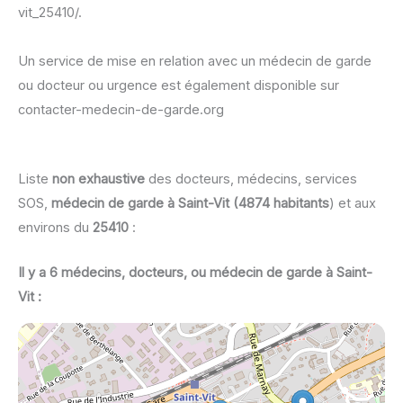
vit_25410/.
Un service de mise en relation avec un médecin de garde
ou docteur ou urgence est également disponible sur
contacter-medecin-de-garde.org
Liste
non exhaustive
des docteurs, médecins, services
SOS,
médecin de garde à Saint-Vit (4874 habitants
) et aux
environs du
25410
:
Il y a 6 médecins, docteurs, ou médecin de garde à Saint-
Vit :