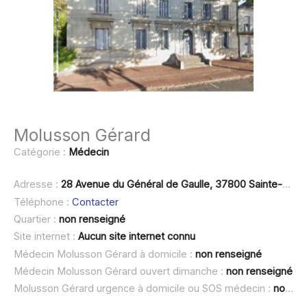
Molusson Gérard
Catégorie :
Médecin
Adresse :
28 Avenue du Général de Gaulle, 37800 Sainte-Maure-de-Touraine
Téléphone :
Contacter
Quartier :
non renseigné
Site internet :
Aucun site internet connu
Médecin Molusson Gérard à domicile :
non renseigné
Médecin Molusson Gérard ouvert dimanche :
non renseigné
Molusson Gérard urgence à domicile ou SOS médecin :
non renseigné