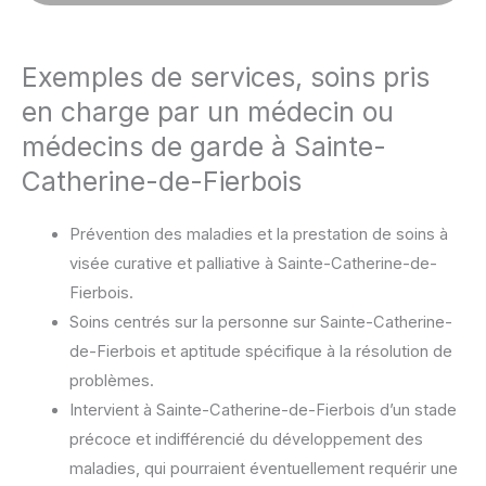
Exemples de services, soins pris
en charge par un médecin ou
médecins de garde à Sainte-
Catherine-de-Fierbois
Prévention des maladies et la prestation de soins à
visée curative et palliative à Sainte-Catherine-de-
Fierbois.
Soins centrés sur la personne sur Sainte-Catherine-
de-Fierbois et aptitude spécifique à la résolution de
problèmes.
Intervient à Sainte-Catherine-de-Fierbois d’un stade
précoce et indifférencié du développement des
maladies, qui pourraient éventuellement requérir une