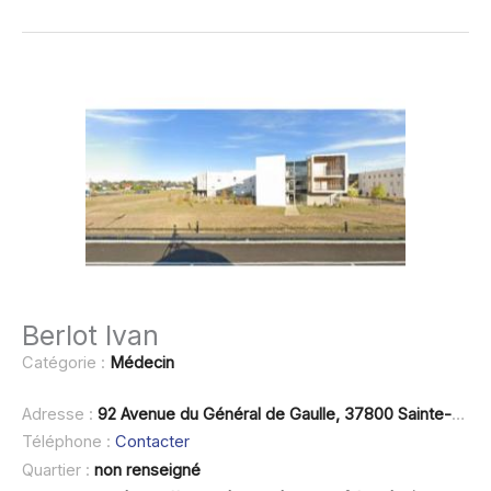
Berlot Ivan
Catégorie :
Médecin
Adresse :
92 Avenue du Général de Gaulle, 37800 Sainte-Maure-de-Touraine
Téléphone :
Contacter
Quartier :
non renseigné