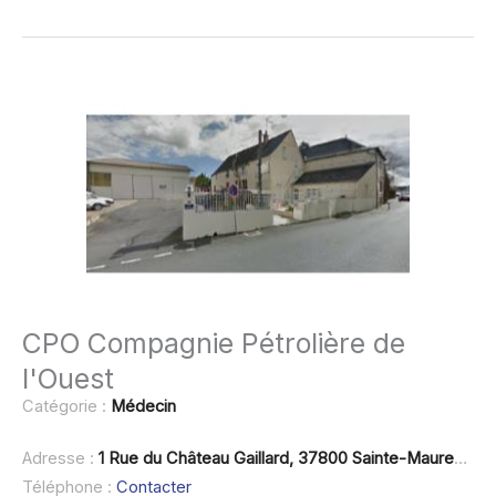
CPO Compagnie Pétrolière de
l'Ouest
Catégorie :
Médecin
Adresse :
1 Rue du Château Gaillard, 37800 Sainte-Maure-de-Touraine
Téléphone :
Contacter