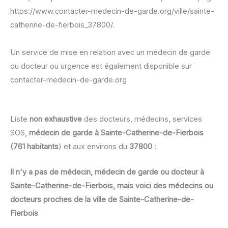
https://www.contacter-medecin-de-garde.org/ville/sainte-
catherine-de-fierbois_37800/.
Un service de mise en relation avec un médecin de garde
ou docteur ou urgence est également disponible sur
contacter-medecin-de-garde.org
Liste
non exhaustive
des docteurs, médecins, services
SOS,
médecin de garde à Sainte-Catherine-de-Fierbois
(761 habitants
) et aux environs du
37800
:
Il n'y a pas de médecin, médecin de garde ou docteur à
Sainte-Catherine-de-Fierbois, mais voici des médecins ou
docteurs proches de la ville de Sainte-Catherine-de-
Fierbois