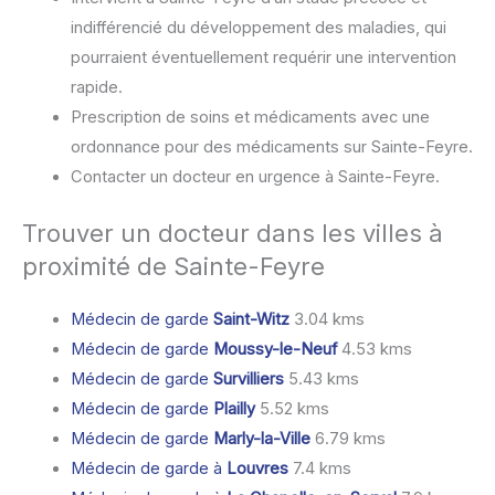
indifférencié du développement des maladies, qui
pourraient éventuellement requérir une intervention
rapide.
Prescription de soins et médicaments avec une
ordonnance pour des médicaments sur Sainte-Feyre.
Contacter un docteur en urgence à Sainte-Feyre.
Trouver un docteur dans les villes à
proximité de Sainte-Feyre
Médecin de garde
Saint-Witz
3.04 kms
Médecin de garde
Moussy-le-Neuf
4.53 kms
Médecin de garde
Survilliers
5.43 kms
Médecin de garde
Plailly
5.52 kms
Médecin de garde
Marly-la-Ville
6.79 kms
Médecin de garde à
Louvres
7.4 kms