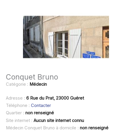
Conquet Bruno
Catégorie :
Médecin
Adresse :
6 Rue du Prat, 23000 Guéret
Téléphone :
Contacter
Quartier :
non renseigné
Site internet :
Aucun site internet connu
Médecin Conquet Bruno à domicile :
non renseigné