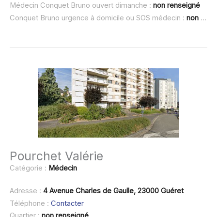
Médecin Conquet Bruno ouvert dimanche :
non renseigné
Conquet Bruno urgence à domicile ou SOS médecin :
non renseigné
Pourchet Valérie
Catégorie :
Médecin
Adresse :
4 Avenue Charles de Gaulle, 23000 Guéret
Téléphone :
Contacter
Quartier :
non renseigné