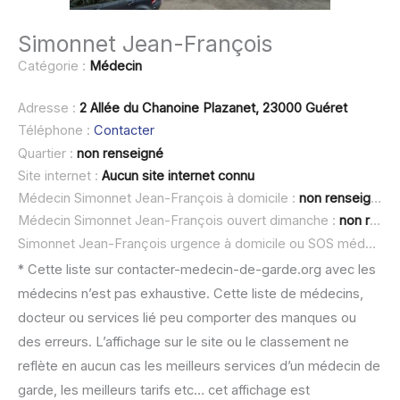
Simonnet Jean-François
Catégorie :
Médecin
Adresse :
2 Allée du Chanoine Plazanet, 23000 Guéret
Téléphone :
Contacter
Quartier :
non renseigné
Site internet :
Aucun site internet connu
Médecin Simonnet Jean-François à domicile :
non renseigné
Médecin Simonnet Jean-François ouvert dimanche :
non renseigné
Simonnet Jean-François urgence à domicile ou SOS médecin :
* Cette liste sur contacter-medecin-de-garde.org avec les
médecins n’est pas exhaustive. Cette liste de médecins,
docteur ou services lié peu comporter des manques ou
des erreurs. L’affichage sur le site ou le classement ne
reflète en aucun cas les meilleurs services d’un médecin de
garde, les meilleurs tarifs etc… cet affichage est