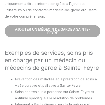
uniquement à titre d’information grâce à l’ajout des
utilisateurs ou de contacter-medecin-de-garde.org. Merci
de votre compréhension.
AJOUTER UN MÉDECIN DE GARDE À SAINTE-
FEYRE
Exemples de services, soins pris
en charge par un médecin ou
médecins de garde à Sainte-Feyre
Prévention des maladies et la prestation de soins à
visée curative et palliative à Sainte-Feyre.
Soins centrés sur la personne sur Sainte-Feyre et
aptitude spécifique à la résolution de problèmes.
Intervient à Sainte-Feyre d’un stade précoce et