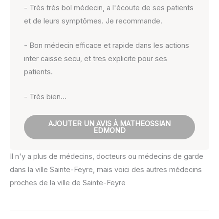
- Très très bol médecin, a l'écoute de ses patients
et de leurs symptômes. Je recommande.
- Bon médecin efficace et rapide dans les actions
inter caisse secu, et tres explicite pour ses
patients.
- Très bien…
AJOUTER UN AVIS À MATHEOSSIAN
EDMOND
Il n'y a plus de médecins, docteurs ou médecins de garde
dans la ville Sainte-Feyre, mais voici des autres médecins
proches de la ville de Sainte-Feyre