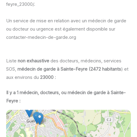
feyre_23000/.
Un service de mise en relation avec un médecin de garde
ou docteur ou urgence est également disponible sur
contacter-medecin-de-garde.org
Liste
non exhaustive
des docteurs, médecins, services
SOS,
médecin de garde à Sainte-Feyre (2472 habitants
) et
aux environs du
23000
:
Il y a 1 médecin, docteurs, ou médecin de garde à Sainte-
Feyre :