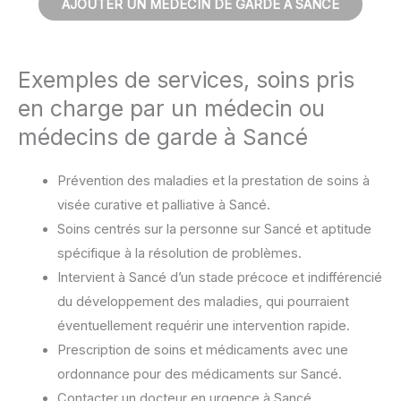
AJOUTER UN MÉDECIN DE GARDE À SANCÉ
Exemples de services, soins pris
en charge par un médecin ou
médecins de garde à Sancé
Prévention des maladies et la prestation de soins à
visée curative et palliative à Sancé.
Soins centrés sur la personne sur Sancé et aptitude
spécifique à la résolution de problèmes.
Intervient à Sancé d’un stade précoce et indifférencié
du développement des maladies, qui pourraient
éventuellement requérir une intervention rapide.
Prescription de soins et médicaments avec une
ordonnance pour des médicaments sur Sancé.
Contacter un docteur en urgence à Sancé.