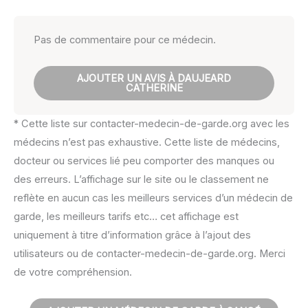
Pas de commentaire pour ce médecin.
AJOUTER UN AVIS À DAUJEARD
CATHERINE
* Cette liste sur contacter-medecin-de-garde.org avec les
médecins n’est pas exhaustive. Cette liste de médecins,
docteur ou services lié peu comporter des manques ou
des erreurs. L’affichage sur le site ou le classement ne
reflète en aucun cas les meilleurs services d’un médecin de
garde, les meilleurs tarifs etc… cet affichage est
uniquement à titre d’information grâce à l’ajout des
utilisateurs ou de contacter-medecin-de-garde.org. Merci
de votre compréhension.