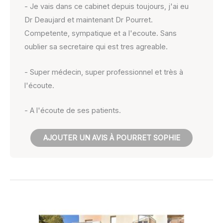
- Je vais dans ce cabinet depuis toujours, j'ai eu
Dr Deaujard et maintenant Dr Pourret.
Competente, sympatique et a l'ecoute. Sans
oublier sa secretaire qui est tres agreable.
- Super médecin, super professionnel et très à
l'écoute.
- A l'écoute de ses patients.
AJOUTER UN AVIS À POURRET SOPHIE