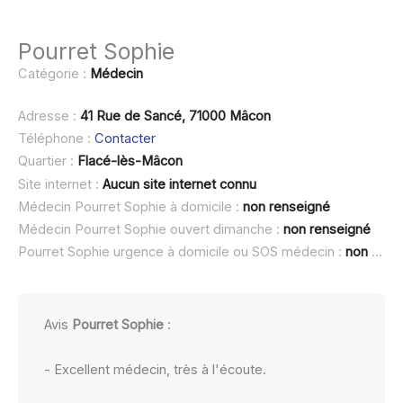
Pourret Sophie
Catégorie :
Médecin
Adresse :
41 Rue de Sancé, 71000 Mâcon
Téléphone :
Contacter
Quartier :
Flacé-lès-Mâcon
Site internet :
Aucun site internet connu
Médecin Pourret Sophie à domicile :
non renseigné
Médecin Pourret Sophie ouvert dimanche :
non renseigné
Pourret Sophie urgence à domicile ou SOS médecin :
non renseigné
Avis
Pourret Sophie
:
- Excellent médecin, très à l'écoute.