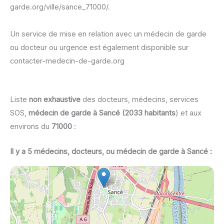
garde.org/ville/sance_71000/.
Un service de mise en relation avec un médecin de garde
ou docteur ou urgence est également disponible sur
contacter-medecin-de-garde.org
Liste
non exhaustive
des docteurs, médecins, services
SOS,
médecin de garde à Sancé (2033 habitants
) et aux
environs du
71000
:
Il y a 5 médecins, docteurs, ou médecin de garde à Sancé :