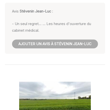
Avis
Stévenin Jean-Luc
:
- Un seul regret… … Les heures d'ouverture du
cabinet médical.
AJOUTER UN AVIS À STÉVENIN JEAN-LUC