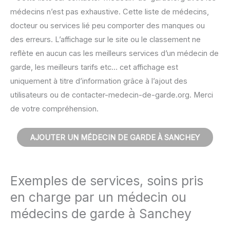
médecins n’est pas exhaustive. Cette liste de médecins,
docteur ou services lié peu comporter des manques ou
des erreurs. L’affichage sur le site ou le classement ne
reflète en aucun cas les meilleurs services d’un médecin de
garde, les meilleurs tarifs etc… cet affichage est
uniquement à titre d’information grâce à l’ajout des
utilisateurs ou de contacter-medecin-de-garde.org. Merci
de votre compréhension.
AJOUTER UN MÉDECIN DE GARDE À SANCHEY
Exemples de services, soins pris
en charge par un médecin ou
médecins de garde à Sanchey