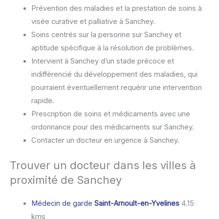
Prévention des maladies et la prestation de soins à
visée curative et palliative à Sanchey.
Soins centrés sur la personne sur Sanchey et
aptitude spécifique à la résolution de problèmes.
Intervient à Sanchey d’un stade précoce et
indifférencié du développement des maladies, qui
pourraient éventuellement requérir une intervention
rapide.
Prescription de soins et médicaments avec une
ordonnance pour des médicaments sur Sanchey.
Contacter un docteur en urgence à Sanchey.
Trouver un docteur dans les villes à
proximité de Sanchey
Médecin de garde
Saint-Arnoult-en-Yvelines
4.15
kms