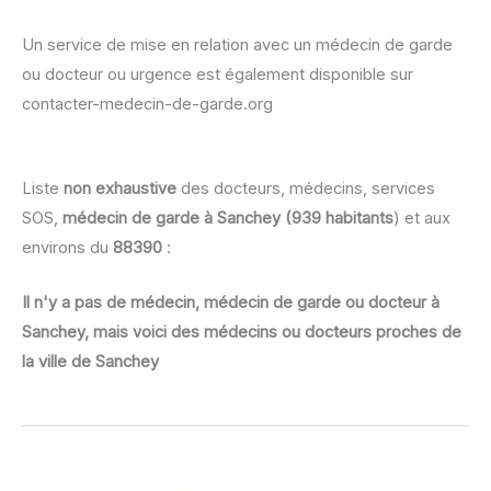
Un service de mise en relation avec un médecin de garde
ou docteur ou urgence est également disponible sur
contacter-medecin-de-garde.org
Liste
non exhaustive
des docteurs, médecins, services
SOS,
médecin de garde à Sanchey (939 habitants
) et aux
environs du
88390
:
Il n'y a pas de médecin, médecin de garde ou docteur à
Sanchey, mais voici des médecins ou docteurs proches de
la ville de Sanchey