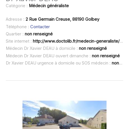
Catégorie :
Médecin généraliste
Adresse :
2 Rue Germain Creuse, 88190 Golbey
Téléphone :
Contacter
Quartier :
non renseigné
Site internet :
http://www.doctolib.fr/medecin-generaliste/golbey/xavier-deau
Médecin Dr Xavier DEAU à domicile :
non renseigné
Médecin Dr Xavier DEAU ouvert dimanche :
non renseigné
Dr Xavier DEAU urgence à domicile ou SOS médecin :
non renseigné