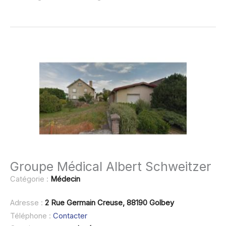
Groupe Médical Albert Schweitzer
Catégorie :
Médecin
Adresse :
2 Rue Germain Creuse, 88190 Golbey
Téléphone :
Contacter