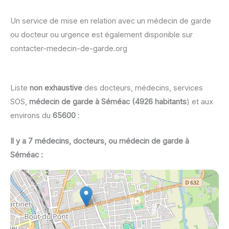
Un service de mise en relation avec un médecin de garde
ou docteur ou urgence est également disponible sur
contacter-medecin-de-garde.org
Liste
non exhaustive
des docteurs, médecins, services
SOS,
médecin de garde à Séméac (4926 habitants
) et aux
environs du
65600
:
Il y a 7 médecins, docteurs, ou médecin de garde à
Séméac :