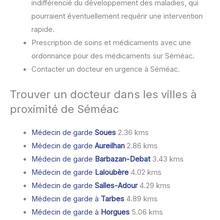
indifférencié du développement des maladies, qui
pourraient éventuellement requérir une intervention
rapide.
Prescription de soins et médicaments avec une
ordonnance pour des médicaments sur Séméac.
Contacter un docteur en urgence à Séméac.
Trouver un docteur dans les villes à
proximité de Séméac
Médecin de garde
Soues
2.36 kms
Médecin de garde
Aureilhan
2.86 kms
Médecin de garde
Barbazan-Debat
3.43 kms
Médecin de garde
Laloubère
4.02 kms
Médecin de garde
Salles-Adour
4.29 kms
Médecin de garde à
Tarbes
4.89 kms
Médecin de garde à
Horgues
5.06 kms