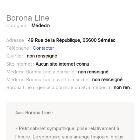
Borona Line
Catégorie :
Médecin
Adresse :
49 Rue de la République, 65600 Séméac
Téléphone :
Contacter
Quartier :
non renseigné
Site internet :
Aucun site internet connu
Médecin Borona Line à domicile :
non renseigné
Médecin Borona Line ouvert dimanche :
non renseigné
Borona Line urgence à domicile ou SOS médecin :
non renseigné
Avis
Borona Line
:
- Petit cabinet sympathique, prise relativement à
l'heure. La secrétaire vous arrange toujours le plus