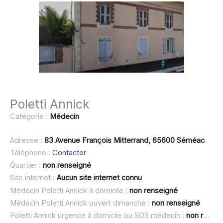
Poletti Annick
Catégorie :
Médecin
Adresse :
83 Avenue François Mitterrand, 65600 Séméac
Téléphone :
Contacter
Quartier :
non renseigné
Site internet :
Aucun site internet connu
Médecin Poletti Annick à domicile :
non renseigné
Médecin Poletti Annick ouvert dimanche :
non renseigné
Poletti Annick urgence à domicile ou SOS médecin :
non renseigné