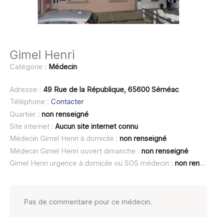
Gimel Henri
Catégorie :
Médecin
Adresse :
49 Rue de la République, 65600 Séméac
Téléphone :
Contacter
Quartier :
non renseigné
Site internet :
Aucun site internet connu
Médecin Gimel Henri à domicile :
non renseigné
Médecin Gimel Henri ouvert dimanche :
non renseigné
Gimel Henri urgence à domicile ou SOS médecin :
non renseigné
Pas de commentaire pour ce médecin.