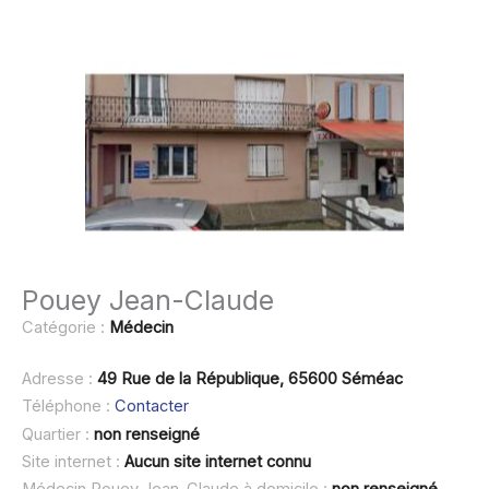
Pouey Jean-Claude
Catégorie :
Médecin
Adresse :
49 Rue de la République, 65600 Séméac
Téléphone :
Contacter
Quartier :
non renseigné
Site internet :
Aucun site internet connu