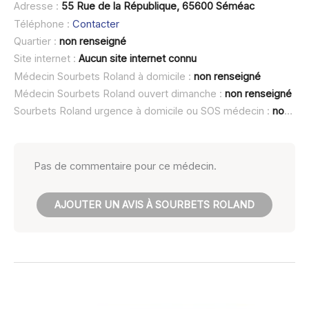
Adresse :
55 Rue de la République, 65600 Séméac
Téléphone :
Contacter
Quartier :
non renseigné
Site internet :
Aucun site internet connu
Médecin Sourbets Roland à domicile :
non renseigné
Médecin Sourbets Roland ouvert dimanche :
non renseigné
Sourbets Roland urgence à domicile ou SOS médecin :
non renseigné
Pas de commentaire pour ce médecin.
AJOUTER UN AVIS À SOURBETS ROLAND