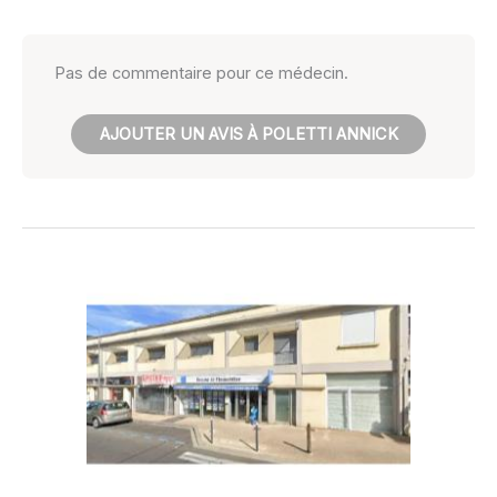
Pas de commentaire pour ce médecin.
AJOUTER UN AVIS À POLETTI ANNICK