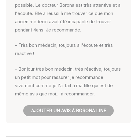
possible. Le docteur Borona est très attentive et à
l'écoute. Elle a réussi à me trouver ce que mon
ancien médecin avait été incapable de trouver
pendant 4ans. Je recommande.
- Très bon médecin, toujours à l'écoute et très
réactive !
- Bonjour très bon médecin, très réactive, toujours
un petit mot pour rassurer je recommande
vivement comme je l'ai fait à ma fille qui est de
même avis que moi… à recommander.
AJOUTER UN AVIS À BORONA LINE