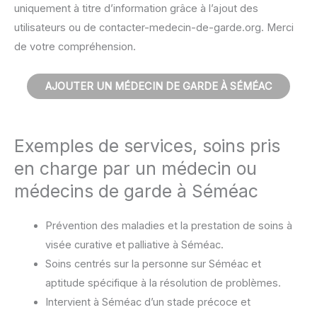
uniquement à titre d’information grâce à l’ajout des
utilisateurs ou de contacter-medecin-de-garde.org. Merci
de votre compréhension.
AJOUTER UN MÉDECIN DE GARDE À SÉMÉAC
Exemples de services, soins pris
en charge par un médecin ou
médecins de garde à Séméac
Prévention des maladies et la prestation de soins à
visée curative et palliative à Séméac.
Soins centrés sur la personne sur Séméac et
aptitude spécifique à la résolution de problèmes.
Intervient à Séméac d’un stade précoce et