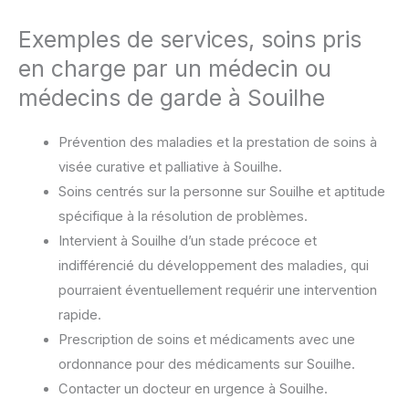
Exemples de services, soins pris
en charge par un médecin ou
médecins de garde à Souilhe
Prévention des maladies et la prestation de soins à
visée curative et palliative à Souilhe.
Soins centrés sur la personne sur Souilhe et aptitude
spécifique à la résolution de problèmes.
Intervient à Souilhe d’un stade précoce et
indifférencié du développement des maladies, qui
pourraient éventuellement requérir une intervention
rapide.
Prescription de soins et médicaments avec une
ordonnance pour des médicaments sur Souilhe.
Contacter un docteur en urgence à Souilhe.