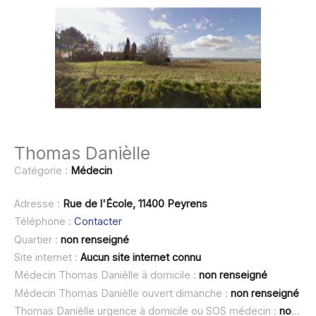
Thomas Danièlle
Catégorie :
Médecin
Adresse :
Rue de l'École, 11400 Peyrens
Téléphone :
Contacter
Quartier :
non renseigné
Site internet :
Aucun site internet connu
Médecin Thomas Danièlle à domicile :
non renseigné
Médecin Thomas Danièlle ouvert dimanche :
non renseigné
Thomas Danièlle urgence à domicile ou SOS médecin :
non renseigné