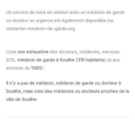
Un service de mise en relation avec un médecin de garde
ou docteur ou urgence est également disponible sur
contacter-medecin-de-garde.org
Liste
non exhaustive
des docteurs, médecins, services
SOS,
médecin de garde à Souilhe (319 habitants
) et aux
environs du
11400
:
Il n'y a pas de médecin, médecin de garde ou docteur à
Souilhe, mais voici des médecins ou docteurs proches de la
ville de Souilhe