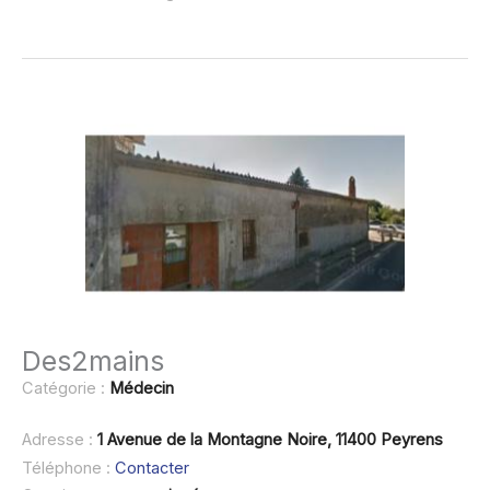
Des2mains
Catégorie :
Médecin
Adresse :
1 Avenue de la Montagne Noire, 11400 Peyrens
Téléphone :
Contacter