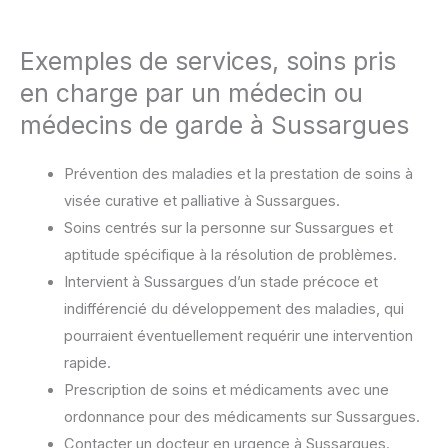
Exemples de services, soins pris
en charge par un médecin ou
médecins de garde à Sussargues
Prévention des maladies et la prestation de soins à
visée curative et palliative à Sussargues.
Soins centrés sur la personne sur Sussargues et
aptitude spécifique à la résolution de problèmes.
Intervient à Sussargues d’un stade précoce et
indifférencié du développement des maladies, qui
pourraient éventuellement requérir une intervention
rapide.
Prescription de soins et médicaments avec une
ordonnance pour des médicaments sur Sussargues.
Contacter un docteur en urgence à Sussargues.