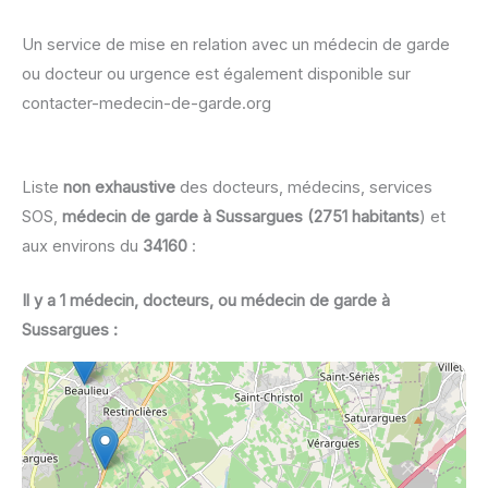
Un service de mise en relation avec un médecin de garde
ou docteur ou urgence est également disponible sur
contacter-medecin-de-garde.org
Liste
non exhaustive
des docteurs, médecins, services
SOS,
médecin de garde à Sussargues (2751 habitants
) et
aux environs du
34160
:
Il y a 1 médecin, docteurs, ou médecin de garde à
Sussargues :