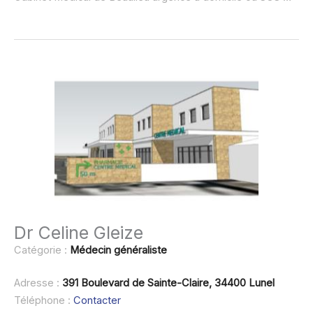
Dr Celine Gleize
Catégorie :
Médecin généraliste
Adresse :
391 Boulevard de Sainte-Claire, 34400 Lunel
Téléphone :
Contacter