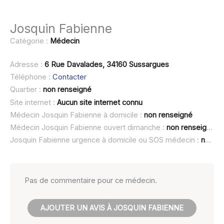
Josquin Fabienne
Catégorie :
Médecin
Adresse :
6 Rue Davalades, 34160 Sussargues
Téléphone :
Contacter
Quartier :
non renseigné
Site internet :
Aucun site internet connu
Médecin Josquin Fabienne à domicile :
non renseigné
Médecin Josquin Fabienne ouvert dimanche :
non renseigné
Josquin Fabienne urgence à domicile ou SOS médecin :
non renseigné
Pas de commentaire pour ce médecin.
AJOUTER UN AVIS À JOSQUIN FABIENNE