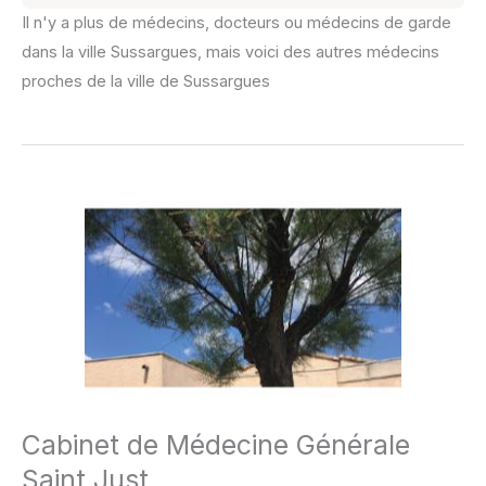
Il n'y a plus de médecins, docteurs ou médecins de garde
dans la ville Sussargues, mais voici des autres médecins
proches de la ville de Sussargues
Cabinet de Médecine Générale
Saint Just