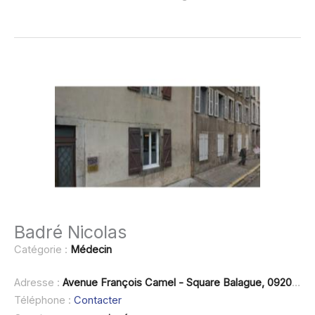
Badré Nicolas
Catégorie :
Médecin
Adresse :
Avenue François Camel - Square Balague, 09200 Saint-Girons
Téléphone :
Contacter