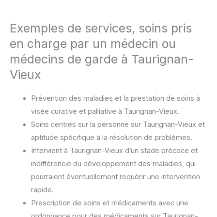
Exemples de services, soins pris
en charge par un médecin ou
médecins de garde à Taurignan-
Vieux
Prévention des maladies et la prestation de soins à
visée curative et palliative à Taurignan-Vieux.
Soins centrés sur la personne sur Taurignan-Vieux et
aptitude spécifique à la résolution de problèmes.
Intervient à Taurignan-Vieux d’un stade précoce et
indifférencié du développement des maladies, qui
pourraient éventuellement requérir une intervention
rapide.
Prescription de soins et médicaments avec une
ordonnance pour des médicaments sur Taurignan-