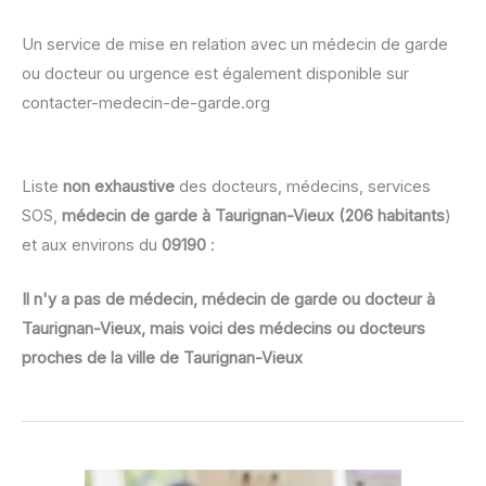
Un service de mise en relation avec un médecin de garde
ou docteur ou urgence est également disponible sur
contacter-medecin-de-garde.org
Liste
non exhaustive
des docteurs, médecins, services
SOS,
médecin de garde à Taurignan-Vieux (206 habitants
)
et aux environs du
09190
:
Il n'y a pas de médecin, médecin de garde ou docteur à
Taurignan-Vieux, mais voici des médecins ou docteurs
proches de la ville de Taurignan-Vieux