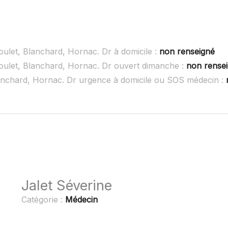
oulet, Blanchard, Hornac. Dr à domicile :
non renseigné
oulet, Blanchard, Hornac. Dr ouvert dimanche :
non rense
lanchard, Hornac. Dr urgence à domicile ou SOS médecin :
Jalet Séverine
Catégorie :
Médecin