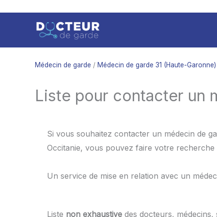
Aller
au
contenu
Médecin de garde
/
Médecin de garde 31 (Haute-Garonne)
Liste pour contacter un
Si vous souhaitez contacter un médecin de gar
Occitanie, vous pouvez faire votre recherche 
Un service de mise en relation avec un médec
Liste
non exhaustive
des docteurs, médecins,