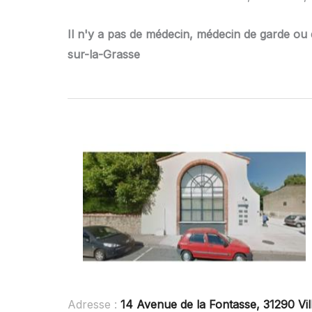
Il n'y a pas de médecin, médecin de garde ou 
sur-la-Grasse
Adresse :
14 Avenue de la Fontasse, 31290 Vi