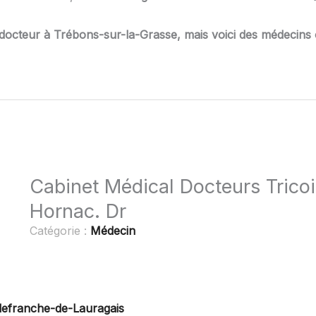
docteur à Trébons-sur-la-Grasse, mais voici des médecins 
Cabinet Médical Docteurs Tricoi
Hornac. Dr
Catégorie :
Médecin
llefranche-de-Lauragais