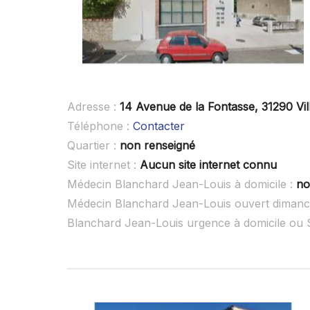
Adresse :
14 Avenue de la Fontasse, 31290 Vi
Téléphone :
Contacter
Quartier :
non renseigné
Site internet :
Aucun site internet connu
Médecin Blanchard Jean-Louis à domicile :
no
Médecin Blanchard Jean-Louis ouvert dimanc
Blanchard Jean-Louis urgence à domicile ou