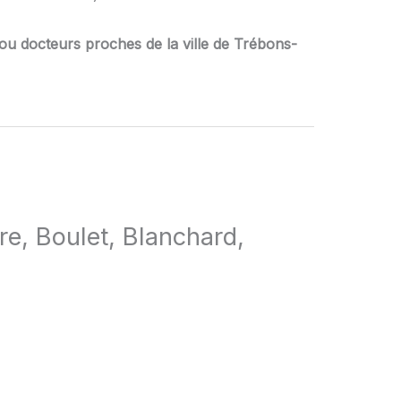
ou docteurs proches de la ville de Trébons-
re, Boulet, Blanchard,