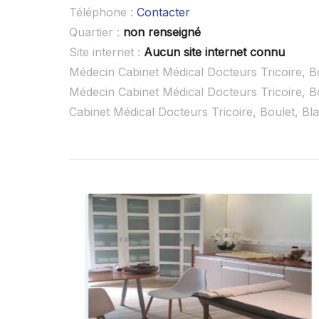
Téléphone :
Contacter
Quartier :
non renseigné
Site internet :
Aucun site internet connu
Médecin Cabinet Médical Docteurs Tricoire, B
Médecin Cabinet Médical Docteurs Tricoire, B
Cabinet Médical Docteurs Tricoire, Boulet, B