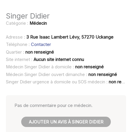
Singer Didier
Catégorie :
Médecin
Adresse :
3 Rue Isaac Lambert Lévy, 57270 Uckange
Téléphone :
Contacter
Quartier :
non renseigné
Site internet :
Aucun site internet connu
Médecin Singer Didier à domicile :
non renseigné
Médecin Singer Didier ouvert dimanche :
non renseigné
Singer Didier urgence à domicile ou SOS médecin :
non renseigné
Pas de commentaire pour ce médecin.
AJOUTER UN AVIS À SINGER DIDIER