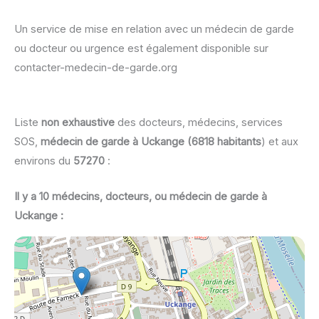
Un service de mise en relation avec un médecin de garde
ou docteur ou urgence est également disponible sur
contacter-medecin-de-garde.org
Liste
non exhaustive
des docteurs, médecins, services
SOS,
médecin de garde à Uckange (6818 habitants
) et aux
environs du
57270
:
Il y a 10 médecins, docteurs, ou médecin de garde à
Uckange :