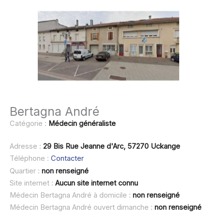
Bertagna André
Catégorie :
Médecin généraliste
Adresse :
29 Bis Rue Jeanne d'Arc, 57270 Uckange
Téléphone :
Contacter
Quartier :
non renseigné
Site internet :
Aucun site internet connu
Médecin Bertagna André à domicile :
non renseigné
Médecin Bertagna André ouvert dimanche :
non renseigné