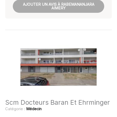
AJOUTER UN AVIS À RABEMANANJARA
AIMERY
Scm Docteurs Baran Et Ehrminger
Catégorie :
Médecin