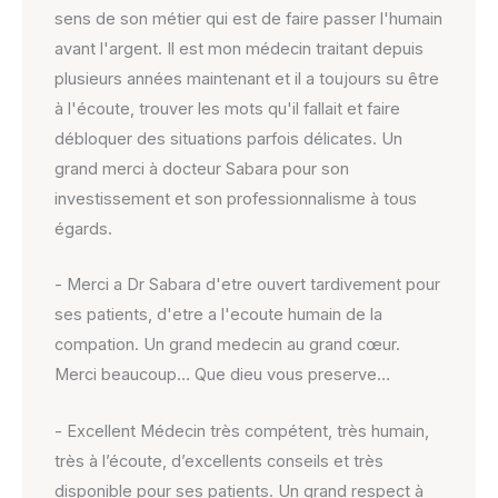
sens de son métier qui est de faire passer l'humain
avant l'argent. Il est mon médecin traitant depuis
plusieurs années maintenant et il a toujours su être
à l'écoute, trouver les mots qu'il fallait et faire
débloquer des situations parfois délicates. Un
grand merci à docteur Sabara pour son
investissement et son professionnalisme à tous
égards.
- Merci a Dr Sabara d'etre ouvert tardivement pour
ses patients, d'etre a l'ecoute humain de la
compation. Un grand medecin au grand cœur.
Merci beaucoup… Que dieu vous preserve…
- Excellent Médecin très compétent, très humain,
très à l’écoute, d’excellents conseils et très
disponible pour ses patients. Un grand respect à