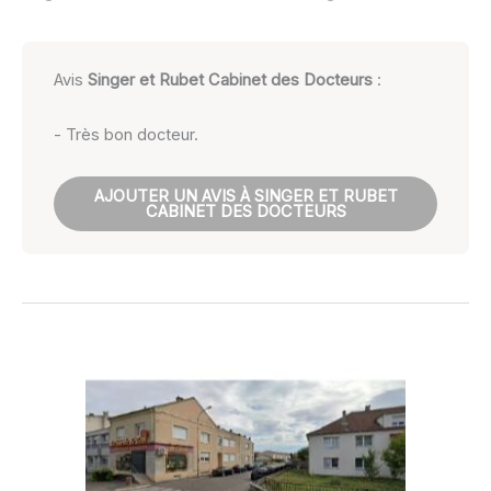
Avis
Singer et Rubet Cabinet des Docteurs
:
- Très bon docteur.
AJOUTER UN AVIS À SINGER ET RUBET
CABINET DES DOCTEURS