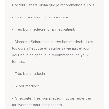
Docteur Sabara Ridha que je recommande à Tous.
- Un docteur très humain ces rare.
- Très bon médecin humain et patient.
- Monsieur Sabara est un très bon medecin, il est
toujours a l'écoute et sacrifie sa vie nuit et jour
pour nous soigner, je le recommande les yeux
fermés.
- Très bon médecin.
- Super medecin.
- A l'écoute. Très bon médecin. Et qui reste très
tardivement pour ces patients.