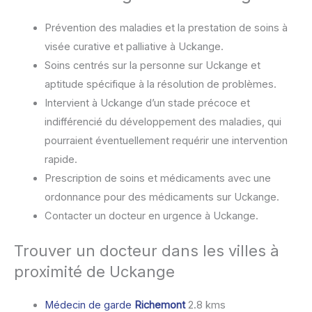
Prévention des maladies et la prestation de soins à
visée curative et palliative à Uckange.
Soins centrés sur la personne sur Uckange et
aptitude spécifique à la résolution de problèmes.
Intervient à Uckange d’un stade précoce et
indifférencié du développement des maladies, qui
pourraient éventuellement requérir une intervention
rapide.
Prescription de soins et médicaments avec une
ordonnance pour des médicaments sur Uckange.
Contacter un docteur en urgence à Uckange.
Trouver un docteur dans les villes à
proximité de Uckange
Médecin de garde
Richemont
2.8 kms