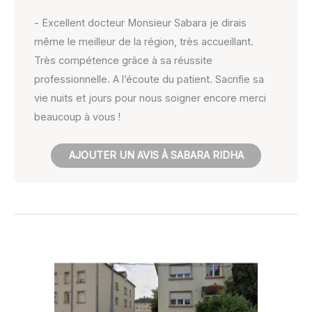
- Excellent docteur Monsieur Sabara je dirais
même le meilleur de la région, très accueillant.
Très compétence grâce à sa réussite
professionnelle. A l’écoute du patient. Sacrifie sa
vie nuits et jours pour nous soigner encore merci
beaucoup à vous !
AJOUTER UN AVIS À SABARA RIDHA