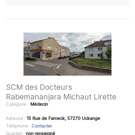
SCM des Docteurs
Rabemananjara Michaut Lirette
Catégorie :
Médecin
Adresse :
15 Rue de Fameck, 57270 Uckange
Téléphone :
Contacter
Quartier :
non renseigné