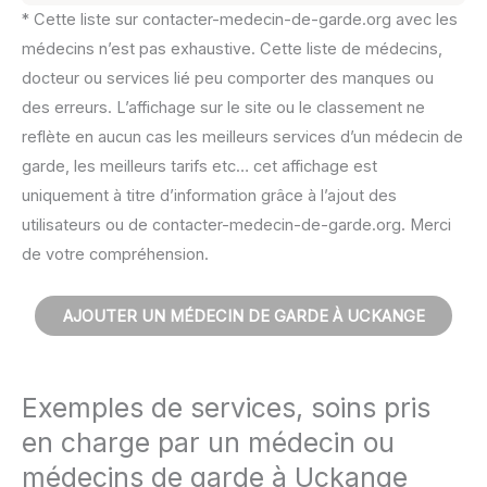
* Cette liste sur contacter-medecin-de-garde.org avec les
médecins n’est pas exhaustive. Cette liste de médecins,
docteur ou services lié peu comporter des manques ou
des erreurs. L’affichage sur le site ou le classement ne
reflète en aucun cas les meilleurs services d’un médecin de
garde, les meilleurs tarifs etc… cet affichage est
uniquement à titre d’information grâce à l’ajout des
utilisateurs ou de contacter-medecin-de-garde.org. Merci
de votre compréhension.
AJOUTER UN MÉDECIN DE GARDE À UCKANGE
Exemples de services, soins pris
en charge par un médecin ou
médecins de garde à Uckange