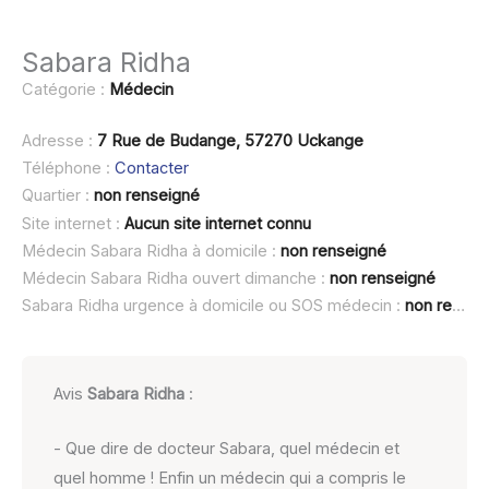
Sabara Ridha
Catégorie :
Médecin
Adresse :
7 Rue de Budange, 57270 Uckange
Téléphone :
Contacter
Quartier :
non renseigné
Site internet :
Aucun site internet connu
Médecin Sabara Ridha à domicile :
non renseigné
Médecin Sabara Ridha ouvert dimanche :
non renseigné
Sabara Ridha urgence à domicile ou SOS médecin :
non renseigné
Avis
Sabara Ridha
:
- Que dire de docteur Sabara, quel médecin et
quel homme ! Enfin un médecin qui a compris le