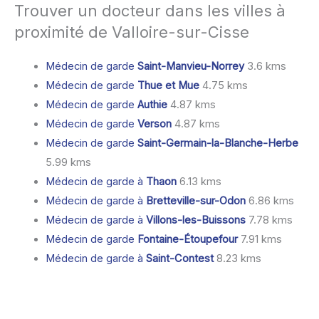
Trouver un docteur dans les villes à
proximité de Valloire-sur-Cisse
Médecin de garde
Saint-Manvieu-Norrey
3.6 kms
Médecin de garde
Thue et Mue
4.75 kms
Médecin de garde
Authie
4.87 kms
Médecin de garde
Verson
4.87 kms
Médecin de garde
Saint-Germain-la-Blanche-Herbe
5.99 kms
Médecin de garde à
Thaon
6.13 kms
Médecin de garde à
Bretteville-sur-Odon
6.86 kms
Médecin de garde à
Villons-les-Buissons
7.78 kms
Médecin de garde
Fontaine-Étoupefour
7.91 kms
Médecin de garde à
Saint-Contest
8.23 kms