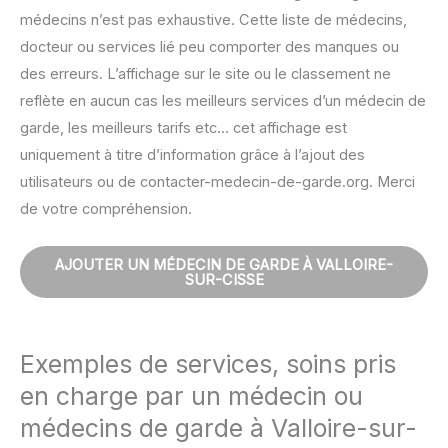
médecins n’est pas exhaustive. Cette liste de médecins,
docteur ou services lié peu comporter des manques ou
des erreurs. L’affichage sur le site ou le classement ne
reflète en aucun cas les meilleurs services d’un médecin de
garde, les meilleurs tarifs etc… cet affichage est
uniquement à titre d’information grâce à l’ajout des
utilisateurs ou de contacter-medecin-de-garde.org. Merci
de votre compréhension.
AJOUTER UN MÉDECIN DE GARDE À VALLOIRE-
SUR-CISSE
Exemples de services, soins pris
en charge par un médecin ou
médecins de garde à Valloire-sur-