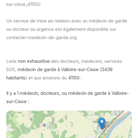
sur-cisse_41150/.
Un service de mise en relation avec un médecin de garde
ou docteur ou urgence est également disponible sur
contacter-medecin-de-garde.org
Liste
non exhaustive
des docteurs, médecins, services
SOS,
médecin de garde à Valloire-sur-Cisse (2438
habitants
) et aux environs du
41150
:
Il y a 1 médecin, docteurs, ou médecin de garde à Valloire-
sur-Cisse :