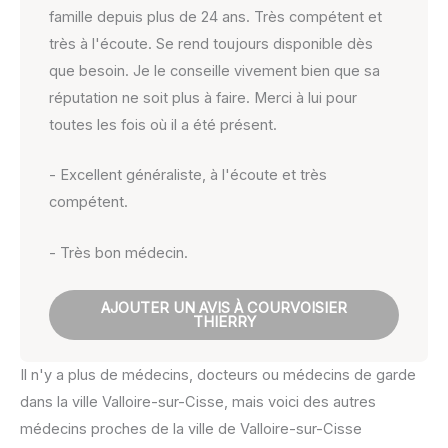
famille depuis plus de 24 ans. Très compétent et
très à l'écoute. Se rend toujours disponible dès
que besoin. Je le conseille vivement bien que sa
réputation ne soit plus à faire. Merci à lui pour
toutes les fois où il a été présent.
- Excellent généraliste, à l'écoute et très
compétent.
- Très bon médecin.
AJOUTER UN AVIS À COURVOISIER
THIERRY
Il n'y a plus de médecins, docteurs ou médecins de garde
dans la ville Valloire-sur-Cisse, mais voici des autres
médecins proches de la ville de Valloire-sur-Cisse