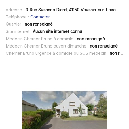
Adresse :
9 Rue Suzanne Diard, 41150 Veuzain-sur-Loire
Téléphone :
Contacter
Quartier :
non renseigné
Site internet :
Aucun site internet connu
Médecin Cherrier Bruno à domicile :
non renseigné
Médecin Cherrier Bruno ouvert dimanche :
non renseigné
Cherrier Bruno urgence à domicile ou SOS médecin :
non renseigné