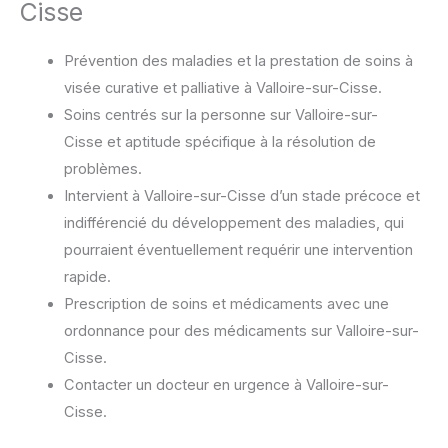
Cisse
Prévention des maladies et la prestation de soins à
visée curative et palliative à Valloire-sur-Cisse.
Soins centrés sur la personne sur Valloire-sur-
Cisse et aptitude spécifique à la résolution de
problèmes.
Intervient à Valloire-sur-Cisse d’un stade précoce et
indifférencié du développement des maladies, qui
pourraient éventuellement requérir une intervention
rapide.
Prescription de soins et médicaments avec une
ordonnance pour des médicaments sur Valloire-sur-
Cisse.
Contacter un docteur en urgence à Valloire-sur-
Cisse.