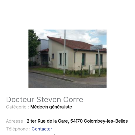
Docteur Steven Corre
Catégorie :
Médecin généraliste
Adresse :
2 ter Rue de la Gare, 54170 Colombey-les-Belles
Téléphone :
Contacter