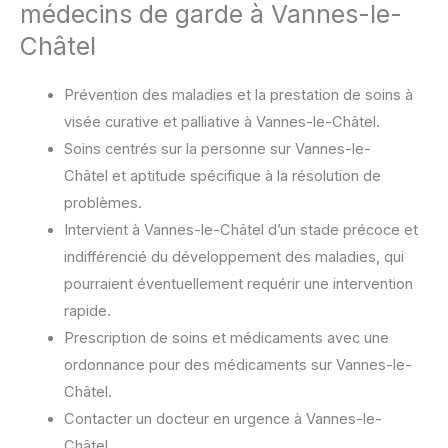
médecins de garde à Vannes-le-
Châtel
Prévention des maladies et la prestation de soins à
visée curative et palliative à Vannes-le-Châtel.
Soins centrés sur la personne sur Vannes-le-
Châtel et aptitude spécifique à la résolution de
problèmes.
Intervient à Vannes-le-Châtel d’un stade précoce et
indifférencié du développement des maladies, qui
pourraient éventuellement requérir une intervention
rapide.
Prescription de soins et médicaments avec une
ordonnance pour des médicaments sur Vannes-le-
Châtel.
Contacter un docteur en urgence à Vannes-le-
Châtel.