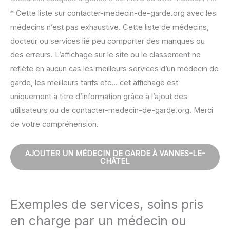
* Cette liste sur contacter-medecin-de-garde.org avec les
médecins n’est pas exhaustive. Cette liste de médecins,
docteur ou services lié peu comporter des manques ou
des erreurs. L’affichage sur le site ou le classement ne
reflète en aucun cas les meilleurs services d’un médecin de
garde, les meilleurs tarifs etc… cet affichage est
uniquement à titre d’information grâce à l’ajout des
utilisateurs ou de contacter-medecin-de-garde.org. Merci
de votre compréhension.
AJOUTER UN MÉDECIN DE GARDE À VANNES-LE-
CHÂTEL
Exemples de services, soins pris
en charge par un médecin ou