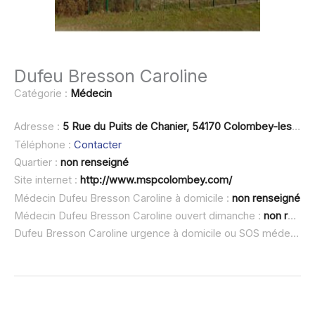
Dufeu Bresson Caroline
Catégorie :
Médecin
Adresse :
5 Rue du Puits de Chanier, 54170 Colombey-les-Belles
Téléphone :
Contacter
Quartier :
non renseigné
Site internet :
http://www.mspcolombey.com/
Médecin Dufeu Bresson Caroline à domicile :
non renseigné
Médecin Dufeu Bresson Caroline ouvert dimanche :
non renseigné
Dufeu Bresson Caroline urgence à domicile ou SOS médecin :