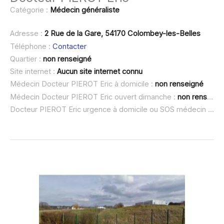
Catégorie :
Médecin généraliste
Adresse :
2 Rue de la Gare, 54170 Colombey-les-Belles
Téléphone :
Contacter
Quartier :
non renseigné
Site internet :
Aucun site internet connu
Médecin Docteur PIEROT Eric à domicile :
non renseigné
Médecin Docteur PIEROT Eric ouvert dimanche :
non renseigné
Docteur PIEROT Eric urgence à domicile ou SOS médecin :
non