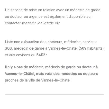
Un service de mise en relation avec un médecin de garde
ou docteur ou urgence est également disponible sur
contacter-medecin-de-garde.org
Liste
non exhaustive
des docteurs, médecins, services
SOS,
médecin de garde à Vannes-le-Châtel (569 habitants
)
et aux environs du
54112
:
Il n'y a pas de médecin, médecin de garde ou docteur à
Vannes-le-Châtel, mais voici des médecins ou docteurs
proches de la ville de Vannes-le-Châtel