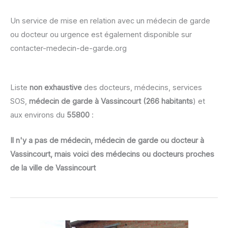
Un service de mise en relation avec un médecin de garde
ou docteur ou urgence est également disponible sur
contacter-medecin-de-garde.org
Liste
non exhaustive
des docteurs, médecins, services
SOS,
médecin de garde à Vassincourt (266 habitants
) et
aux environs du
55800
:
Il n'y a pas de médecin, médecin de garde ou docteur à
Vassincourt, mais voici des médecins ou docteurs proches
de la ville de Vassincourt