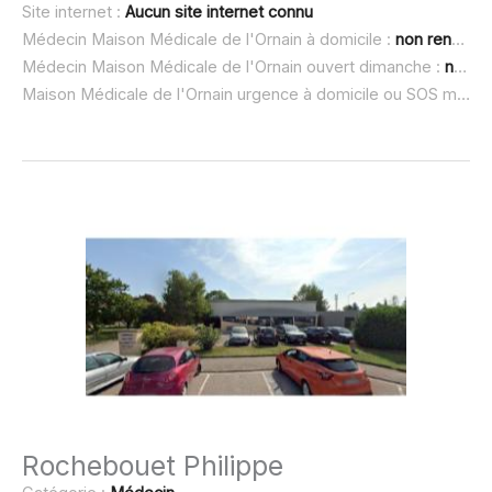
Site internet :
Aucun site internet connu
Médecin Maison Médicale de l'Ornain à domicile :
non renseigné
Médecin Maison Médicale de l'Ornain ouvert dimanche :
non renseigné
Maison Médicale de l'Ornain urgence à domicile ou SOS médecin :
Rochebouet Philippe