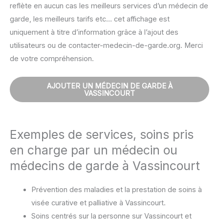
reflète en aucun cas les meilleurs services d’un médecin de
garde, les meilleurs tarifs etc… cet affichage est
uniquement à titre d’information grâce à l’ajout des
utilisateurs ou de contacter-medecin-de-garde.org. Merci
de votre compréhension.
AJOUTER UN MÉDECIN DE GARDE À
VASSINCOURT
Exemples de services, soins pris
en charge par un médecin ou
médecins de garde à Vassincourt
Prévention des maladies et la prestation de soins à
visée curative et palliative à Vassincourt.
Soins centrés sur la personne sur Vassincourt et