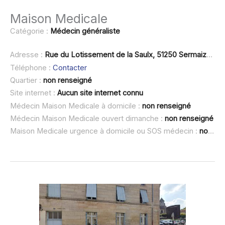
Maison Medicale
Catégorie :
Médecin généraliste
Adresse :
Rue du Lotissement de la Saulx, 51250 Sermaize-les-Bains
Téléphone :
Contacter
Quartier :
non renseigné
Site internet :
Aucun site internet connu
Médecin Maison Medicale à domicile :
non renseigné
Médecin Maison Medicale ouvert dimanche :
non renseigné
Maison Medicale urgence à domicile ou SOS médecin :
non renseigné