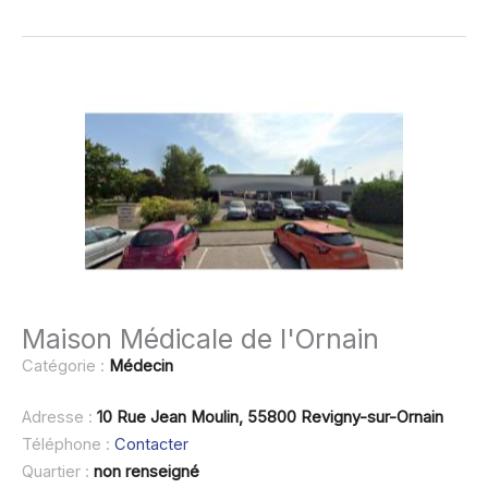
Maison Médicale de l'Ornain
Catégorie :
Médecin
Adresse :
10 Rue Jean Moulin, 55800 Revigny-sur-Ornain
Téléphone :
Contacter
Quartier :
non renseigné