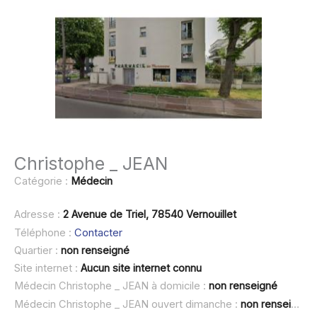
Christophe _ JEAN
Catégorie :
Médecin
Adresse :
2 Avenue de Triel, 78540 Vernouillet
Téléphone :
Contacter
Quartier :
non renseigné
Site internet :
Aucun site internet connu
Médecin Christophe _ JEAN à domicile :
non renseigné
Médecin Christophe _ JEAN ouvert dimanche :
non renseigné