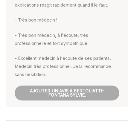
explications réagit rapidement quand il le faut.
- Très bon médecin !
- Très bon médecin, à l'écoute, très
professionnelle et fort sympathique.
- Excellent médecin à l'écoute de ses patients.
Médecin très professionnel. Je la recommande
sans hésitation.
AJOUTER UN AVIS À BERTOLIATTI-
FONTANA SYLVIE.