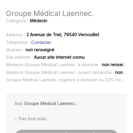
Groupe Médical Laennec.
Catégorie :
Médecin
Adresse :
2 Avenue de Triel, 78540 Vernouillet
Téléphone :
Contacter
Quartier :
non renseigné
Site internet :
Aucun site internet connu
Médecin Groupe Médical Laennec. à domicile :
non renseigné
Médecin Groupe Médical Laennec. ouvert dimanche :
non renseigné
Groupe Médical Laennec. urgence à domicile ou SOS médecin :
Avis
Groupe Médical Laennec.
:
- Tres bon suivi.