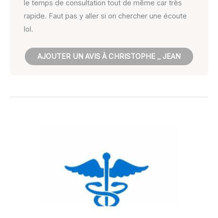
le temps de consultation tout de même car très
rapide. Faut pas y aller si on chercher une écoute
lol.
AJOUTER UN AVIS À CHRISTOPHE _ JEAN