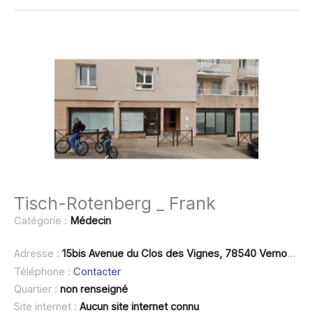
Tisch-Rotenberg _ Frank
Catégorie :
Médecin
Adresse :
15bis Avenue du Clos des Vignes, 78540 Vernouillet
Téléphone :
Contacter
Quartier :
non renseigné
Site internet :
Aucun site internet connu