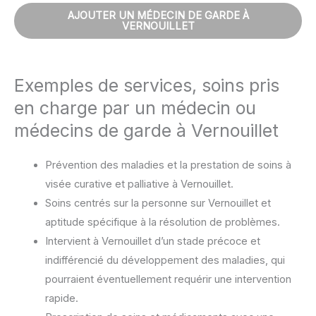
AJOUTER UN MÉDECIN DE GARDE À
VERNOUILLET
Exemples de services, soins pris
en charge par un médecin ou
médecins de garde à Vernouillet
Prévention des maladies et la prestation de soins à
visée curative et palliative à Vernouillet.
Soins centrés sur la personne sur Vernouillet et
aptitude spécifique à la résolution de problèmes.
Intervient à Vernouillet d’un stade précoce et
indifférencié du développement des maladies, qui
pourraient éventuellement requérir une intervention
rapide.