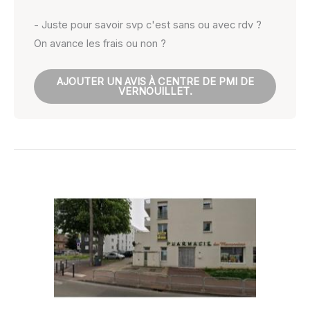
- Juste pour savoir svp c'est sans ou avec rdv ?
On avance les frais ou non ?
AJOUTER UN AVIS À CENTRE DE PMI DE
VERNOUILLET.