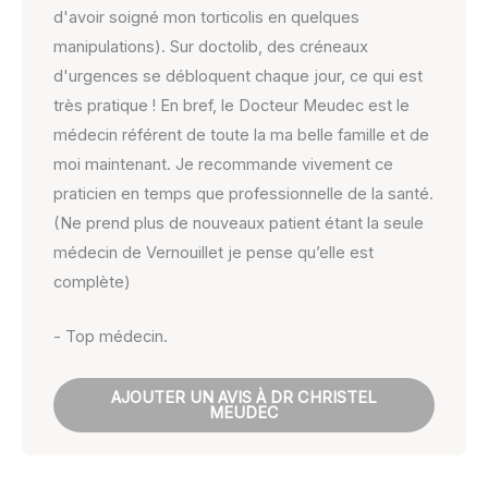
d'avoir soigné mon torticolis en quelques
manipulations). Sur doctolib, des créneaux
d'urgences se débloquent chaque jour, ce qui est
très pratique ! En bref, le Docteur Meudec est le
médecin référent de toute la ma belle famille et de
moi maintenant. Je recommande vivement ce
praticien en temps que professionnelle de la santé.
(Ne prend plus de nouveaux patient étant la seule
médecin de Vernouillet je pense qu’elle est
complète)
- Top médecin.
AJOUTER UN AVIS À DR CHRISTEL
MEUDEC