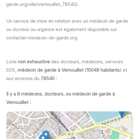
garde.org/ville/vernouillet_78540/.
Un service de mise en relation avec un médecin de garde
ou docteur ou urgence est également disponible sur
contacter-medecin-de-garde.org
Liste
non exhaustive
des docteurs, médecins, services
SOS,
médecin de garde à Vernouillet (10048 habitants
) et
aux environs du
78540
:
Il y a 8 médecins, docteurs, ou médecin de garde à
Vernouillet :