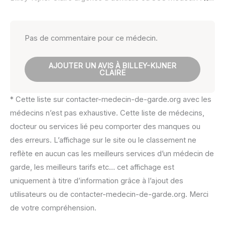
Pas de commentaire pour ce médecin.
AJOUTER UN AVIS À BILLEY-KIJNER
CLAIRE
* Cette liste sur contacter-medecin-de-garde.org avec les
médecins n’est pas exhaustive. Cette liste de médecins,
docteur ou services lié peu comporter des manques ou
des erreurs. L’affichage sur le site ou le classement ne
reflète en aucun cas les meilleurs services d’un médecin de
garde, les meilleurs tarifs etc… cet affichage est
uniquement à titre d’information grâce à l’ajout des
utilisateurs ou de contacter-medecin-de-garde.org. Merci
de votre compréhension.