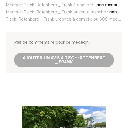
Médecin Tisch-Rotenberg _ Frank à domicile :
non renseigné
Médecin Tisch-Rotenberg _ Frank ouvert dimanche :
non renseigné
Tisch-Rotenberg _ Frank urgence à domicile ou SOS médecin :
Pas de commentaire pour ce médecin.
AJOUTER UN AVIS À TISCH-ROTENBERG
_ FRANK