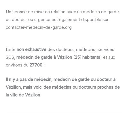
Un service de mise en relation avec un médecin de garde
ou docteur ou urgence est également disponible sur
contacter-medecin-de-garde.org
Liste
non exhaustive
des docteurs, médecins, services
SOS,
médecin de garde à Vézillon (251 habitants
) et aux
environs du
27700
:
Il n'y a pas de médecin, médecin de garde ou docteur à
Vézillon, mais voici des médecins ou docteurs proches de
la ville de Vézillon