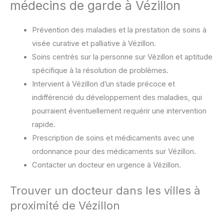
médecins de garde à Vézillon
Prévention des maladies et la prestation de soins à
visée curative et palliative à Vézillon.
Soins centrés sur la personne sur Vézillon et aptitude
spécifique à la résolution de problèmes.
Intervient à Vézillon d’un stade précoce et
indifférencié du développement des maladies, qui
pourraient éventuellement requérir une intervention
rapide.
Prescription de soins et médicaments avec une
ordonnance pour des médicaments sur Vézillon.
Contacter un docteur en urgence à Vézillon.
Trouver un docteur dans les villes à
proximité de Vézillon