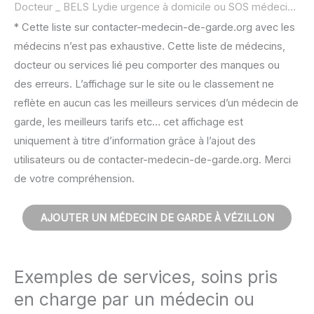
Docteur _ BELS Lydie urgence à domicile ou SOS médecin :
no
* Cette liste sur contacter-medecin-de-garde.org avec les
médecins n’est pas exhaustive. Cette liste de médecins,
docteur ou services lié peu comporter des manques ou
des erreurs. L’affichage sur le site ou le classement ne
reflète en aucun cas les meilleurs services d’un médecin de
garde, les meilleurs tarifs etc… cet affichage est
uniquement à titre d’information grâce à l’ajout des
utilisateurs ou de contacter-medecin-de-garde.org. Merci
de votre compréhension.
AJOUTER UN MÉDECIN DE GARDE À VÉZILLON
Exemples de services, soins pris
en charge par un médecin ou