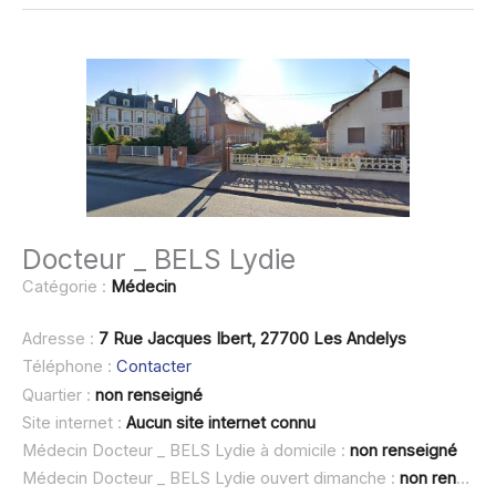
Docteur _ BELS Lydie
Catégorie :
Médecin
Adresse :
7 Rue Jacques Ibert, 27700 Les Andelys
Téléphone :
Contacter
Quartier :
non renseigné
Site internet :
Aucun site internet connu
Médecin Docteur _ BELS Lydie à domicile :
non renseigné
Médecin Docteur _ BELS Lydie ouvert dimanche :
non renseigné