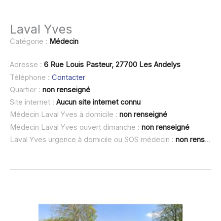
Laval Yves
Catégorie :
Médecin
Adresse :
6 Rue Louis Pasteur, 27700 Les Andelys
Téléphone :
Contacter
Quartier :
non renseigné
Site internet :
Aucun site internet connu
Médecin Laval Yves à domicile :
non renseigné
Médecin Laval Yves ouvert dimanche :
non renseigné
Laval Yves urgence à domicile ou SOS médecin :
non renseigné